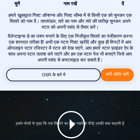
चुनें
नाम रखें
दें
हमारे ख़ूबसूरत गिफ़्ट ऑप्शन्स और गिफ़्ट थीम्स में से किसी एक को चुनकर एक
सितारे को नाम दें। तारामंडल, तारे का नाम और तारे की तारीख़ चुनकर अपने
स्टार को अपनी पसंद से तैयार करें।
वैलेन्टाइन्स डे का जश्न मनाने के लिए एक निजीकृत सितारे का पंजीकरण करना
एक शानदार तरीका है! अभी एक स्टार गिफ़्ट ख़रीदें और कुछ ही मिनटों में आप
ऑनलाइन स्टार रजिस्टर में स्टार को देख पाएंगे, आप हमारे स्टार फ़ाइंडर ऐप के
साथ अपना स्टार तलाश करे पाएंगे और हम एक स्टार पेज भी बनाएंगे जिसे आप
अपनी पसंद से कस्टमाइज़ कर सकते हैं।
अभी ऑर्डर करें!
OSR के बारे में