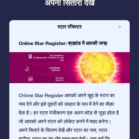
अपना सितारा देखें
स्टार रजिस्टर
Online Star Register: ब्रह्मांड में आपकी जगह
Online Star Register आपको अपने ख़ुद के स्टार का
नाम देने और इसे दूसरों को उपहार के रूप में देने का मौक़ा
देता है। हर स्टार पंजीकरण एक अलग कोड से जुड़ा होता है
जो आपको अपने स्टार को लोकेट करने में मदद करेगा।
अपने सितारे के विवरण देखें और स्टार का नाम, स्टार
तारीख़, स्टार का रंग और बहुत कुछ देखें। पता करें कि