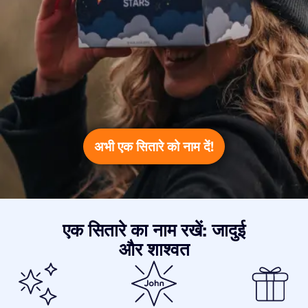
अभी एक सितारे को नाम दें!
एक सितारे का नाम रखें: जादुई
और शाश्वत