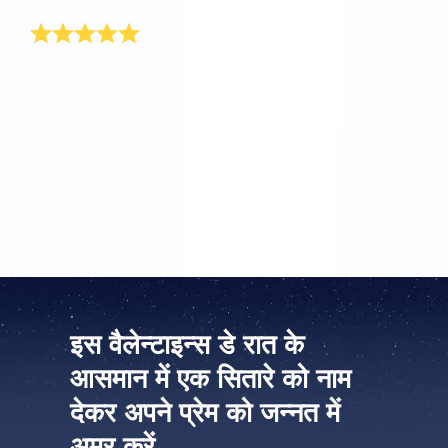
मेरे पति के लिए वेलेन्टाइन दिवस का उपहार
मेरे पति इस बात का प्रमाण हैं कि वेलेन्टाइन उपहार प्राप्त करना पुरुषों
के लिए भी अच्छा होता है। मेरे पति प्रकाश अकसर विदेश में रहते हैं और
इसलिए मैं वेलेन्टाइन दिवस पर उन्हें बेहद खास वेलेन्टाइन उपहार से
हैरान करना चाहती थी। ऑनलाइन स्टार रजिस्टर® में सितारे का
पंजीकरण करवाने का लाभ यह है कि आप अपनी पसन्द के किसी भी पते
पर वेलेन्टाइन उपहार भेज सकते हैं। मैंने वेलेन्टाइन का उपहार उनके
नाम पर कर दिया और इस पर एक निजी सन्देश भी लिखा।
इस वैलेन्टाइन्स डे रात के
आसमान में एक सितारे को नाम
देकर अपने प्रेम को जन्नत में
अमर करें