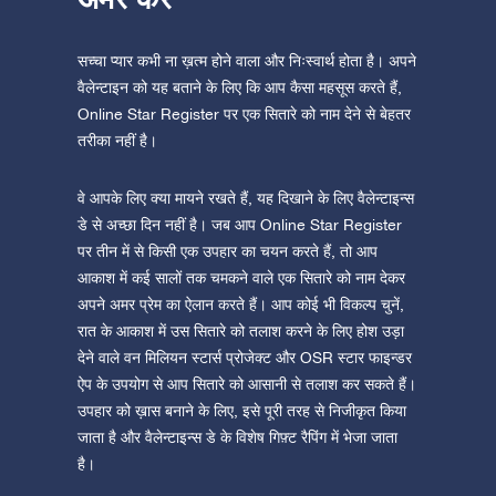
सच्चा प्यार कभी ना ख़त्म होने वाला और निःस्वार्थ होता है। अपने
वैलेन्टाइन को यह बताने के लिए कि आप कैसा महसूस करते हैं,
Online Star Register पर एक सितारे को नाम देने से बेहतर
तरीका नहीं है।
वे आपके लिए क्या मायने रखते हैं, यह दिखाने के लिए वैलेन्टाइन्स
डे से अच्छा दिन नहीं है। जब आप Online Star Register
पर तीन में से किसी एक उपहार का चयन करते हैं, तो आप
आकाश में कई सालों तक चमकने वाले एक सितारे को नाम देकर
अपने अमर प्रेम का ऐलान करते हैं। आप कोई भी विकल्प चुनें,
रात के आकाश में उस सितारे को तलाश करने के लिए होश उड़ा
देने वाले वन मिलियन स्टार्स प्रोजेक्ट और OSR स्टार फाइन्डर
ऐप के उपयोग से आप सितारे को आसानी से तलाश कर सकते हैं।
उपहार को ख़ास बनाने के लिए, इसे पूरी तरह से निजीकृत किया
जाता है और वैलेन्टाइन्स डे के विशेष गिफ़्ट रैपिंग में भेजा जाता
है।