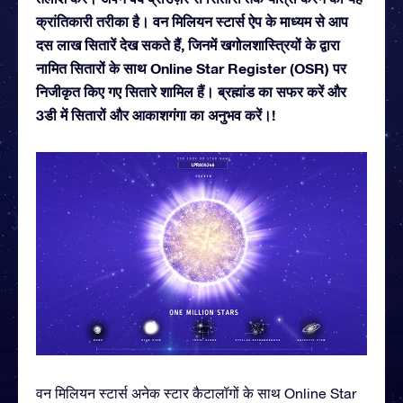
क्रांतिकारी तरीका है। वन मिलियन स्टार्स ऐप के माध्यम से आप
दस लाख सितारें देख सकते हैं, जिनमें खगोलशास्त्रियों के द्वारा
नामित सितारों के साथ Online Star Register (OSR) पर
निजीकृत किए गए सितारे शामिल हैं। ब्रह्मांड का सफर करें और
3डी में सितारों और आकाशगंगा का अनुभव करें।!
वन मिलियन स्टार्स अनेक स्टार कैटालॉगों के साथ Online Star