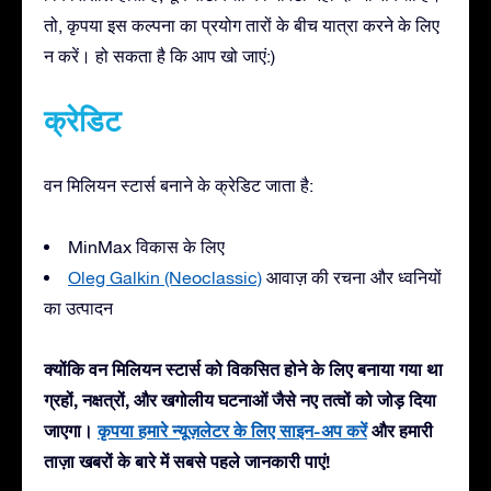
तो, कृपया इस कल्पना का प्रयोग तारों के बीच यात्रा करने के लिए
न करें। हो सकता है कि आप खो जाएं:)
क्रेडिट
वन मिलियन स्टार्स बनाने के क्रेडिट जाता है:
MinMax विकास के लिए
Oleg Galkin (Neoclassic)
आवाज़ की रचना और ध्वनियों
का उत्पादन
क्योंकि वन मिलियन स्टार्स को विकसित होने के लिए बनाया गया था
ग्रहों, नक्षत्रों, और खगोलीय घटनाओं जैसे नए तत्वों को जोड़ दिया
जाएगा।
कृपया हमारे न्यूज़लेटर के लिए साइन-अप करें
और हमारी
ताज़ा खबरों के बारे में सबसे पहले जानकारी पाएं!