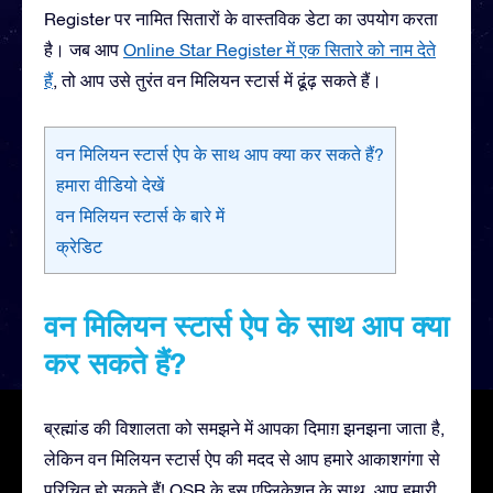
Register पर नामित सितारों के वास्तविक डेटा का उपयोग करता
है। जब आप
Online Star Register में एक सितारे को नाम देते
हैं
, तो आप उसे तुरंत वन मिलियन स्टार्स में ढूंढ़ सकते हैं।
वन मिलियन स्टार्स ऐप के साथ आप क्या कर सकते हैं?
हमारा वीडियो देखें
वन मिलियन स्टार्स के बारे में
क्रेडिट
वन मिलियन स्टार्स ऐप के साथ आप क्या
कर सकते हैं?
ब्रह्मांड की विशालता को समझने में आपका दिमाग़ झनझना जाता है,
लेकिन वन मिलियन स्टार्स ऐप की मदद से आप हमारे आकाशगंगा से
परिचित हो सकते हैं! OSR के इस एप्लिकेशन के साथ, आप हमारी