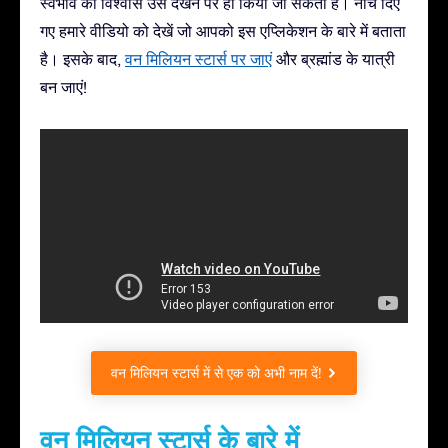
स्वभाव का विश्वास उसे देखने पर ही किया जा सकता है। नीचे दिए
गए हमारे वीडियो को देखें जो आपको इस एप्लिकेशन के बारे में बताता
है। इसके बाद,
वन मिलियन स्टार्स पर जाएं
और ब्रह्मांड के यात्री
बन जाएं!
वन मिलियन स्टार्स में से एक को अभी नाम दें!
वन मिलियन स्टार्स के बारे में