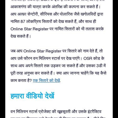
आकाशगंगा की यात्रा करके अंतरिक्ष की कल्पना कर सकते हैं।
आप अल्फ़ा सेन्टोरी, सीरियस और पोलारिस जैसे खगोलविदों द्वारा
नामित 87 लोकप्रिय सितारों को देख सकते हैं, और साथ ही
Online Star Register पर नामित सितारों को भी तलाश करके
देख सकते हैं।
जब आप Online Star Register पर सितारे को नाम देते हैं, तो
आप उसे फौरन वन मिलियन स्टार्स पर देख पाएंगे। OSR कोड के
साथ आप अपने सितारे तक उड़कर जा सकते हैं और उसका 3डी में
पूरी तरह अनुभव कर सकते हैं। क्या आप जानना चाहेंगे कि यह कैसे
काम करता है?
एक सितारे को देखें
.
हमारा वीडियो देखें
वन मिलियन स्टार्स प्रोजेक्ट की खूबसूरती और उसके इंटरैक्टिव