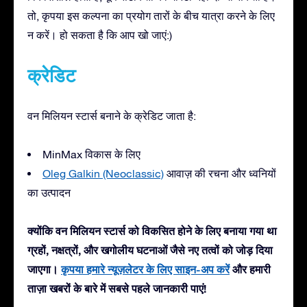
तो, कृपया इस कल्पना का प्रयोग तारों के बीच यात्रा करने के लिए
न करें। हो सकता है कि आप खो जाएं:)
क्रेडिट
वन मिलियन स्टार्स बनाने के क्रेडिट जाता है:
MinMax विकास के लिए
Oleg Galkin (Neoclassic)
आवाज़ की रचना और ध्वनियों
का उत्पादन
क्योंकि वन मिलियन स्टार्स को विकसित होने के लिए बनाया गया था
ग्रहों, नक्षत्रों, और खगोलीय घटनाओं जैसे नए तत्वों को जोड़ दिया
जाएगा।
कृपया हमारे न्यूज़लेटर के लिए साइन-अप करें
और हमारी
ताज़ा खबरों के बारे में सबसे पहले जानकारी पाएं!