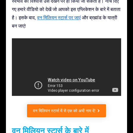
स्वभाव का विश्वास उसे देखने पर ही किया जा सकता है। नीचे दिए
गए हमारे वीडियो को देखें जो आपको इस एप्लिकेशन के बारे में बताता
है। इसके बाद,
वन मिलियन स्टार्स पर जाएं
और ब्रह्मांड के यात्री
बन जाएं!
वन मिलियन स्टार्स में से एक को अभी नाम दें!
वन मिलियन स्टार्स के बारे में