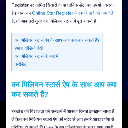
Register पर नामित सितारों के वास्तविक डेटा का उपयोग करता
है। जब आप
Online Star Register में एक सितारे को नाम देते
हैं
, तो आप उसे तुरंत वन मिलियन स्टार्स में ढूंढ़ सकते हैं।
वन मिलियन स्टार्स ऐप के साथ आप क्या कर सकते हैं?
हमारा वीडियो देखें
वन मिलियन स्टार्स के बारे में
क्रेडिट
वन मिलियन स्टार्स ऐप के साथ आप क्या
कर सकते हैं?
ब्रह्मांड की विशालता को समझने में आपका दिमाग़ झनझना जाता है,
लेकिन वन मिलियन स्टार्स ऐप की मदद से आप हमारे आकाशगंगा से
परिचित हो सकते हैं! OSR के इस एप्लिकेशन के साथ, आप हमारी