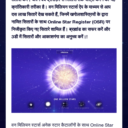
क्रांतिकारी तरीका है। वन मिलियन स्टार्स ऐप के माध्यम से आप
दस लाख सितारें देख सकते हैं, जिनमें खगोलशास्त्रियों के द्वारा
नामित सितारों के साथ Online Star Register (OSR) पर
निजीकृत किए गए सितारे शामिल हैं। ब्रह्मांड का सफर करें और
3डी में सितारों और आकाशगंगा का अनुभव करें।!
वन मिलियन स्टार्स अनेक स्टार कैटालॉगों के साथ Online Star