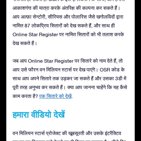
आकाशगंगा की यात्रा करके अंतरिक्ष की कल्पना कर सकते हैं।
आप अल्फ़ा सेन्टोरी, सीरियस और पोलारिस जैसे खगोलविदों द्वारा
नामित 87 लोकप्रिय सितारों को देख सकते हैं, और साथ ही
Online Star Register पर नामित सितारों को भी तलाश करके
देख सकते हैं।
जब आप Online Star Register पर सितारे को नाम देते हैं, तो
आप उसे फौरन वन मिलियन स्टार्स पर देख पाएंगे। OSR कोड के
साथ आप अपने सितारे तक उड़कर जा सकते हैं और उसका 3डी में
पूरी तरह अनुभव कर सकते हैं। क्या आप जानना चाहेंगे कि यह कैसे
काम करता है?
एक सितारे को देखें
.
हमारा वीडियो देखें
वन मिलियन स्टार्स प्रोजेक्ट की खूबसूरती और उसके इंटरैक्टिव