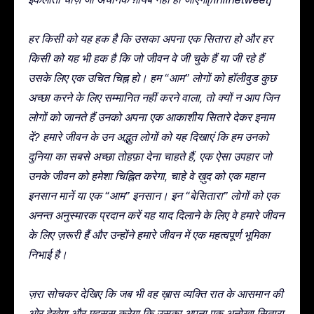
हर किसी को यह हक है कि उसका अपना एक सितारा हो और हर
किसी को यह भी हक है कि जो जीवन वे जी चुके हैं या जी रहे हैं
उसके लिए एक उचित चिह्न हो। हम “आम” लोगों को हॉलीवुड कुछ
अच्छा करने के लिए सम्मानित नहीं करने वाला, तो क्यों न आप जिन
लोगों को जानते हैं उनको अपना एक आकाशीय सितारे देकर इनाम
दें? हमारे जीवन के उन अद्भुत लोगों को यह दिखाएं कि हम उनको
दुनिया का सबसे अच्छा तोहफ़ा देना चाहते हैं, एक ऐसा उपहार जो
उनके जीवन को हमेशा चिह्नित करेगा, चाहे वे ख़ुद को एक महान
इनसान मानें या एक “आम” इनसान। इन “बेसितारा” लोगों को एक
अनन्त अनुस्मारक प्रदान करें यह याद दिलाने के लिए वे हमारे जीवन
के लिए ज़रूरी हैं और उन्होंने हमारे जीवन में एक महत्वपूर्ण भूमिका
निभाई है।
ज़रा सोचकर देखिए कि जब भी वह ख़ास व्यक्ति रात के आसमान की
ओर देखेगा और महसूस करेगा कि उसका अपना एक अनोखा सितारा