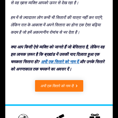
से वह ख़ास व्यक्ति आपको ऊपर से देख रहा है।
हम में से ज़्यादातर लोग कभी भी सितारों की यात्रा नहीं कर पाएंगे,
लेकिन रात के आकाश में अपने सितारा का होना एक ऐसा बढ़िया
कदम है जो हमें अकल्पनीय रोमांच से भर देता है।
क्या आप किसी ऐसे व्यक्ति को जानते हैं जो बेसितारा है, लेकिन वह
इस लायक ज़रूर है कि ब्रह्मांड में उसकी याद दिलाता हुआ एक
चमकता सितारा हो?
अभी एक सितारे को नाम दें
और उनके सितारे
को अनन्तकाल तक चमकने का अवसर दें।
अभी एक सितारे को नाम दें!