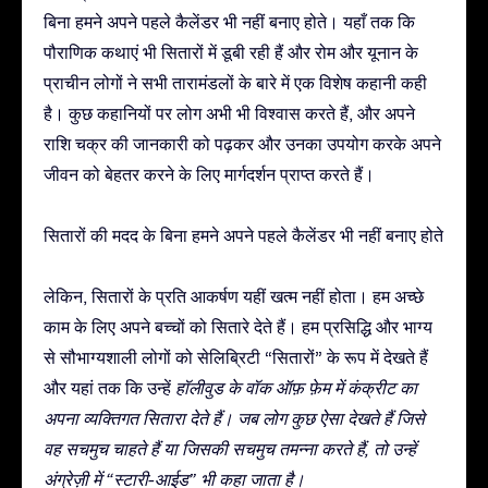
बिना हमने अपने पहले कैलेंडर भी नहीं बनाए होते। यहाँ तक कि
पौराणिक कथाएं भी सितारों में डूबी रही हैं और रोम और यूनान के
प्राचीन लोगों ने सभी तारामंडलों के बारे में एक विशेष कहानी कही
है। कुछ कहानियों पर लोग अभी भी विश्वास करते हैं, और अपने
राशि चक्र की जानकारी को पढ़कर और उनका उपयोग करके अपने
जीवन को बेहतर करने के लिए मार्गदर्शन प्राप्त करते हैं।
सितारों की मदद के बिना हमने अपने पहले कैलेंडर भी नहीं बनाए होते
लेकिन, सितारों के प्रति आकर्षण यहीं खत्म नहीं होता। हम अच्छे
काम के लिए अपने बच्चों को सितारे देते हैं। हम प्रसिद्धि और भाग्य
से सौभाग्यशाली लोगों को सेलिब्रिटी “सितारों” के रूप में देखते हैं
और यहां तक कि उन्हें
हॉलीवुड के वॉक ऑफ़ फ़ेम
में कंक्रीट का
अपना व्यक्तिगत सितारा देते हैं। जब लोग कुछ ऐसा देखते हैं जिसे
वह सचमुच चाहते हैं या जिसकी सचमुच तमन्ना करते हैं, तो उन्हें
अंग्रेज़ी में “स्टारी-आईड” भी कहा जाता है।