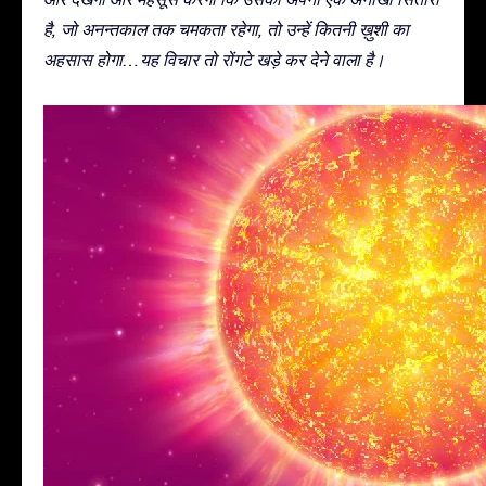
है, जो अनन्तकाल तक चमकता रहेगा, तो उन्हें कितनी ख़ुशी का
अहसास होगा…यह विचार तो रोंगटे खड़े कर देने वाला है।