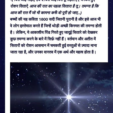
रोशन सितारे, आज की रात का पहला सितारा है तू। तमन्ना है कि
आज की रात मैं जो भी कामना करूँ वो पूरी हो जाए...)
बच्चों की यह कविता 1800 सदी जितनी पुरानी है और इसे आज भी
वे लोग इस्तेमाल करते हैं जिन्हें थोड़ी अच्छी किस्मत की तमन्ना होती
है। लेकिन, ये आकाशीय पिंड गिरते हुए जादूई सितारे को देखकर
कुछ तमन्ना करने के बारे में सिर्फ़ नहीं हैं। वर्तमान और अतीत में
सितारों को रोशन आसमान में चमकती हुई वस्तुओं से ज़्यादा माना
जाता रहा है, और उनका वास्तव में एक अर्थ और महत्व होता है।