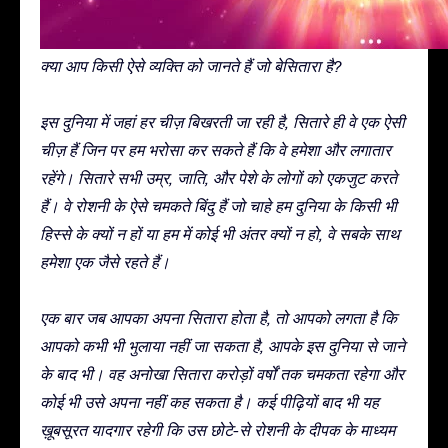
क्या आप किसी ऐसे व्यक्ति को जानते हैं जो बेसितारा है?
इस दुनिया में जहां हर चीज़ बिखरती जा रही है, सितारे ही वे एक ऐसी
चीज़ हैं जिन पर हम भरोसा कर सकते हैं कि वे हमेशा और लगातार
रहेंगे। सितारे सभी उम्र, जाति, और पेशे के लोगों को एकजुट करते
हैं। वे रोशनी के ऐसे चमकते बिंदु हैं जो चाहे हम दुनिया के किसी भी
हिस्से के क्यों न हों या हम में कोई भी अंतर क्यों न हो, वे सबके साथ
हमेशा एक जैसे रहते हैं।
एक बार जब आपका अपना सितारा होता है, तो आपको लगता है कि
आपको कभी भी भुलाया नहीं जा सकता है, आपके इस दुनिया से जाने
के बाद भी। वह अनोखा सितारा करोड़ों वर्षों तक चमकता रहेगा और
कोई भी उसे अपना नहीं कह सकता है। कई पीढ़ियों बाद भी यह
ख़ूबसूरत यादगार रहेगी कि उस छोटे-से रोशनी के दीपक के माध्यम