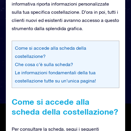
informativa riporta informazioni personalizzate
sulla tua specifica costellazione. D’ora in poi, tutti i
clienti nuovi ed esistenti avranno accesso a questo
strumento dalla splendida grafica.
Come si accede alla scheda della
costellazione?
Che cosa c’è sulla scheda?
Le informazioni fondamentali della tua
costellazione tutte su un’unica pagina!
Come si accede alla
scheda della costellazione?
Per consultare la scheda, segui i seguenti