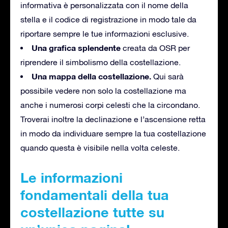
informativa è personalizzata con il nome della
stella e il codice di registrazione in modo tale da
riportare sempre le tue informazioni esclusive.
Una grafica splendente
creata da OSR per
riprendere il simbolismo della costellazione.
Una mappa della costellazione.
Qui sarà
possibile vedere non solo la costellazione ma
anche i numerosi corpi celesti che la circondano.
Troverai inoltre la declinazione e l’ascensione retta
in modo da individuare sempre la tua costellazione
quando questa è visibile nella volta celeste.
Le informazioni
fondamentali della tua
costellazione tutte su