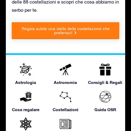
delle 88 costellazioni e scopri che cosa abbiamo in
serbo per te.
Regala subito una stella della costellazione che
preferisci!
Astrologia
Astronomia
Consigli & Regali
Cosa regalare
Costellazioni
Guida OSR