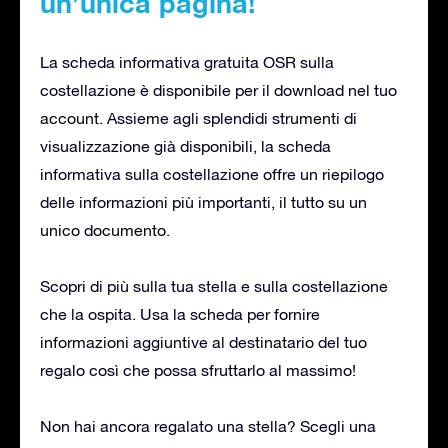
un’unica pagina!
La scheda informativa gratuita OSR sulla
costellazione è disponibile per il download nel tuo
account. Assieme agli splendidi strumenti di
visualizzazione già disponibili, la scheda
informativa sulla costellazione offre un riepilogo
delle informazioni più importanti, il tutto su un
unico documento.
Scopri di più sulla tua stella e sulla costellazione
che la ospita. Usa la scheda per fornire
informazioni aggiuntive al destinatario del tuo
regalo così che possa sfruttarlo al massimo!
Non hai ancora regalato una stella? Scegli una