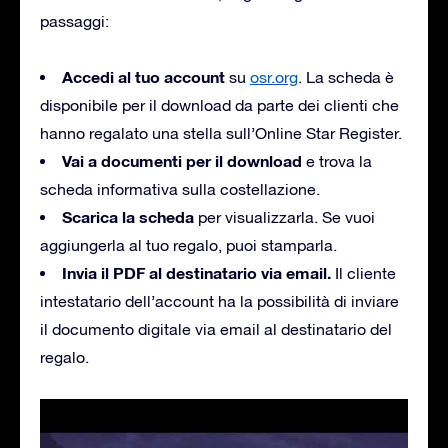
passaggi:
Accedi al tuo account
su
osr.org
. La scheda è
disponibile per il download da parte dei clienti che
hanno regalato una stella sull’Online Star Register.
Vai a documenti per il download
e trova la
scheda informativa sulla costellazione.
Scarica la scheda
per visualizzarla. Se vuoi
aggiungerla al tuo regalo, puoi stamparla.
Invia il PDF al destinatario via email.
Il cliente
intestatario dell’account ha la possibilità di inviare
il documento digitale via email al destinatario del
regalo.