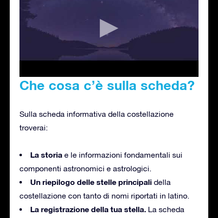
Che cosa c’è sulla scheda?
Sulla scheda informativa della costellazione
troverai:
La storia
e le informazioni fondamentali sui
componenti astronomici e astrologici.
Un riepilogo delle stelle principali
della
costellazione con tanto di nomi riportati in latino.
La registrazione della tua stella.
La scheda