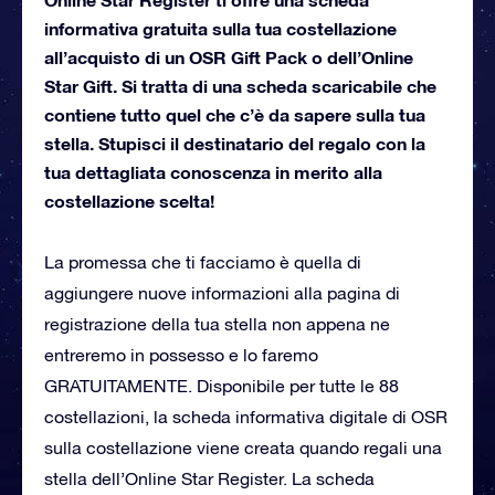
informativa gratuita sulla tua costellazione
all’acquisto di un OSR Gift Pack o dell’Online
Star Gift. Si tratta di una scheda scaricabile che
contiene tutto quel che c’è da sapere sulla tua
stella. Stupisci il destinatario del regalo con la
tua dettagliata conoscenza in merito alla
costellazione scelta!
La promessa che ti facciamo è quella di
aggiungere nuove informazioni alla pagina di
registrazione della tua stella non appena ne
entreremo in possesso e lo faremo
GRATUITAMENTE. Disponibile per tutte le 88
costellazioni, la scheda informativa digitale di OSR
sulla costellazione viene creata quando regali una
stella dell’Online Star Register. La scheda