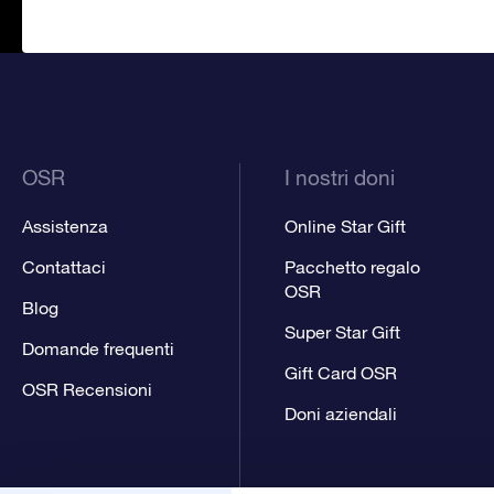
OSR
I nostri doni
Assistenza
Online Star Gift
Contattaci
Pacchetto regalo
OSR
Blog
Super Star Gift
Domande frequenti
Gift Card OSR
OSR Recensioni
Doni aziendali