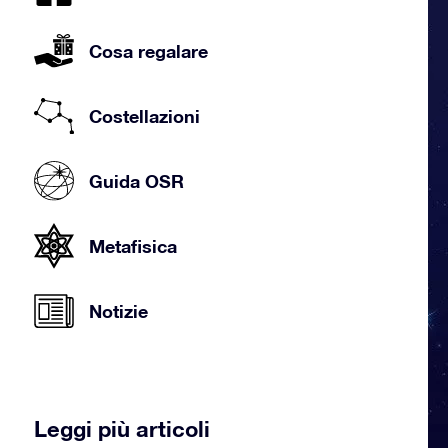
Cosa regalare
Costellazioni
Guida OSR
Metafisica
Notizie
Leggi più articoli