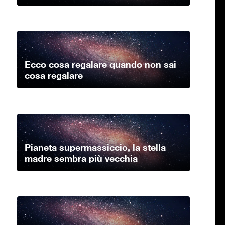
Ecco cosa regalare quando non sai
cosa regalare
Pianeta supermassiccio, la stella
madre sembra più vecchia