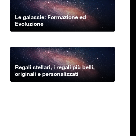
Le galassie: Formazione ed
Evoluzione
Regali stellari, i regali più belli,
originali e personalizzati