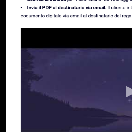
Invia il PDF al destinatario via email.
Il cliente in
documento digitale via email al destinatario del rega