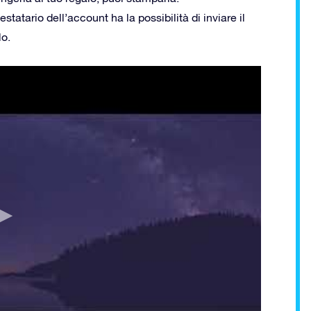
testatario dell’account ha la possibilità di inviare il
lo.