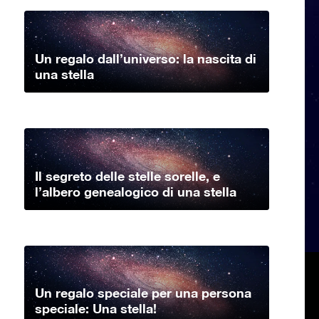
Un regalo dall’universo: la nascita di
una stella
Il segreto delle stelle sorelle, e
l’albero genealogico di una stella
Un regalo speciale per una persona
speciale: Una stella!