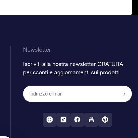
Newsletter
Iscriviti alla nostra newsletter GRATUITA
per sconti e aggiornamenti sui prodotti