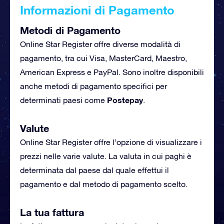
Informazioni di Pagamento
Metodi di Pagamento
Online Star Register offre diverse modalità di
pagamento, tra cui Visa, MasterCard, Maestro,
American Express e PayPal. Sono inoltre disponibili
anche metodi di pagamento specifici per
Postepay
determinati paesi come
.
Valute
Online Star Register offre l’opzione di visualizzare i
prezzi nelle varie valute. La valuta in cui paghi è
determinata dal paese dal quale effettui il
pagamento e dal metodo di pagamento scelto.
La tua fattura