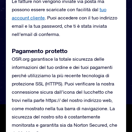
Le fatture non vengono inviate via posta ma
possono essere scaricate con facilità dal
tuo
account cliente
. Puoi accedere con il tuo indirizzo
email e la tua password, che ti è stata inviata
nell’email di conferma.
Pagamento protetto
OSR.org garantisce la totale sicurezza delle
informazioni del tuo ordine e dei tuoi pagamenti
perché utilizziamo la più recente tecnologia di
protezione SSL (HTTPS). Puoi verificare la nostra
connessione sicura dall’icona del lucchetto che
trovi nella parte https:// del nostro indirizzo web,
come mostrato nella tua barra di navigazione. La
sicurezza del nostro sito è costantemente
monitorata e garantita sia da Norton Secured, che