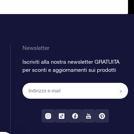
Newsletter
Iscriviti alla nostra newsletter GRATUITA
per sconti e aggiornamenti sui prodotti