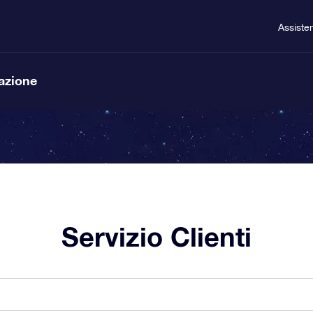
Assiste
lazione
Servizio Clienti