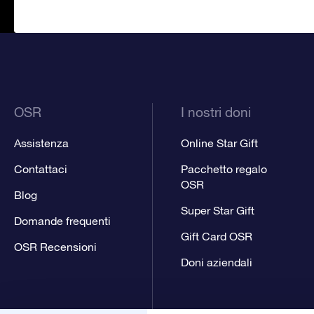
OSR
I nostri doni
Assistenza
Online Star Gift
Contattaci
Pacchetto regalo
OSR
Blog
Super Star Gift
Domande frequenti
Gift Card OSR
OSR Recensioni
Doni aziendali