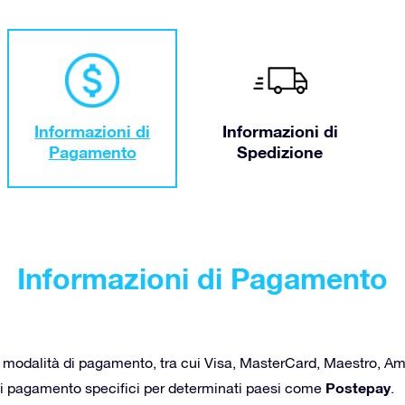
Informazioni di
Informazioni di
Pagamento
Spedizione
Informazioni di Pagamento
se modalità di pagamento, tra cui Visa, MasterCard, Maestro, 
Postepay
 di pagamento specifici per determinati paesi come
.