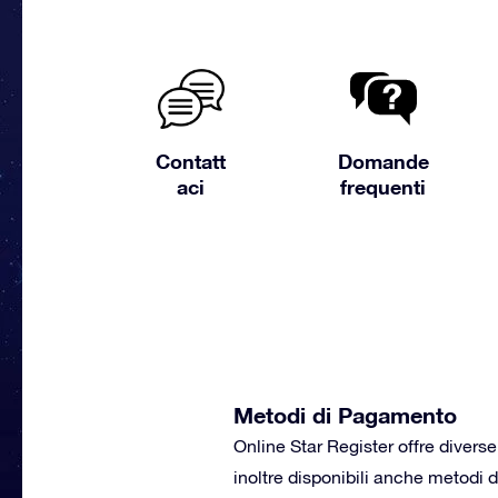
Contatt
Domande
aci
frequenti
Metodi di Pagamento
Online Star Register offre diver
inoltre disponibili anche metodi