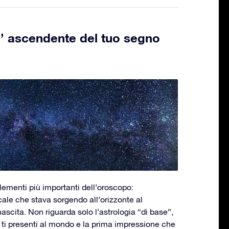
’ ascendente del tuo segno
lementi più importanti dell’oroscopo:
ale che stava sorgendo all’orizzonte al
scita. Non riguarda solo l’astrologia “di base”,
 ti presenti al mondo e la prima impressione che