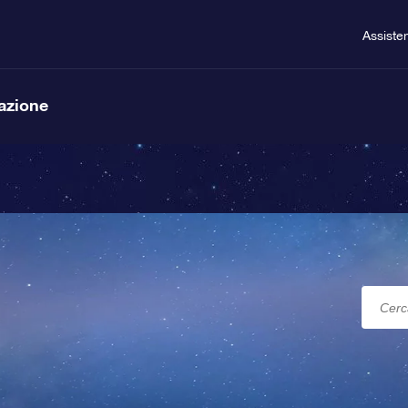
Assiste
lazione