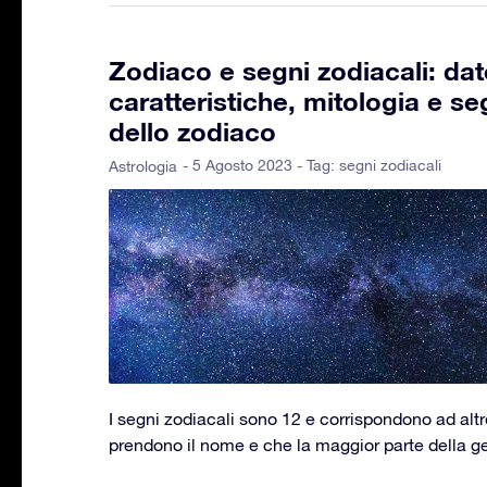
Zodiaco e segni zodiacali: dat
caratteristiche, mitologia e se
dello zodiaco
- 5 Agosto 2023 - Tag:
segni zodiacali
Astrologia
I segni zodiacali sono 12 e corrispondono ad altr
prendono il nome e che la maggior parte della g