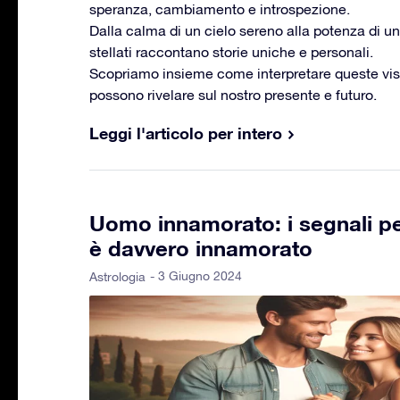
speranza, cambiamento e introspezione.
Dalla calma di un cielo sereno alla potenza di u
stellati raccontano storie uniche e personali.
Scopriamo insieme come interpretare queste visi
possono rivelare sul nostro presente e futuro.
Leggi l'articolo per intero
Uomo innamorato: i segnali p
è davvero innamorato
- 3 Giugno 2024
Astrologia