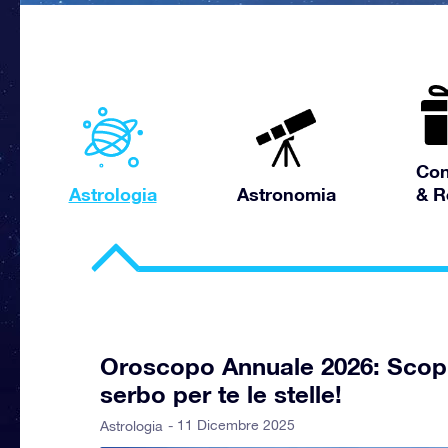
Con
Astrologia
Astronomia
& R
Oroscopo Annuale 2026: Scopr
serbo per te le stelle!
- 11 Dicembre 2025
Astrologia