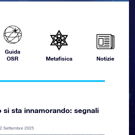
Guida
OSR
Metafisica
Notizie
si sta innamorando: segnali
 2 Settembre 2025