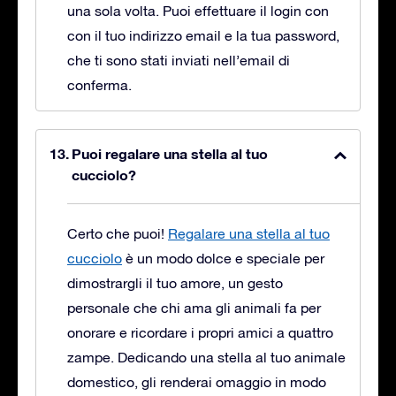
una sola volta. Puoi effettuare il login con
con il tuo indirizzo email e la tua password,
che ti sono stati inviati nell’email di
conferma.
Puoi regalare una stella al tuo
cucciolo?
Certo che puoi!
Regalare una stella al tuo
cucciolo
è un modo dolce e speciale per
dimostrargli il tuo amore, un gesto
personale che chi ama gli animali fa per
onorare e ricordare i propri amici a quattro
zampe. Dedicando una stella al tuo animale
domestico, gli renderai omaggio in modo