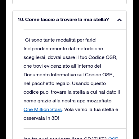
Come faccio a trovare la mia stella?
Ci sono tante modalità per farlo!
Indipendentemente dal metodo che
sceglierai, dovrai usare il tuo Codice OSR,
che trovi evidenziato all’interno del
Documento Informativo sul Codice OSR,
nel pacchetto regalo. Usando questo
codice puoi trovare la stella a cui hai dato il
nome grazie alla nostra app mozzafiato
One Million Stars
. Vola verso la tua stella e
osservala in 3D!