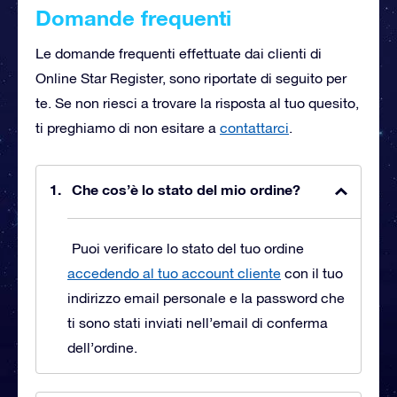
Domande frequenti
Le domande frequenti effettuate dai clienti di
Online Star Register, sono riportate di seguito per
te. Se non riesci a trovare la risposta al tuo quesito,
ti preghiamo di non esitare a
contattarci
.
Che cos’è lo stato del mio ordine?
Puoi verificare lo stato del tuo ordine
accedendo al tuo account cliente
con il tuo
indirizzo email personale e la password che
ti sono stati inviati nell’email di conferma
dell’ordine.