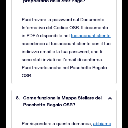
proprietario della Star Page?
Puoi trovare la password sul Documento
Informativo del Codice OSR. Il documento
in PDF è disponibile nel
tuo account cliente
accedendo al tuo account cliente con il tuo
indirizzo email e la tua password, che ti
sono stati inviati nell’email di conferma.
Puoi trovarlo anche nel Pacchetto Regalo
OSR.
Come funziona la Mappa Stellare del
Pacchetto Regalo OSR?
Per rispondere a questa domanda,
abbiamo