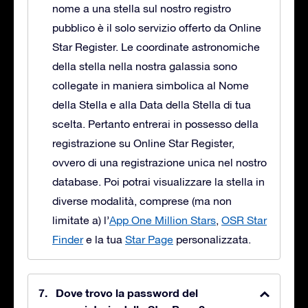
nome a una stella sul nostro registro
pubblico è il solo servizio offerto da Online
Star Register. Le coordinate astronomiche
della stella nella nostra galassia sono
collegate in maniera simbolica al Nome
della Stella e alla Data della Stella di tua
scelta. Pertanto entrerai in possesso della
registrazione su Online Star Register,
ovvero di una registrazione unica nel nostro
database. Poi potrai visualizzare la stella in
diverse modalità, comprese (ma non
limitate a) l’
App One Million Stars
,
OSR Star
Finder
e la tua
Star Page
personalizzata.
Dove trovo la password del