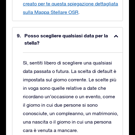
creato per te questa spiegazione dettagliata
sulla Mappa Stellare OSR
.
Posso scegliere qualsiasi data per la
stella?
Sì, sentiti libero di scegliere una qualsiasi
data passata o futura. La scelta di default è
impostata sul giorno corrente. Le scelte più
in voga sono quelle relative a date che
ricordano un’occasione o un evento, come
il giorno in cui due persone si sono
conosciute, un compleanno, un matrimonio,
una nascita o il giorno in cui una persona
cara è venuta a mancare.