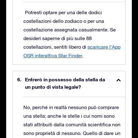
Potresti optare per una delle dodici
costellazioni dello zodiaco o per una
costellazione assegnata casualmente. Se
desideri saperne di più sulle 88
costellazioni, sentiti libero di
scaricare l’App
OSR interattiva Star Finder
.
Entrerò in possesso della stella da
un punto di vista legale?
No, perché in realtà nessuno può comprare
una stella; anche le stelle i cui nomi sono
stati attribuiti dalla comunità scientifica non
sono proprietà di nessuno. Quello di dare un