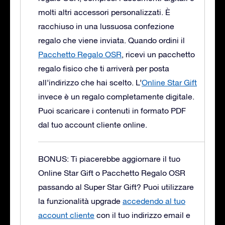
molti altri accessori personalizzati. È
racchiuso in una lussuosa confezione
regalo che viene inviata.
Quando ordini il
Pacchetto Regalo OSR
, ricevi un pacchetto
regalo fisico che ti arriverà per posta
all’indirizzo che hai scelto. L’
Online Star Gift
invece è un regalo completamente digitale.
Puoi scaricare i contenuti in formato PDF
dal tuo account cliente online.
BONUS: Ti piacerebbe aggiornare il tuo
Online Star Gift o Pacchetto Regalo OSR
passando al Super Star Gift?
Puoi utilizzare
la funzionalità upgrade
accedendo al tuo
account cliente
con il tuo indirizzo email e