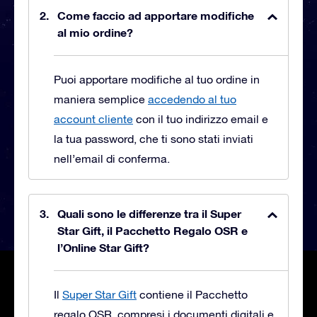
Come faccio ad apportare modifiche
al mio ordine?
Puoi apportare modifiche al tuo ordine in
maniera semplice
accedendo al tuo
account cliente
con il tuo indirizzo email e
la tua password, che ti sono stati inviati
nell’email di conferma.
Quali sono le differenze tra il Super
Star Gift, il Pacchetto Regalo OSR e
l’Online Star Gift?
Il
Super Star Gift
contiene il Pacchetto
regalo OSR, compresi i documenti digitali e