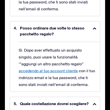
la tua password, che ti sono stati inviati
nell’email di conferma.
Posso ordinare due volte lo stesso
pacchetto regalo?
Sì. Dopo aver effettuato un acquisto
singolo, puoi usare la funzionalità
‘”aggiungi un altro pacchetto regalo”
accedendo al tuo account cliente
con il tuo
indirizzo email e la tua password, che ti
sono stati inviati nell’email di conferma.
Quale costellazione dovrei scegliere?