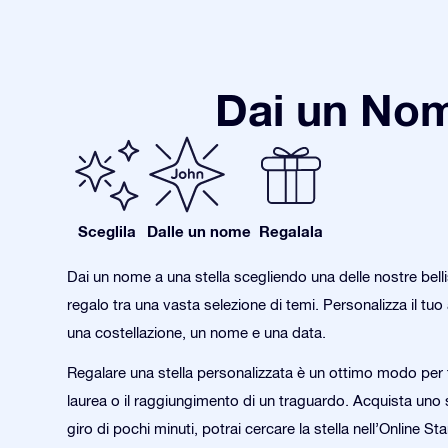
Dai un Nom
Sceglila
Dalle un nome
Regalala
Dai un nome a una stella scegliendo una delle nostre bell
regalo tra una vasta selezione di temi. Personalizza il tu
una costellazione, un nome e una data.
Regalare una stella personalizzata è un ottimo modo per 
laurea o il raggiungimento di un traguardo. Acquista uno st
giro di pochi minuti, potrai cercare la stella nell’Online Sta