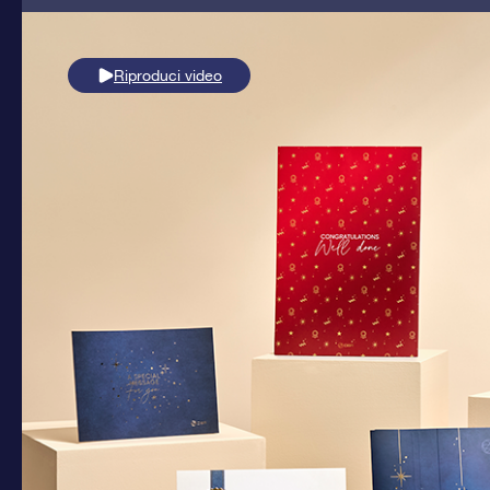
Riproduci video