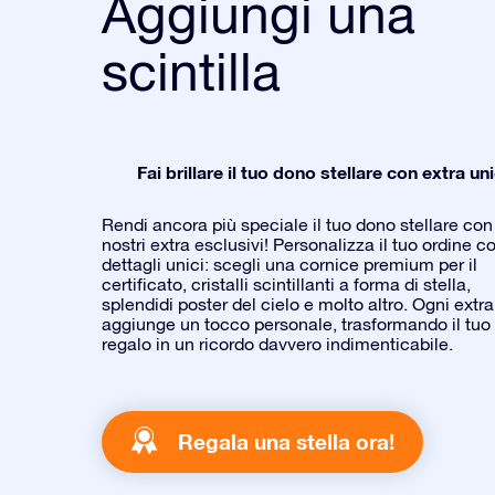
Aggiungi una
scintilla
Fai brillare il tuo dono stellare con extra uni
Rendi ancora più speciale il tuo dono stellare con 
nostri extra esclusivi! Personalizza il tuo ordine c
dettagli unici: scegli una cornice premium per il
certificato, cristalli scintillanti a forma di stella,
splendidi poster del cielo e molto altro. Ogni extra
aggiunge un tocco personale, trasformando il tuo
regalo in un ricordo davvero indimenticabile.
Regala una stella ora!