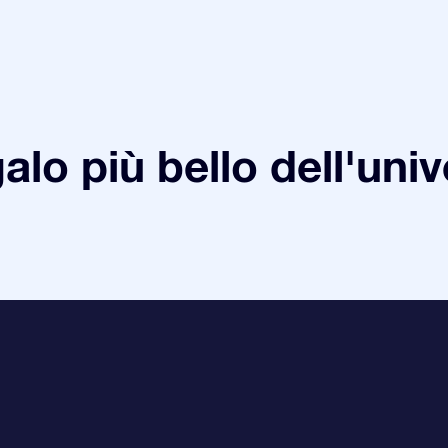
galo più bello dell'uni