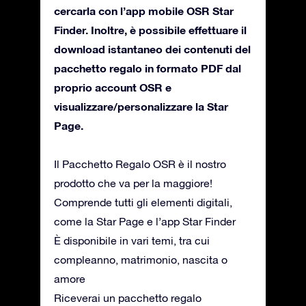
cercarla con l’app mobile OSR Star
Finder. Inoltre, è possibile effettuare il
download istantaneo dei contenuti del
pacchetto regalo in formato PDF dal
proprio account OSR e
visualizzare/personalizzare la Star
Page.
Il Pacchetto Regalo OSR è il nostro
prodotto che va per la maggiore!
Comprende tutti gli elementi digitali,
come la Star Page e l’app Star Finder
È disponibile in vari temi, tra cui
compleanno, matrimonio, nascita o
amore
Riceverai un pacchetto regalo