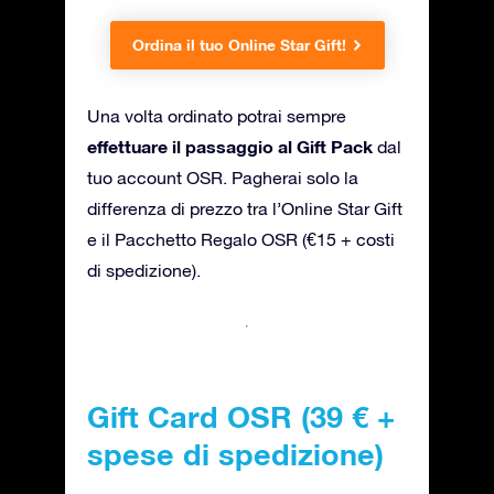
Ordina il tuo Online Star Gift!
Una volta ordinato potrai sempre
effettuare il passaggio al Gift Pack
dal
tuo account OSR. Pagherai solo la
differenza di prezzo tra l’Online Star Gift
e il Pacchetto Regalo OSR (€15 + costi
di spedizione).
Gift Card OSR (39 € +
spese di spedizione)