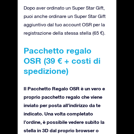
Dopo aver ordinato un Super Star Gift,
puoi anche ordinare un Super Star Gift
aggiuntivo dal tuo account OSR per la
registrazione della stessa stella (65 €).
Pacchetto regalo
OSR (39 € + costi di
spedizione)
Il Pacchetto Regalo OSR è un vero e
proprio pacchetto regalo che viene
inviato per posta all’indirizzo da te
indicato. Una volta completato
l’ordine, è possibile vedere subito la
stella in 3D dal proprio browser o