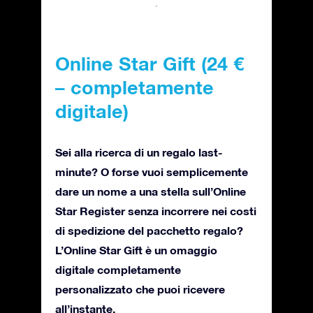
Online Star Gift (24 €
– completamente
digitale)
Sei alla ricerca di un regalo last-
minute? O forse vuoi semplicemente
dare un nome a una stella sull’Online
Star Register senza incorrere nei costi
di spedizione del pacchetto regalo?
L’Online Star Gift è un omaggio
digitale completamente
personalizzato che puoi ricevere
all’instante.