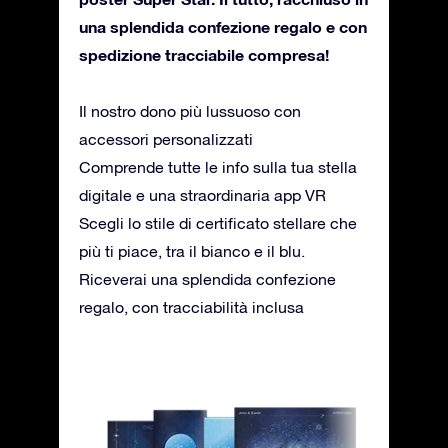
una splendida confezione regalo e con
spedizione tracciabile compresa!
Il nostro dono più lussuoso con
accessori personalizzati
Comprende tutte le info sulla tua stella
digitale e una straordinaria app VR
Scegli lo stile di certificato stellare che
più ti piace, tra il bianco e il blu.
Riceverai una splendida confezione
regalo, con tracciabilità inclusa