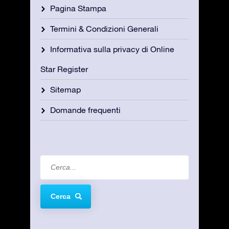
Pagina Stampa
Termini & Condizioni Generali
Informativa sulla privacy di Online
Star Register
Sitemap
Domande frequenti
Cerca