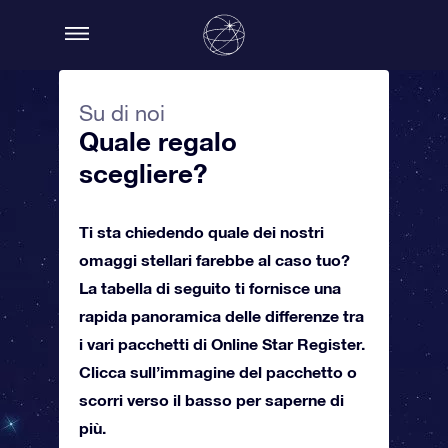
Su di noi
Quale regalo
scegliere?
Ti sta chiedendo quale dei nostri
omaggi stellari farebbe al caso tuo?
La tabella di seguito ti fornisce una
rapida panoramica delle differenze tra
i vari pacchetti di Online Star Register.
Clicca sull’immagine del pacchetto o
scorri verso il basso per saperne di
più.