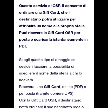
Questo servizio di OSR ti consente di
ordinare una Gift Card, che il
destinatario potrà utilizzare per
attribuire un nome alla propria stella.
Puoi ricevere la Gift Card OSR per
posta o scaricarla istantaneamente in
PDF.
Scegli questo tipo di omaggio se
desideri lasciare la possibilità di
scegliere il nome della stella a chi lo
riceverà
Gift Card
Riceverai una
, online (PDF) o
per posta (tramite corriere UPS)
Con la Gift Card OSR, il destinatario
potrà ordinare il suo pacchetto regalo