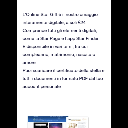
L’Online Star Gift è il nostro omaggio
interamente digitale, a soli €24
Comprende tutti gli elementi digitali,
come la Star Page e l’app Star Finder
È disponibile in vari temi, tra cui
compleanno, matrimonio, nascita o
amore
Puoi scaricare il certificato della stella e
tutti i documenti in formato PDF dal tuo
account personale