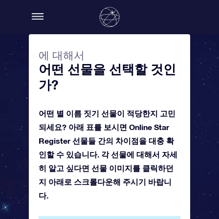
에 대해서
어떤 선물을 선택할 것인
가?
어떤 별 이름 짓기 선물이 적당한지 고민
되세요? 아래 표를 보시면 Online Star
Register 선물들 간의 차이점을 대충 확
인할 수 있습니다. 각 선물에 대해서 자세
히 알고 싶다면 선물 이미지를 클릭하던
지 아래로 스크롤다운해 주시기 바랍니
다.