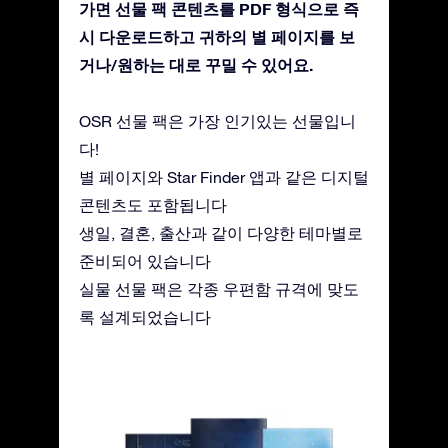
가면 선물 팩 콘텐츠를 PDF 형식으로 즉
시 다운로드하고 귀하의 별 페이지를 보
거나/원하는 대로 꾸밀 수 있어요.
OSR 선물 팩은 가장 인기있는 선물입니
다!
별 페이지와 Star Finder 앱과 같은 디지털
콘텐츠도 포함됩니다
생일, 결혼, 출산과 같이 다양한 테마별로
준비되어 있습니다
실물 선물 팩은 각종 우편함 규격에 맞도
록 설계되었습니다