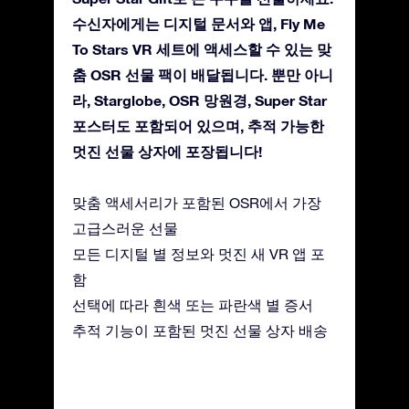
수신자에게는 디지털 문서와 앱, Fly Me
To Stars VR 세트에 액세스할 수 있는 맞
춤 OSR 선물 팩이 배달됩니다. 뿐만 아니
라, Starglobe, OSR 망원경, Super Star
포스터도 포함되어 있으며, 추적 가능한
멋진 선물 상자에 포장됩니다!
맞춤 액세서리가 포함된 OSR에서 가장
고급스러운 선물
모든 디지털 별 정보와 멋진 새 VR 앱 포
함
선택에 따라 흰색 또는 파란색 별 증서
추적 기능이 포함된 멋진 선물 상자 배송