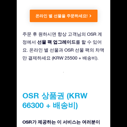
온라인 별 선물을 주문하세요!
주문 후 원하시면 항상 고객님의 OSR 계
선물 팩 업그레이드
정에서
를 할 수 있어
요. 온라인 별 선물과 OSR 선물 팩의 차액
만 결제하세요 (KRW 25500 + 배송비).
OSR 상품권 (KRW
66300 + 배송비)
OSR가 제공하는 이 서비스는 여러분이