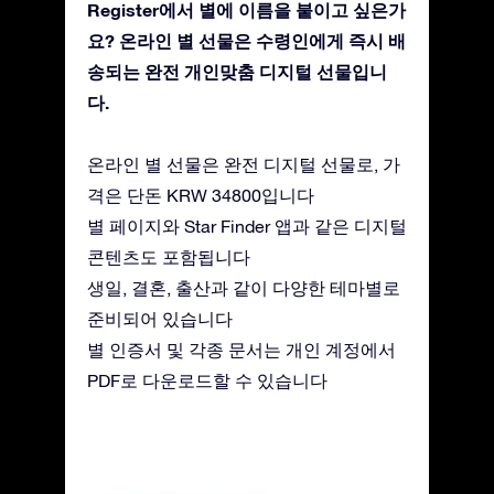
Register에서 별에 이름을 붙이고 싶은가
요? 온라인 별 선물은 수령인에게 즉시 배
송되는 완전 개인맞춤 디지털 선물입니
다.
온라인 별 선물은 완전 디지털 선물로, 가
격은 단돈 KRW 34800입니다
별 페이지와 Star Finder 앱과 같은 디지털
콘텐츠도 포함됩니다
생일, 결혼, 출산과 같이 다양한 테마별로
준비되어 있습니다
별 인증서 및 각종 문서는 개인 계정에서
PDF로 다운로드할 수 있습니다