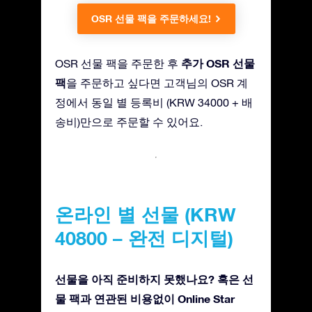
OSR 선물 팩을 주문하세요!
추가 OSR 선물
OSR 선물 팩을 주문한 후
팩
을 주문하고 싶다면 고객님의 OSR 계
정에서 동일 별 등록비 (KRW 34000 + 배
송비)만으로 주문할 수 있어요.
온라인 별 선물 (KRW
40800 – 완전 디지털)
선물을 아직 준비하지 못했나요? 혹은 선
물 팩과 연관된 비용없이 Online Star