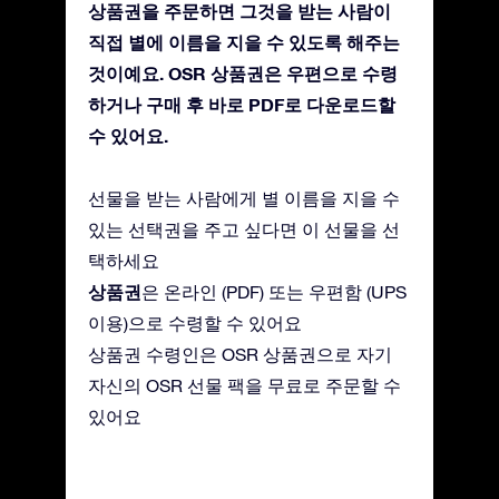
상품권을 주문하면 그것을 받는 사람이
직접 별에 이름을 지을 수 있도록 해주는
것이예요. OSR 상품권은 우편으로 수령
하거나 구매 후 바로 PDF로 다운로드할
수 있어요.
선물을 받는 사람에게 별 이름을 지을 수
있는 선택권을 주고 싶다면 이 선물을 선
택하세요
상품권
은 온라인 (PDF) 또는 우편함 (UPS
이용)으로 수령할 수 있어요
상품권 수령인은 OSR 상품권으로 자기
자신의 OSR 선물 팩을 무료로 주문할 수
있어요