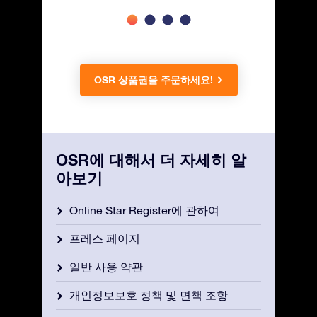
OSR 상품권을 주문하세요!
OSR에 대해서 더 자세히 알
아보기
Online Star Register에 관하여
프레스 페이지
일반 사용 약관
개인정보보호 정책 및 면책 조항