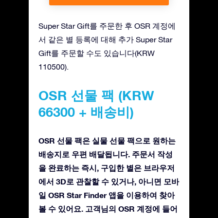
Super Star Gift를 주문한 후 OSR 계정에
서 같은 별 등록에 대해 추가 Super Star
Gift를 주문할 수도 있습니다(KRW
110500).
OSR 선물 팩 (KRW
66300 + 배송비)
OSR 선물 팩은 실물 선물 팩으로 원하는
배송지로 우편 배달됩니다. 주문서 작성
을 완료하는 즉시, 구입한 별은 브라우저
에서 3D로 관찰할 수 있거나, 아니면 모바
일 OSR Star Finder 앱을 이용하여 찾아
볼 수 있어요. 고객님의 OSR 계정에 들어