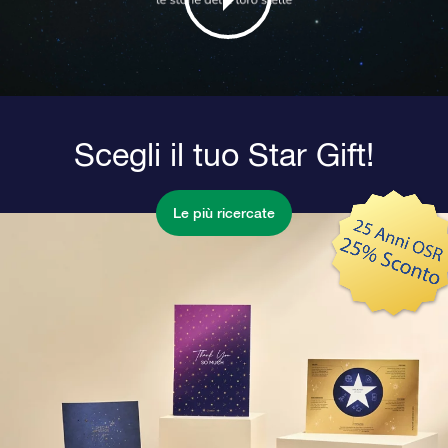
Scegli il tuo Star Gift!
Le più ricercate