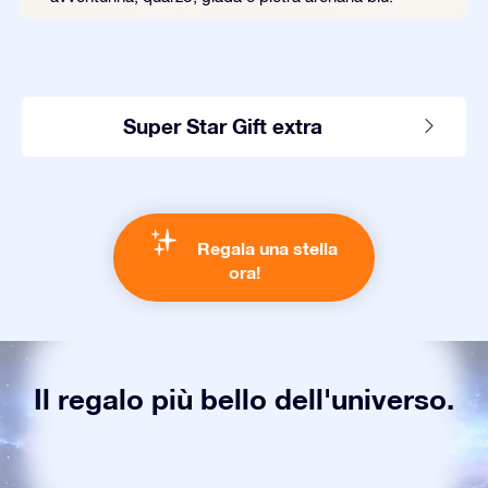
Super Star Gift extra
Regala una stella
ora!
Il regalo più bello dell'universo.