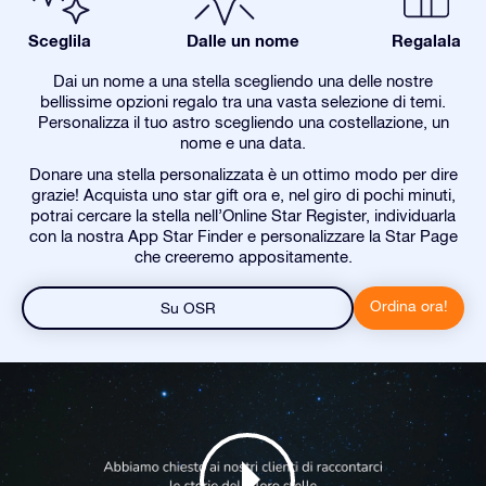
Sceglila
Dalle un nome
Regalala
Dai un nome a una stella scegliendo una delle nostre
bellissime opzioni regalo tra una vasta selezione di temi.
Personalizza il tuo astro scegliendo una costellazione, un
nome e una data.
Donare una stella personalizzata è un ottimo modo per dire
grazie! Acquista uno star gift ora e, nel giro di pochi minuti,
potrai cercare la stella nell’Online Star Register, individuarla
con la nostra App Star Finder e personalizzare la Star Page
che creeremo appositamente.
Ordina ora!
Su OSR