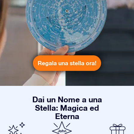
Regala una stella ora!
Dai un Nome a una
Stella: Magica ed
Eterna