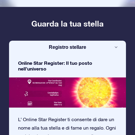
Guarda la tua stella
Registro stellare
Online Star Register: Il tuo posto
nell’universo
L’ Online Star Register ti consente di dare un
nome alla tua stella e di farne un regalo. Ogni