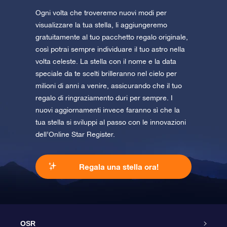
Ogni volta che troveremo nuovi modi per
visualizzare la tua stella, li aggiungeremo
gratuitamente al tuo pacchetto regalo originale,
così potrai sempre individuare il tuo astro nella
volta celeste. La stella con il nome e la data
speciale da te scelti brilleranno nel cielo per
milioni di anni a venire, assicurando che il tuo
regalo di ringraziamento duri per sempre. I
nuovi aggiornamenti invece faranno sì che la
tua stella si sviluppi al passo con le innovazioni
dell’Online Star Register.
Regala una stella ora!
OSR