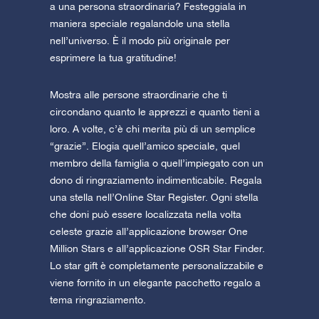
a una persona straordinaria? Festeggiala in
maniera speciale regalandole una stella
nell’universo. È il modo più originale per
esprimere la tua gratitudine!
Mostra alle persone straordinarie che ti
circondano quanto le apprezzi e quanto tieni a
loro. A volte, c’è chi merita più di un semplice
“grazie”. Elogia quell’amico speciale, quel
membro della famiglia o quell’impiegato con un
dono di ringraziamento indimenticabile. Regala
una stella nell’Online Star Register. Ogni stella
che doni può essere localizzata nella volta
celeste grazie all’applicazione browser One
Million Stars e all’applicazione OSR Star Finder.
Lo star gift è completamente personalizzabile e
viene fornito in un elegante pacchetto regalo a
tema ringraziamento.