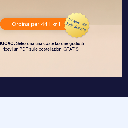
Ordina per 441 kr !
NUOVO:
Seleziona una costellazione gratis &
ricevi un PDF sulle costellazioni GRATIS!