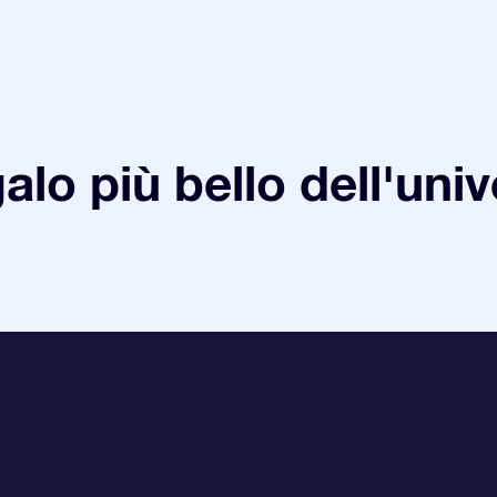
galo più bello dell'uni