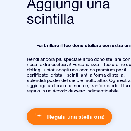
Aggiungi una
scintilla
Fai brillare il tuo dono stellare con extra uni
Rendi ancora più speciale il tuo dono stellare con 
nostri extra esclusivi! Personalizza il tuo ordine c
dettagli unici: scegli una cornice premium per il
certificato, cristalli scintillanti a forma di stella,
splendidi poster del cielo e molto altro. Ogni extra
aggiunge un tocco personale, trasformando il tuo
regalo in un ricordo davvero indimenticabile.
Regala una stella ora!