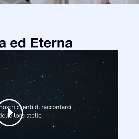
a ed Eterna