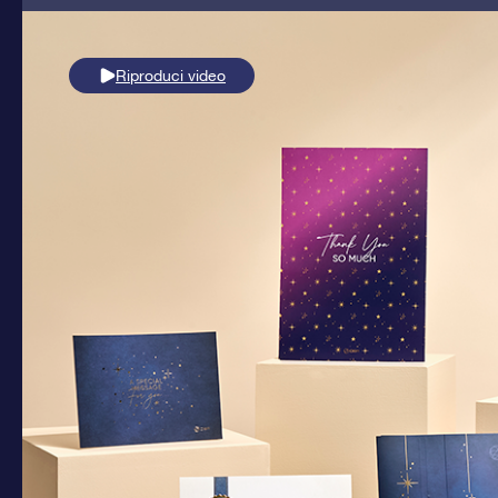
Riproduci video