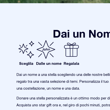
Dai un Nom
Sceglila
Dalle un nome
Regalala
Dai un nome a una stella scegliendo una delle nostre bell
regalo tra una vasta selezione di temi. Personalizza il tu
una costellazione, un nome e una data.
Donare una stella personalizzata è un ottimo modo per di
Acquista uno star gift ora e, nel giro di pochi minuti, potra