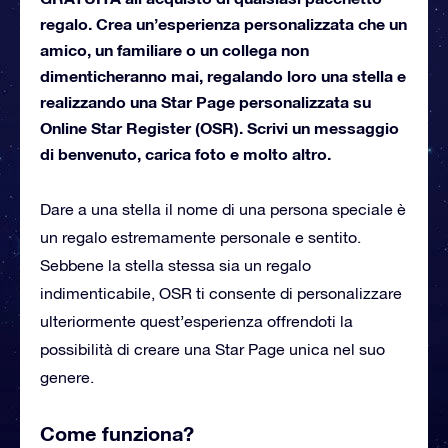
regalo. Crea un’esperienza personalizzata che un
amico, un familiare o un collega non
dimenticheranno mai, regalando loro una stella e
realizzando una Star Page personalizzata su
Online Star Register (OSR). Scrivi un messaggio
di benvenuto, carica foto e molto altro.
Dare a una stella il nome di una persona speciale è
un regalo estremamente personale e sentito.
Sebbene la stella stessa sia un regalo
indimenticabile, OSR ti consente di personalizzare
ulteriormente quest’esperienza offrendoti la
possibilità di creare una Star Page unica nel suo
genere.
Come funziona?