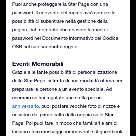
Puoi anche proteggere la Star Page con una
password. Il ricevente del regalo avrà sempre la
possibilità di subentrare nella gestione della
pagina, dal momento che riceverà la master
password nel Documento Informativo del Codice
OSR nel suo pacchetto regalo.
Eventi Memorabili
Grazie alle tante possibilità di personalizzazione
della Star Page, si tratta di una modalità ottima per
preparare le persone a un evento speciale. Ad
esempio se hai regalato una stella per un
anniversario
, puoi postare vecchie foto di nozze e
un video del primo ballo della coppia sulla Star
Page. Poi puoi fare in modo che familiari e amici
lascino i loro messaggi commoventi sul guestbook.