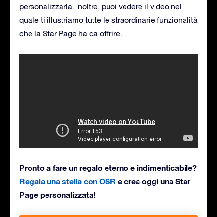
personalizzarla. Inoltre, puoi vedere il video nel
quale ti illustriamo tutte le straordinarie funzionalità
che la Star Page ha da offrire.
Pronto a fare un regalo eterno e indimenticabile?
Regala una stella con OSR
e crea oggi una Star
Page personalizzata!