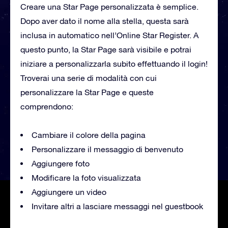
Creare una Star Page personalizzata è semplice.
Dopo aver dato il nome alla stella, questa sarà
inclusa in automatico nell’Online Star Register. A
questo punto, la Star Page sarà visibile e potrai
iniziare a personalizzarla subito effettuando il login!
Troverai una serie di modalità con cui
personalizzare la Star Page e queste
comprendono:
Cambiare il colore della pagina
Personalizzare il messaggio di benvenuto
Aggiungere foto
Modificare la foto visualizzata
Aggiungere un video
Invitare altri a lasciare messaggi nel guestbook