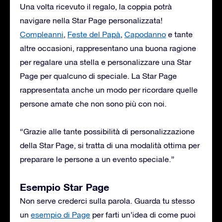
Una volta ricevuto il regalo, la coppia potrà
navigare nella Star Page personalizzata!
Compleanni
,
Feste del Papà
,
Capodanno
e tante
altre occasioni, rappresentano una buona ragione
per regalare una stella e personalizzare una Star
Page per qualcuno di speciale. La Star Page
rappresentata anche un modo per ricordare quelle
persone amate che non sono più con noi.
“Grazie alle tante possibilità di personalizzazione
della Star Page, si tratta di una modalità ottima per
preparare le persone a un evento speciale.”
Esempio Star Page
Non serve crederci sulla parola. Guarda tu stesso
un
esempio di Page
per farti un’idea di come puoi