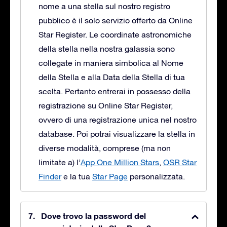
nome a una stella sul nostro registro
pubblico è il solo servizio offerto da Online
Star Register. Le coordinate astronomiche
della stella nella nostra galassia sono
collegate in maniera simbolica al Nome
della Stella e alla Data della Stella di tua
scelta. Pertanto entrerai in possesso della
registrazione su Online Star Register,
ovvero di una registrazione unica nel nostro
database. Poi potrai visualizzare la stella in
diverse modalità, comprese (ma non
limitate a) l’
App One Million Stars
,
OSR Star
Finder
e la tua
Star Page
personalizzata.
Dove trovo la password del