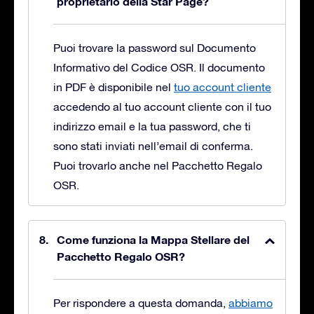
proprietario della Star Page?
Puoi trovare la password sul Documento
Informativo del Codice OSR. Il documento
in PDF è disponibile nel
tuo account cliente
accedendo al tuo account cliente con il tuo
indirizzo email e la tua password, che ti
sono stati inviati nell’email di conferma.
Puoi trovarlo anche nel Pacchetto Regalo
OSR.
Come funziona la Mappa Stellare del
Pacchetto Regalo OSR?
Per rispondere a questa domanda,
abbiamo