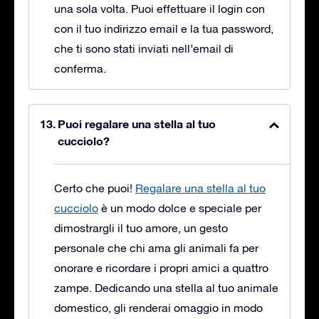
una sola volta. Puoi effettuare il login con
con il tuo indirizzo email e la tua password,
che ti sono stati inviati nell’email di
conferma.
Puoi regalare una stella al tuo
cucciolo?
Certo che puoi!
Regalare una stella al tuo
cucciolo
è un modo dolce e speciale per
dimostrargli il tuo amore, un gesto
personale che chi ama gli animali fa per
onorare e ricordare i propri amici a quattro
zampe. Dedicando una stella al tuo animale
domestico, gli renderai omaggio in modo