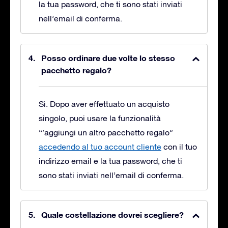
la tua password, che ti sono stati inviati
nell’email di conferma.
Posso ordinare due volte lo stesso
pacchetto regalo?
Sì. Dopo aver effettuato un acquisto
singolo, puoi usare la funzionalità
‘”aggiungi un altro pacchetto regalo”
accedendo al tuo account cliente
con il tuo
indirizzo email e la tua password, che ti
sono stati inviati nell’email di conferma.
Quale costellazione dovrei scegliere?