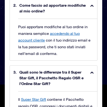
Come faccio ad apportare modifiche
al mio ordine?
Puoi apportare modifiche al tuo ordine in
maniera semplice
accedendo al tuo
account cliente
con il tuo indirizzo email e
la tua password, che ti sono stati inviati
nell’email di conferma.
Quali sono le differenze tra il Super
Star Gift, il Pacchetto Regalo OSR e
l’Online Star Gift?
Il
Super Star Gift
contiene il Pacchetto
regalo OSR, compresi i documenti digitali e