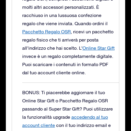
molti altri accessori personalizzati. È
racchiuso in una lussuosa confezione
regalo che viene inviata.
Quando ordini il
Pacchetto Regalo OSR
, ricevi un pacchetto
regalo fisico che ti arriverà per posta
all’indirizzo che hai scelto. L’
Online Star Gift
invece è un regalo completamente digitale.
Puoi scaricare i contenuti in formato PDF
dal tuo account cliente online.
BONUS: Ti piacerebbe aggiornare il tuo
Online Star Gift o Pacchetto Regalo OSR
passando al Super Star Gift?
Puoi utilizzare
la funzionalità upgrade
accedendo al tuo
account cliente
con il tuo indirizzo email e