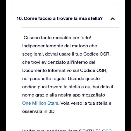
Come faccio a trovare la mia stella?
Ci sono tante modalità per farlo!
Indipendentemente dal metodo che
sceglierai, dovrai usare il tuo Codice OSR,
che trovi evidenziato all’interno del
Documento Informativo sul Codice OSR,
nel pacchetto regalo. Usando questo
codice puoi trovare la stella a cui hai dato il
nome grazie alla nostra app mozzafiato
One Million Stars
. Vola verso la tua stella e
osservala in 3D!