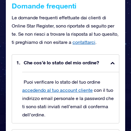
Domande frequenti
Le domande frequenti effettuate dai clienti di
Online Star Register, sono riportate di seguito per
te. Se non riesci a trovare la risposta al tuo quesito,
ti preghiamo di non esitare a
contattarci
.
Che cos’è lo stato del mio ordine?
Puoi verificare lo stato del tuo ordine
accedendo al tuo account cliente
con il tuo
indirizzo email personale e la password che
ti sono stati inviati nell’email di conferma
dell’ordine.