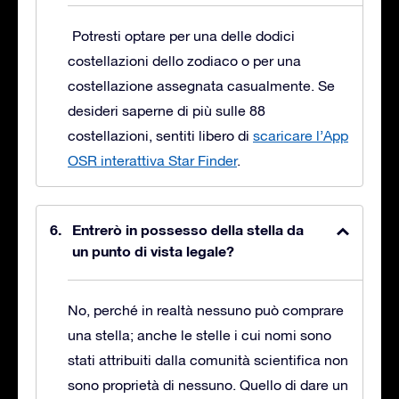
Potresti optare per una delle dodici
costellazioni dello zodiaco o per una
costellazione assegnata casualmente. Se
desideri saperne di più sulle 88
costellazioni, sentiti libero di
scaricare l’App
OSR interattiva Star Finder
.
Entrerò in possesso della stella da
un punto di vista legale?
No, perché in realtà nessuno può comprare
una stella; anche le stelle i cui nomi sono
stati attribuiti dalla comunità scientifica non
sono proprietà di nessuno. Quello di dare un