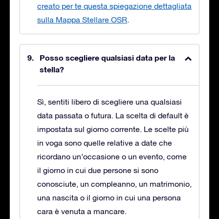
creato per te questa spiegazione dettagliata
sulla Mappa Stellare OSR
.
Posso scegliere qualsiasi data per la
stella?
Sì, sentiti libero di scegliere una qualsiasi
data passata o futura. La scelta di default è
impostata sul giorno corrente. Le scelte più
in voga sono quelle relative a date che
ricordano un’occasione o un evento, come
il giorno in cui due persone si sono
conosciute, un compleanno, un matrimonio,
una nascita o il giorno in cui una persona
cara è venuta a mancare.