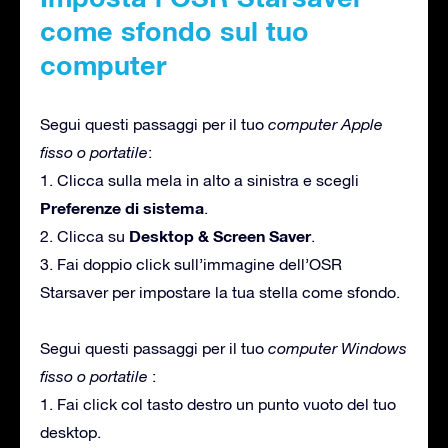
come sfondo sul tuo
computer
Segui questi passaggi per il tuo
computer Apple
fisso o portatile
:
1. Clicca sulla mela in alto a sinistra e scegli
Preferenze di sistema
.
Desktop & Screen Saver
2. Clicca su
.
3. Fai doppio click sull’immagine dell’OSR
Starsaver per impostare la tua stella come sfondo.
Segui questi passaggi per il tuo
computer Windows
fisso o portatile
:
1. Fai click col tasto destro un punto vuoto del tuo
desktop.