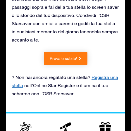
passaggi sopra e fai della tua stella lo screen saver
o lo sfondo del tuo dispositivo. Condividi l’OSR
Starsaver con amici e parenti e goditi la tua stella
in qualsiasi momento del giorno tenendola sempre
accanto a te.
Provalo subito!
? Non hai ancora regalato una stella?
Registra una
stella
nell’Online Star Register e illumina il tuo
schermo con l’OSR Starsaver!