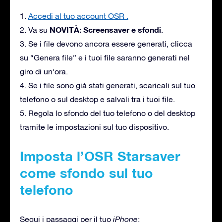
1.
Accedi al tuo account OSR .
NOVITÀ: Screensaver e sfondi
2. Va su
.
3. Se i file devono ancora essere generati, clicca
su “Genera file” e i tuoi file saranno generati nel
giro di un’ora.
4. Se i file sono già stati generati, scaricali sul tuo
telefono o sul desktop e salvali tra i tuoi file.
5. Regola lo sfondo del tuo telefono o del desktop
tramite le impostazioni sul tuo dispositivo.
Imposta l’OSR Starsaver
come sfondo sul tuo
telefono
Segui i passaggi per il tuo
iPhone
: