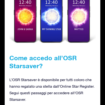
Come accedo all’OSR
Starsaver?
L’OSR Starsaver è disponibile per tutti coloro che
hanno regalato una stella dall’Online Star Register.
Segui questi passaggi per accedere all’OSR
Starsaver.