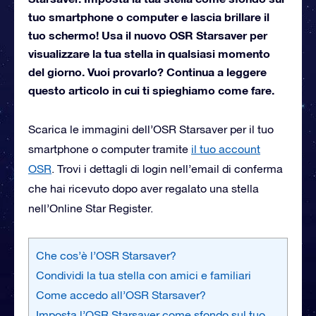
tuo smartphone o computer e lascia brillare il
tuo schermo! Usa il nuovo OSR Starsaver per
visualizzare la tua stella in qualsiasi momento
del giorno. Vuoi provarlo? Continua a leggere
questo articolo in cui ti spieghiamo come fare.
Scarica le immagini dell’OSR Starsaver per il tuo
smartphone o computer tramite
il tuo account
OSR
. Trovi i dettagli di login nell’email di conferma
che hai ricevuto dopo aver regalato una stella
nell’Online Star Register.
Che cos’è l’OSR Starsaver?
Condividi la tua stella con amici e familiari
Come accedo all’OSR Starsaver?
Imposta l’OSR Starsaver come sfondo sul tuo