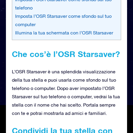
telefono
Imposta l’OSR Starsaver come sfondo sul tuo
computer
Illumina la tua schermata con l’OSR Starsaver
Che cos’è l’OSR Starsaver?
L’OSR Starsaver è una splendida visualizzazione
della tua stella e puoi usarla come sfondo sul tuo
telefono o computer. Dopo aver impostato l’OSR
Starsaver sul tuo telefono o computer, vedrai la tua
stella con il nome che hai scelto. Portala sempre
con te e potrai mostrarla ad amici e familiari.
Condividi la tua stella con