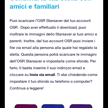
amici e familiari
Puoi scaricare l’OSR Starsaver dal tuo account
OSR . Dopo aver effettuato il download, puoi
inoltrare le immagini dello Starsaver ai tuoi amici e
parenti. Inoltre, dal tuo account OSR puoi inviare i
file via email alla persona alla quale hai regalato la
stella. Questa persona potrà scaricare le immagini
dell’OSR Starsaver e impostarle come sfondo. Per
farlo, ti basta inserire il suo indirizzo email e
Invia via email
cliccare su
. Ti stai chiedendo come
impostare il tuo sfondo su telefono o computer?
Continua a leggere!