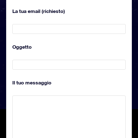
La tua email (richiesto)
Oggetto
Il tuo messaggio