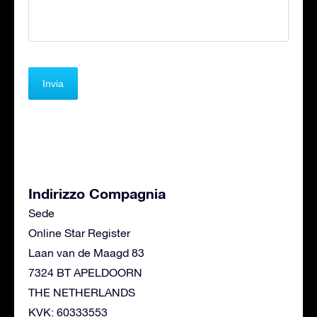
Indirizzo Compagnia
Sede
Online Star Register
Laan van de Maagd 83
7324 BT APELDOORN
THE NETHERLANDS
KVK: 60333553