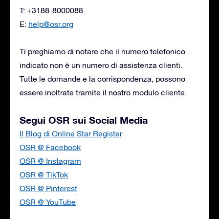
T: +3188-8000088
E:
help@osr.org
Ti preghiamo di notare che il numero telefonico
indicato non è un numero di assistenza clienti.
Tutte le domande e la corrispondenza, possono
essere inoltrate tramite il nostro modulo cliente.
Segui OSR sui Social Media
Il Blog di Online Star Register
OSR @ Facebook
OSR @ Instagram
OSR @ TikTok
OSR @ Pinterest
OSR @ YouTube