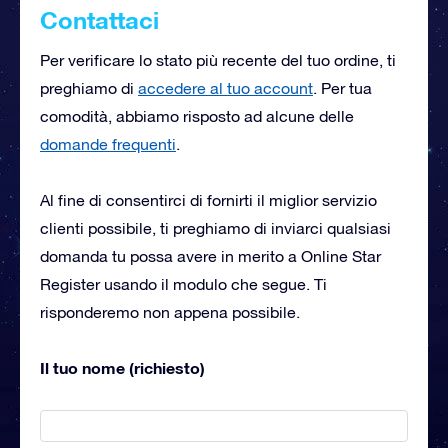
Contattaci
Per verificare lo stato più recente del tuo ordine, ti
preghiamo di
accedere al tuo account
. Per tua
comodità, abbiamo risposto ad alcune delle
domande frequenti
.
Al fine di consentirci di fornirti il miglior servizio
clienti possibile, ti preghiamo di inviarci qualsiasi
domanda tu possa avere in merito a Online Star
Register usando il modulo che segue. Ti
risponderemo non appena possibile.
Il tuo nome (richiesto)