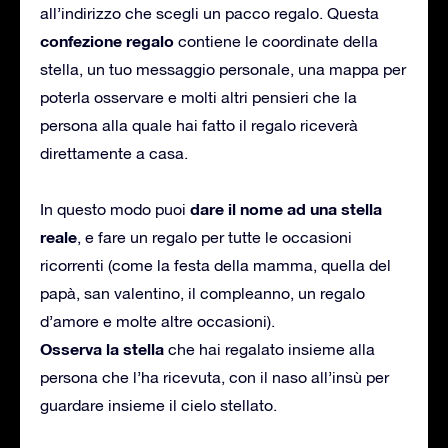
all’indirizzo che scegli un pacco regalo. Questa
confezione regalo
contiene le coordinate della
stella, un tuo messaggio personale, una mappa per
poterla osservare e molti altri pensieri che la
persona alla quale hai fatto il regalo riceverà
direttamente a casa.
dare il nome ad una stella
In questo modo puoi
reale
, e fare un regalo per tutte le occasioni
ricorrenti (come la festa della mamma, quella del
papà, san valentino, il compleanno, un regalo
d’amore e molte altre occasioni).
Osserva la stella
che hai regalato insieme alla
persona che l’ha ricevuta, con il naso all’insù per
guardare insieme il cielo stellato.