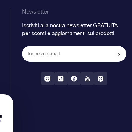
Newsletter
Iscriviti alla nostra newsletter GRATUITA
per sconti e aggiornamenti sui prodotti
ng
r