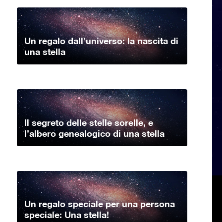
Un regalo dall’universo: la nascita di
una stella
Il segreto delle stelle sorelle, e
l’albero genealogico di una stella
Un regalo speciale per una persona
speciale: Una stella!