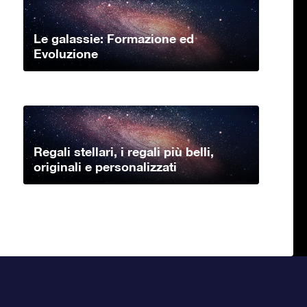
Le galassie: Formazione ed
Evoluzione
Regali stellari, i regali più belli,
originali e personalizzati