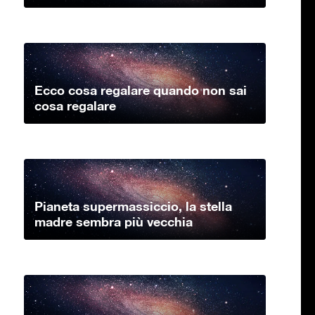
Ecco cosa regalare quando non sai
cosa regalare
Pianeta supermassiccio, la stella
madre sembra più vecchia