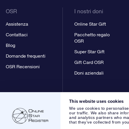
OSR
I nostri doni
Assistenza
Online Star Gift
Contattaci
Pacchetto regalo
OSR
Blog
Super Star Gift
Domande frequenti
Gift Card OSR
OSR Recensioni
Doni aziendali
This website uses cookies
We use cookies to personalise
our traffic. We also share info
and analytics partners who may
that they’ve collected from you