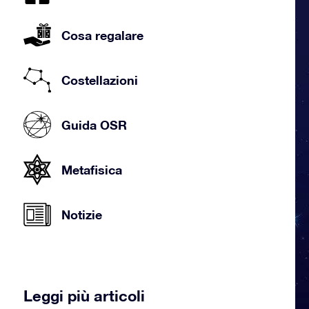
Cosa regalare
Costellazioni
Guida OSR
Metafisica
Notizie
Leggi più articoli