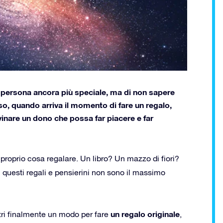
a persona ancora più speciale, ma di non sapere
o, quando arriva il momento di fare un regalo,
inare un dono che possa far piacere e far
proprio cosa regalare. Un libro? Un mazzo di fiori?
 questi regali e pensierini non sono il massimo
un regalo originale
ri finalmente un modo per fare
,