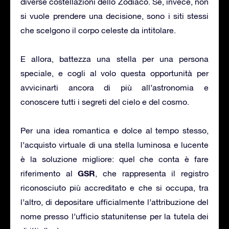
diverse costellazioni dello Zodiaco. Se, invece, non
si vuole prendere una decisione, sono i siti stessi
che scelgono il corpo celeste da intitolare.
E allora, battezza una stella per una persona
speciale, e cogli al volo questa opportunità per
avvicinarti ancora di più all’astronomia e
conoscere tutti i segreti del cielo e del cosmo.
Per una idea romantica e dolce al tempo stesso,
l’acquisto virtuale di una stella luminosa e lucente
è la soluzione migliore: quel che conta è fare
GSR
riferimento al
, che rappresenta il registro
riconosciuto più accreditato e che si occupa, tra
l’altro, di depositare ufficialmente l’attribuzione del
nome presso l’ufficio statunitense per la tutela dei