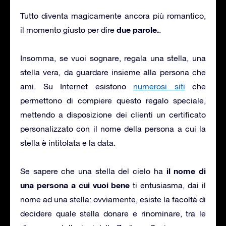
Tutto diventa magicamente ancora più romantico,
due parole.
il momento giusto per dire
.
Insomma, se vuoi sognare, regala una stella, una
stella vera, da guardare insieme alla persona che
ami. Su Internet esistono
numerosi siti
che
permettono di compiere questo regalo speciale,
mettendo a disposizione dei clienti un certificato
personalizzato con il nome della persona a cui la
stella è intitolata e la data.
il nome di
Se sapere che una stella del cielo ha
una persona a cui vuoi bene
ti entusiasma, dai il
nome ad una stella: ovviamente, esiste la facoltà di
decidere quale stella donare e rinominare, tra le