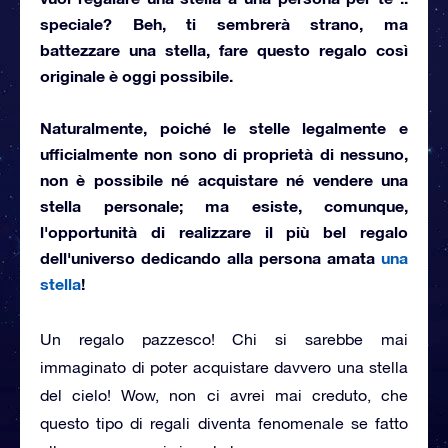
speciale
? Beh, ti sembrerà strano, ma
battezzare una stella, fare questo regalo così
originale è oggi possibile.
Naturalmente, poiché le stelle legalmente e
ufficialmente
non sono di proprietà di nessuno
,
non è possibile né acquistare né vendere una
stella personale; ma esiste, comunque,
l'opportunità di realizzare il più bel regalo
dell'universo dedicando
alla persona amata
una
stella
!
Un regalo pazzesco! Chi si sarebbe mai
immaginato di poter acquistare davvero una stella
del cielo! Wow, non ci avrei mai creduto, che
questo tipo di regali diventa fenomenale se fatto