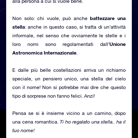
alla persona a cui si vuole bene.
battezzare una
Non solo: chi vuole, può anche
stella
: anche in questo caso, si tratta di un’attività
informale, nel senso che ovviamente le stelle e i
Unione
loro nomi sono regolamentati dall’
Astronomica Internazionale
.
E dalle più belle costellazioni arriva un richiamo
speciale, un pensiero unico, una stella del cielo
con il nome! Non si potrebbe mai dire che questo
tipo di sorprese non fanno felici. Anzi!
Pensa se si è insieme vicino a un camino, dopo
una cena romantica.
Ti ho regalato una stella.. ha il
tuo nome!