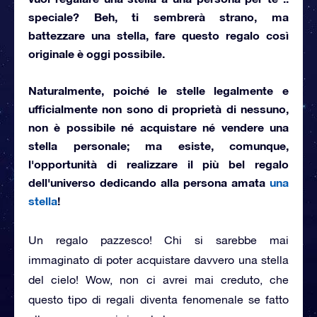
speciale
? Beh, ti sembrerà strano, ma
battezzare una stella, fare questo regalo così
originale è oggi possibile.
Naturalmente, poiché le stelle legalmente e
ufficialmente
non sono di proprietà di nessuno
,
non è possibile né acquistare né vendere una
stella personale; ma esiste, comunque,
l'opportunità di realizzare il più bel regalo
dell'universo dedicando
alla persona amata
una
stella
!
Un regalo pazzesco! Chi si sarebbe mai
immaginato di poter acquistare davvero una stella
del cielo! Wow, non ci avrei mai creduto, che
questo tipo di regali diventa fenomenale se fatto