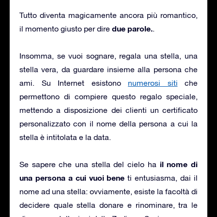
Tutto diventa magicamente ancora più romantico,
due parole.
il momento giusto per dire
.
Insomma, se vuoi sognare, regala una stella, una
stella vera, da guardare insieme alla persona che
ami. Su Internet esistono
numerosi siti
che
permettono di compiere questo regalo speciale,
mettendo a disposizione dei clienti un certificato
personalizzato con il nome della persona a cui la
stella è intitolata e la data.
il nome di
Se sapere che una stella del cielo ha
una persona a cui vuoi bene
ti entusiasma, dai il
nome ad una stella: ovviamente, esiste la facoltà di
decidere quale stella donare e rinominare, tra le