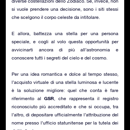
diverse costellazioni dello Zodiaco. Se, invece, non
si vuole prendere una decisione, sono i siti stessi
che scelgono il corpo celeste da intitolare.
E allora, battezza una stella per una persona
speciale, e cogli al volo questa opportunità per
avvicinarti ancora di più all’astronomia e
conoscere tutti i segreti del cielo e del cosmo.
Per una idea romantica e dolce al tempo stesso,
l’acquisto virtuale di una stella luminosa e lucente
è la soluzione migliore: quel che conta è fare
GSR
riferimento al
, che rappresenta il registro
riconosciuto più accreditato e che si occupa, tra
l’altro, di depositare ufficialmente l’attribuzione del
nome presso l’ufficio statunitense per la tutela dei