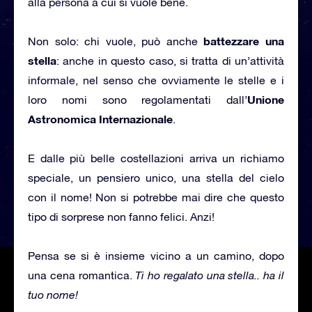
alla persona a cui si vuole bene.
battezzare una
Non solo: chi vuole, può anche
stella
: anche in questo caso, si tratta di un’attività
informale, nel senso che ovviamente le stelle e i
Unione
loro nomi sono regolamentati dall’
Astronomica Internazionale
.
E dalle più belle costellazioni arriva un richiamo
speciale, un pensiero unico, una stella del cielo
con il nome! Non si potrebbe mai dire che questo
tipo di sorprese non fanno felici. Anzi!
Pensa se si è insieme vicino a un camino, dopo
una cena romantica.
Ti ho regalato una stella.. ha il
tuo nome!