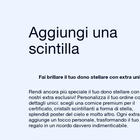
Aggiungi una
scintilla
Fai brillare il tuo dono stellare con extra uni
Rendi ancora più speciale il tuo dono stellare con 
nostri extra esclusivi! Personalizza il tuo ordine c
dettagli unici: scegli una cornice premium per il
certificato, cristalli scintillanti a forma di stella,
splendidi poster del cielo e molto altro. Ogni extra
aggiunge un tocco personale, trasformando il tuo
regalo in un ricordo davvero indimenticabile.