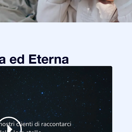
a ed Eterna