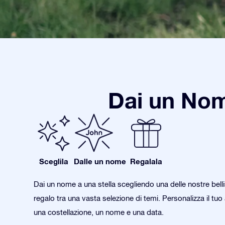
Dai un Nom
Sceglila
Dalle un nome
Regalala
Dai un nome a una stella scegliendo una delle nostre bell
regalo tra una vasta selezione di temi. Personalizza il tu
una costellazione, un nome e una data.