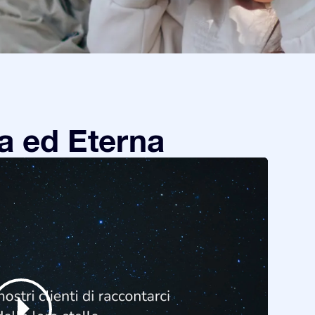
a ed Eterna