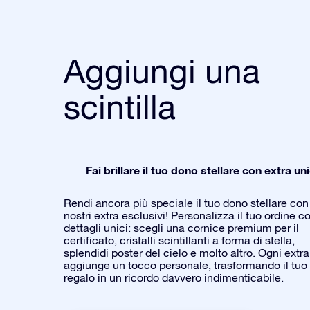
Aggiungi una
scintilla
Fai brillare il tuo dono stellare con extra uni
Rendi ancora più speciale il tuo dono stellare con 
nostri extra esclusivi! Personalizza il tuo ordine c
dettagli unici: scegli una cornice premium per il
certificato, cristalli scintillanti a forma di stella,
splendidi poster del cielo e molto altro. Ogni extra
aggiunge un tocco personale, trasformando il tuo
regalo in un ricordo davvero indimenticabile.