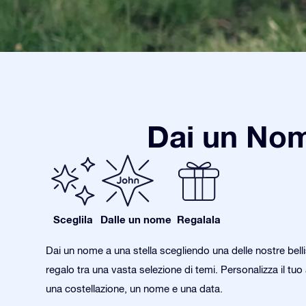
Dai un Nom
Sceglila
Dalle un nome
Regalala
Dai un nome a una stella scegliendo una delle nostre bell
regalo tra una vasta selezione di temi. Personalizza il tu
una costellazione, un nome e una data.