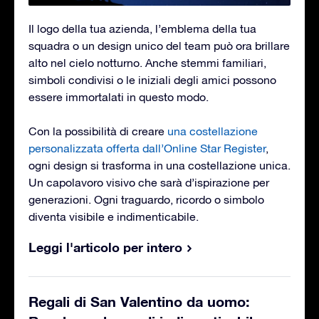
Il logo della tua azienda, l’emblema della tua
squadra o un design unico del team può ora brillare
alto nel cielo notturno. Anche stemmi familiari,
simboli condivisi o le iniziali degli amici possono
essere immortalati in questo modo.
Con la possibilità di creare
una costellazione
personalizzata offerta dall’Online Star Register
,
ogni design si trasforma in una costellazione unica.
Un capolavoro visivo che sarà d’ispirazione per
generazioni. Ogni traguardo, ricordo o simbolo
diventa visibile e indimenticabile.
Leggi l'articolo per intero
Regali di San Valentino da uomo: