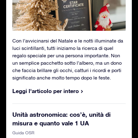
Con l’avvicinarsi del Natale e le notti illuminate da
luci scintillanti, tutti iniziamo la ricerca di quel
regalo speciale per una persona importante. Non
un semplice pacchetto sotto l’albero, ma un dono
che faccia brillare gli occhi, catturi i ricordi e porti
significato anche molto tempo dopo le feste.
Leggi l'articolo per intero
Unità astronomica: cos’è, unità di
misura e quanto vale 1 UA
Guida OSR