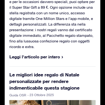
e per le occasioni davvero speciali, puoi optare per
il Super Star Gift a 89 €. Ogni opzione include una
stella registrata con un nome unico, accesso
digitale tramite One Million Stars e l’app mobile, e
dettagli personalizzati. La differenza sta nella
presentazione: i nostri regali vanno dal certificato
digitale immediato, al Pacchetto regalo stampato,
fino alla lussuosa confezione regalo con oggetti
ricordo e extra.
Leggi l'articolo per intero
Le migliori idee regalo di Natale
personalizzate per rendere
indimenticabile questa stagione
- 23 Ottobre 2025
Guida OSR