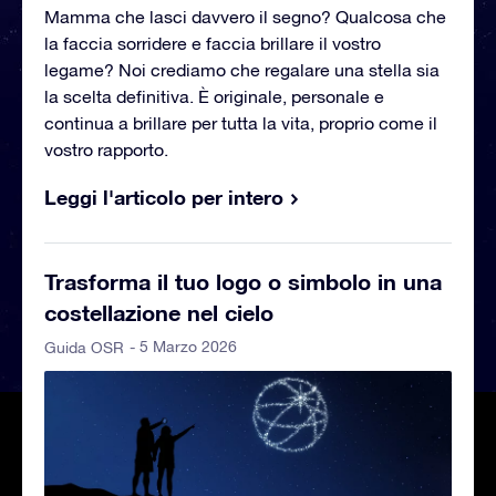
Mamma che lasci davvero il segno? Qualcosa che
la faccia sorridere e faccia brillare il vostro
legame? Noi crediamo che regalare una stella sia
la scelta definitiva. È originale, personale e
continua a brillare per tutta la vita, proprio come il
vostro rapporto.
Leggi l'articolo per intero
Trasforma il tuo logo o simbolo in una
costellazione nel cielo
- 5 Marzo 2026
Guida OSR