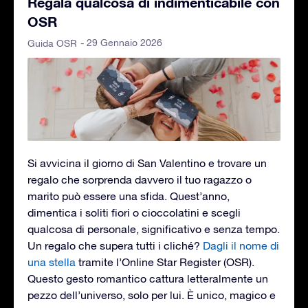
Regala qualcosa di indimenticabile con
OSR
- 29 Gennaio 2026
Guida OSR
Si avvicina il giorno di San Valentino e trovare un
regalo che sorprenda davvero il tuo ragazzo o
marito può essere una sfida. Quest’anno,
dimentica i soliti fiori o cioccolatini e scegli
qualcosa di personale, significativo e senza tempo.
Un regalo che supera tutti i cliché?
Dagli il nome di
una stella
tramite l’Online Star Register (OSR).
Questo gesto romantico cattura letteralmente un
pezzo dell’universo, solo per lui. È unico, magico e