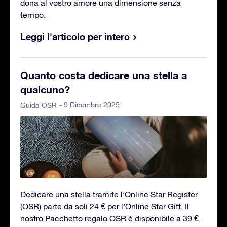
dona al vostro amore una dimensione senza
tempo.
Leggi l'articolo per intero
Quanto costa dedicare una stella a
qualcuno?
- 9 Dicembre 2025
Guida OSR
Dedicare una stella tramite l’Online Star Register
(OSR) parte da soli 24 € per l’Online Star Gift. Il
nostro Pacchetto regalo OSR è disponibile a 39 €,