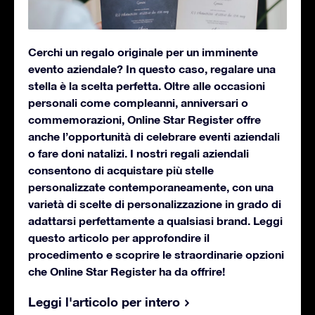
Cerchi un regalo originale per un imminente
evento aziendale? In questo caso, regalare una
stella è la scelta perfetta. Oltre alle occasioni
personali come compleanni, anniversari o
commemorazioni, Online Star Register offre
anche l’opportunità di celebrare eventi aziendali
o fare doni natalizi. I nostri regali aziendali
consentono di acquistare più stelle
personalizzate contemporaneamente, con una
varietà di scelte di personalizzazione in grado di
adattarsi perfettamente a qualsiasi brand. Leggi
questo articolo per approfondire il
procedimento e scoprire le straordinarie opzioni
che Online Star Register ha da offrire!
Leggi l'articolo per intero