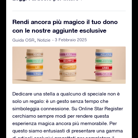
Rendi ancora più magico il tuo dono
con le nostre aggiunte esclusive
- 3 Febbraio 2025
Guida OSR
Notizie
Dedicare una stella a qualcuno di speciale non è
solo un regalo: è un gesto senza tempo che
simboleggia connessione. Su Online Star Register
cerchiamo sempre modi per rendere questa
esperienza magica ancora più memorabile. Per
questo siamo entusiasti di presentare una gamma