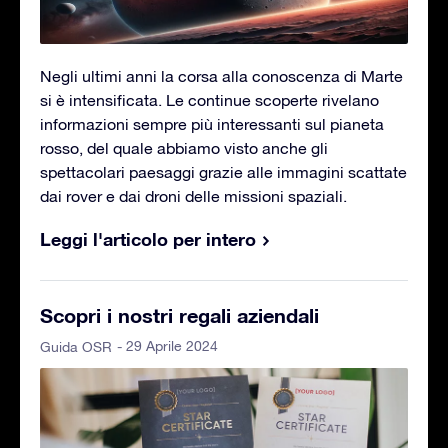
Negli ultimi anni la corsa alla conoscenza di Marte
si è intensificata. Le continue scoperte rivelano
informazioni sempre più interessanti sul pianeta
rosso, del quale abbiamo visto anche gli
spettacolari paesaggi grazie alle immagini scattate
dai rover e dai droni delle missioni spaziali.
Leggi l'articolo per intero
Scopri i nostri regali aziendali
- 29 Aprile 2024
Guida OSR