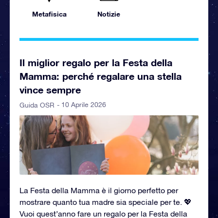
Metafisica
Notizie
Il miglior regalo per la Festa della
Mamma: perché regalare una stella
vince sempre
- 10 Aprile 2026
Guida OSR
La Festa della Mamma è il giorno perfetto per
mostrare quanto tua madre sia speciale per te. 💖
Vuoi quest’anno fare un regalo per la Festa della