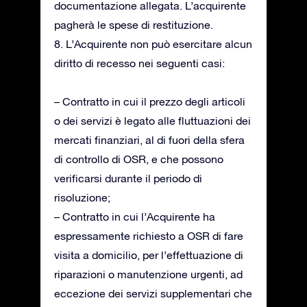
documentazione allegata. L’acquirente
pagherà le spese di restituzione.
8. L’Acquirente non può esercitare alcun
diritto di recesso nei seguenti casi:
– Contratto in cui il prezzo degli articoli
o dei servizi è legato alle fluttuazioni dei
mercati finanziari, al di fuori della sfera
di controllo di OSR, e che possono
verificarsi durante il periodo di
risoluzione;
– Contratto in cui l’Acquirente ha
espressamente richiesto a OSR di fare
visita a domicilio, per l’effettuazione di
riparazioni o manutenzione urgenti, ad
eccezione dei servizi supplementari che