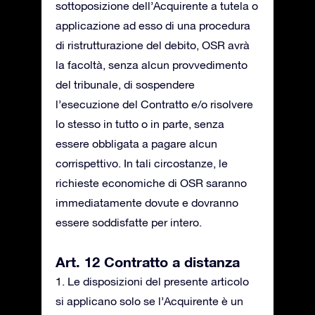
sottoposizione dell’Acquirente a tutela o
applicazione ad esso di una procedura
di ristrutturazione del debito, OSR avrà
la facoltà, senza alcun provvedimento
del tribunale, di sospendere
l’esecuzione del Contratto e/o risolvere
lo stesso in tutto o in parte, senza
essere obbligata a pagare alcun
corrispettivo. In tali circostanze, le
richieste economiche di OSR saranno
immediatamente dovute e dovranno
essere soddisfatte per intero.
Art. 12 Contratto a distanza
1. Le disposizioni del presente articolo
si applicano solo se l’Acquirente è un