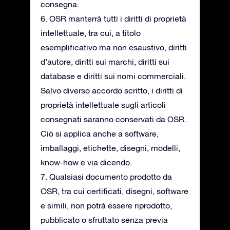
consegna.
6. OSR manterrà tutti i diritti di proprietà
intellettuale, tra cui, a titolo
esemplificativo ma non esaustivo, diritti
d’autore, diritti sui marchi, diritti sui
database e diritti sui nomi commerciali.
Salvo diverso accordo scritto, i diritti di
proprietà intellettuale sugli articoli
consegnati saranno conservati da OSR.
Ciò si applica anche a software,
imballaggi, etichette, disegni, modelli,
know-how e via dicendo.
7. Qualsiasi documento prodotto da
OSR, tra cui certificati, disegni, software
e simili, non potrà essere riprodotto,
pubblicato o sfruttato senza previa