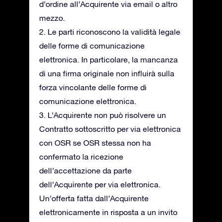
d’ordine all’Acquirente via email o altro
mezzo.
2. Le parti riconoscono la validità legale
delle forme di comunicazione
elettronica. In particolare, la mancanza
di una firma originale non influirà sulla
forza vincolante delle forme di
comunicazione elettronica.
3. L’Acquirente non può risolvere un
Contratto sottoscritto per via elettronica
con OSR se OSR stessa non ha
confermato la ricezione
dell’accettazione da parte
dell’Acquirente per via elettronica.
Un’offerta fatta dall’Acquirente
elettronicamente in risposta a un invito