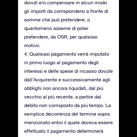
dovuti e/o compensare in alcun modo
gli importi da corrispondersi a fronte di
somme che può pretendere, o
quantomeno asserire di poter
pretendere, da OSR, per qualsiasi
motivo.
4. Qualsiasi pagamento verrà imputato
in primo luogo al pagamento degli
interessi e delle spese di incasso dovute
dall’Acquirente e successivamente agli
obblighi non ancora liquidati, dal più
vecchio al più recente, a partire dal
debito non corrisposto da più tempo. La
semplice decorrenza del termine sopra
menzionato entro il quale doveva essere
effettuato il pagamento determinerà