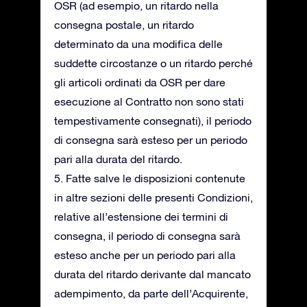
OSR (ad esempio, un ritardo nella
consegna postale, un ritardo
determinato da una modifica delle
suddette circostanze o un ritardo perché
gli articoli ordinati da OSR per dare
esecuzione al Contratto non sono stati
tempestivamente consegnati), il periodo
di consegna sarà esteso per un periodo
pari alla durata del ritardo.
5. Fatte salve le disposizioni contenute
in altre sezioni delle presenti Condizioni,
relative all’estensione dei termini di
consegna, il periodo di consegna sarà
esteso anche per un periodo pari alla
durata del ritardo derivante dal mancato
adempimento, da parte dell’Acquirente,