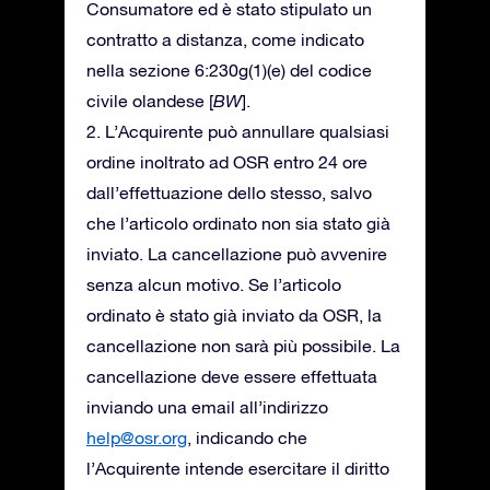
Consumatore ed è stato stipulato un
contratto a distanza, come indicato
nella sezione 6:230g(1)(e) del codice
civile olandese [
BW
].
2. L’Acquirente può annullare qualsiasi
ordine inoltrato ad OSR entro 24 ore
dall’effettuazione dello stesso, salvo
che l’articolo ordinato non sia stato già
inviato. La cancellazione può avvenire
senza alcun motivo. Se l’articolo
ordinato è stato già inviato da OSR, la
cancellazione non sarà più possibile. La
cancellazione deve essere effettuata
inviando una email all’indirizzo
help@osr.org
, indicando che
l’Acquirente intende esercitare il diritto