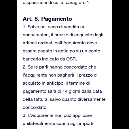
disposizioni di cui al paragrafo 1.
Art. 8. Pagamento
1. Salvo nel caso di vendita ai
consumatori, il prezzo di acquisto degli
articoli ordinati dall’Acquirente deve
essere pagato in anticipo su un conto
bancario indicato da OSR.
2. Se le parti hanno concordato che
l’acquirente non pagherà il prezzo di
acquisto in anticipo, il termine di
pagamento sarà di 14 giorni dalla data
della fattura, salvo quanto diversamente
concordato.
3. L’Acquirente non può applicare
unilateralmente sconti agli importi