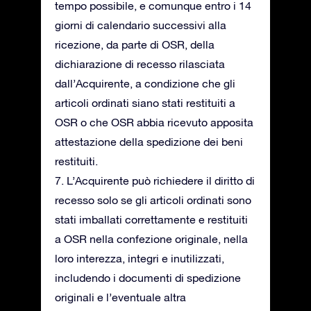
tempo possibile, e comunque entro i 14
giorni di calendario successivi alla
ricezione, da parte di OSR, della
dichiarazione di recesso rilasciata
dall’Acquirente, a condizione che gli
articoli ordinati siano stati restituiti a
OSR o che OSR abbia ricevuto apposita
attestazione della spedizione dei beni
restituiti.
7. L’Acquirente può richiedere il diritto di
recesso solo se gli articoli ordinati sono
stati imballati correttamente e restituiti
a OSR nella confezione originale, nella
loro interezza, integri e inutilizzati,
includendo i documenti di spedizione
originali e l’eventuale altra