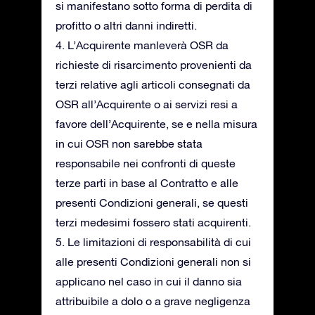
si manifestano sotto forma di perdita di
profitto o altri danni indiretti.
4. L’Acquirente manleverà OSR da
richieste di risarcimento provenienti da
terzi relative agli articoli consegnati da
OSR all’Acquirente o ai servizi resi a
favore dell’Acquirente, se e nella misura
in cui OSR non sarebbe stata
responsabile nei confronti di queste
terze parti in base al Contratto e alle
presenti Condizioni generali, se questi
terzi medesimi fossero stati acquirenti.
5. Le limitazioni di responsabilità di cui
alle presenti Condizioni generali non si
applicano nel caso in cui il danno sia
attribuibile a dolo o a grave negligenza