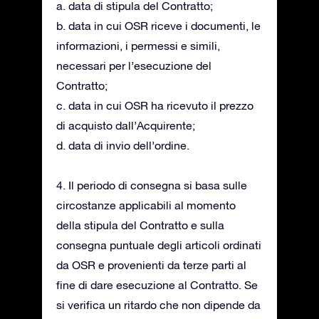
a. data di stipula del Contratto;
b. data in cui OSR riceve i documenti, le
informazioni, i permessi e simili,
necessari per l’esecuzione del
Contratto;
c. data in cui OSR ha ricevuto il prezzo
di acquisto dall’Acquirente;
d. data di invio dell’ordine.
4. Il periodo di consegna si basa sulle
circostanze applicabili al momento
della stipula del Contratto e sulla
consegna puntuale degli articoli ordinati
da OSR e provenienti da terze parti al
fine di dare esecuzione al Contratto. Se
si verifica un ritardo che non dipende da