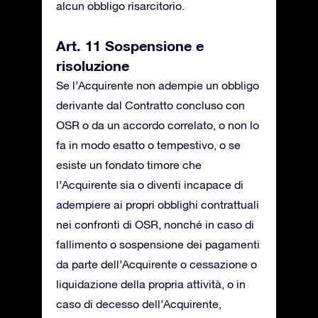
alcun obbligo risarcitorio.
Art. 11 Sospensione e
risoluzione
Se l’Acquirente non adempie un obbligo
derivante dal Contratto concluso con
OSR o da un accordo correlato, o non lo
fa in modo esatto o tempestivo, o se
esiste un fondato timore che
l’Acquirente sia o diventi incapace di
adempiere ai propri obblighi contrattuali
nei confronti di OSR, nonché in caso di
fallimento o sospensione dei pagamenti
da parte dell’Acquirente o cessazione o
liquidazione della propria attività, o in
caso di decesso dell’Acquirente,