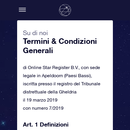
Su di noi
Termini & Condizioni
Generali
di Online Star Register B.V., con sede
legale in Apeldoorn (Paesi Bassi),
iscritta presso il registro del Tribunale
distrettuale della Gheldria
il 19 marzo 2019
con numero 7/2019
Art. 1 Definizioni