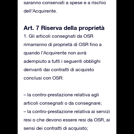
saranno conservati a spese e a rischio
dell’Acquirente.
Art. 7 Riserva della proprietà
1. Gli articoli consegnati da OSR
rimarranno di proprietà di OSR fino a
quando l’Acquirente non avrà
adempiuto a tutti i seguenti obblighi
derivanti dai contratti di acquisto
conclusi con OSR:
– la contro-prestazione relativa agli
articoli consegnati o da consegnare;
– la contro-prestazione relativa ai servizi
resi o che devono essere resi da OSR, ai
sensi dei contratti di acquisto;