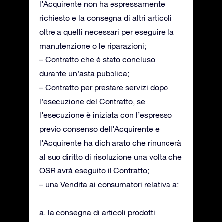
l’Acquirente non ha espressamente
richiesto e la consegna di altri articoli
oltre a quelli necessari per eseguire la
manutenzione o le riparazioni;
– Contratto che è stato concluso
durante un’asta pubblica;
– Contratto per prestare servizi dopo
l’esecuzione del Contratto, se
l’esecuzione è iniziata con l’espresso
previo consenso dell’Acquirente e
l’Acquirente ha dichiarato che rinuncerà
al suo diritto di risoluzione una volta che
OSR avrà eseguito il Contratto;
– una Vendita ai consumatori relativa a:
a. la consegna di articoli prodotti