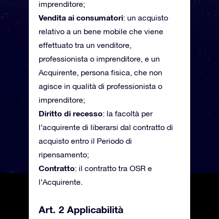
imprenditore;
Vendita ai consumatori
: un acquisto
relativo a un bene mobile che viene
effettuato tra un venditore,
professionista o imprenditore, e un
Acquirente, persona fisica, che non
agisce in qualità di professionista o
imprenditore;
Diritto di recesso
: la facoltà per
l’acquirente di liberarsi dal contratto di
acquisto entro il Periodo di
ripensamento;
Contratto
: il contratto tra OSR e
l’Acquirente.
Art. 2 Applicabilità