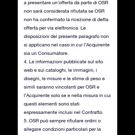
a presentare un’offerta da parte di OSR
non sarà considerata rifiutata se OSR
non ha confermato la ricezione di detta
offerta per via elettronica. Le
disposizioni del presente paragrafo non
si applicano nel caso in cui l’Acquirente
sia un Consumatore.
4. Le informazioni pubblicate sul sito
web e sui cataloghi, le immagini, i
disegni, le misure e le stime di peso e
simili saranno vincolanti per OSR e
l’Acquirente solo se e nella misura in cui
questi elementi sono stati
espressamente inclusi nel Contratto.
5. OSR può sempre rifiutare ordini o
allegare condizioni particolari per la