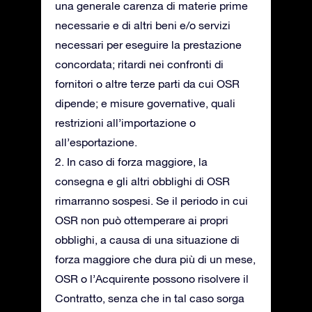
una generale carenza di materie prime
necessarie e di altri beni e/o servizi
necessari per eseguire la prestazione
concordata; ritardi nei confronti di
fornitori o altre terze parti da cui OSR
dipende; e misure governative, quali
restrizioni all’importazione o
all’esportazione.
2. In caso di forza maggiore, la
consegna e gli altri obblighi di OSR
rimarranno sospesi. Se il periodo in cui
OSR non può ottemperare ai propri
obblighi, a causa di una situazione di
forza maggiore che dura più di un mese,
OSR o l’Acquirente possono risolvere il
Contratto, senza che in tal caso sorga