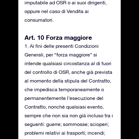
imputabile ad OSR o ai suoi dirigenti,
oppure nel caso di Vendita ai
consumatori.
Art. 10 Forza maggiore
1. Ai fini delle presenti Condizioni
Generali, per “forza maggiore” si
intende qualsiasi circostanza al di fuori
del controllo di OSR, anche già prevista
al momento della stipula del Contratto,
che impedisca temporaneamente o
permanentemente l’esecuzione del
Contratto, nonché qualsiasi evento,
sempre che non sia non già incluso tra i
seguenti: guerre; sommosse; scioperi;
problemi relativi ai trasporti; incendi;