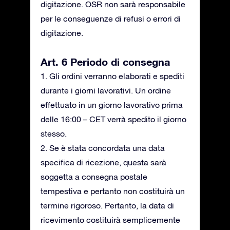
digitazione. OSR non sarà responsabile
per le conseguenze di refusi o errori di
digitazione.
Art. 6 Periodo di consegna
1. Gli ordini verranno elaborati e spediti
durante i giorni lavorativi. Un ordine
effettuato in un giorno lavorativo prima
delle 16:00 – CET verrà spedito il giorno
stesso.
2. Se è stata concordata una data
specifica di ricezione, questa sarà
soggetta a consegna postale
tempestiva e pertanto non costituirà un
termine rigoroso. Pertanto, la data di
ricevimento costituirà semplicemente