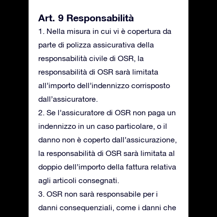
Art. 9 Responsabilità
1. Nella misura in cui vi è copertura da
parte di polizza assicurativa della
responsabilità civile di OSR, la
responsabilità di OSR sarà limitata
all’importo dell’indennizzo corrisposto
dall’assicuratore.
2. Se l’assicuratore di OSR non paga un
indennizzo in un caso particolare, o il
danno non è coperto dall’assicurazione,
la responsabilità di OSR sarà limitata al
doppio dell’importo della fattura relativa
agli articoli consegnati.
3. OSR non sarà responsabile per i
danni consequenziali, come i danni che