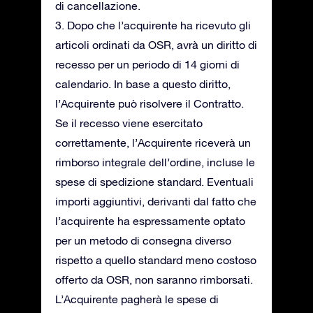
di cancellazione.
3. Dopo che l’acquirente ha ricevuto gli
articoli ordinati da OSR, avrà un diritto di
recesso per un periodo di 14 giorni di
calendario. In base a questo diritto,
l’Acquirente può risolvere il Contratto.
Se il recesso viene esercitato
correttamente, l’Acquirente riceverà un
rimborso integrale dell’ordine, incluse le
spese di spedizione standard. Eventuali
importi aggiuntivi, derivanti dal fatto che
l’acquirente ha espressamente optato
per un metodo di consegna diverso
rispetto a quello standard meno costoso
offerto da OSR, non saranno rimborsati.
L’Acquirente pagherà le spese di