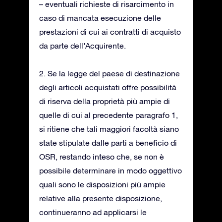
– eventuali richieste di risarcimento in
caso di mancata esecuzione delle
prestazioni di cui ai contratti di acquisto
da parte dell’Acquirente.
2. Se la legge del paese di destinazione
degli articoli acquistati offre possibilità
di riserva della proprietà più ampie di
quelle di cui al precedente paragrafo 1,
si ritiene che tali maggiori facoltà siano
state stipulate dalle parti a beneficio di
OSR, restando inteso che, se non è
possibile determinare in modo oggettivo
quali sono le disposizioni più ampie
relative alla presente disposizione,
continueranno ad applicarsi le