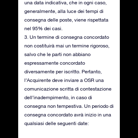
una data indicativa, che in ogni caso,
generalmente, alla luce dei tempi di
consegna delle poste, viene rispettata
nel 95% dei casi.
3. Un termine di consegna concordato
non costituirà mai un termine rigoroso,
salvo che le parti non abbiano
espressamente concordato
diversamente per iscritto. Pertanto,
l’Acquirente deve inviare a OSR una
comunicazione scritta di contestazione
dell’inadempimento, in caso di
consegna non tempestiva. Un periodo di
consegna concordato avrà inizio in una
qualsiasi delle seguenti date: