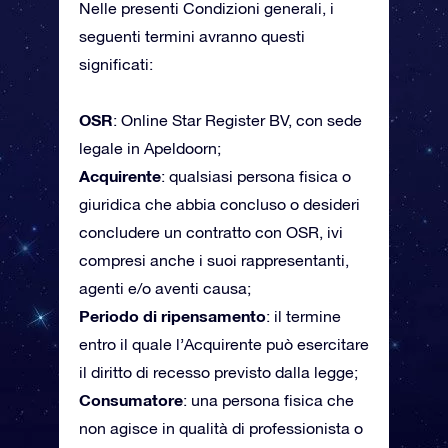
Nelle presenti Condizioni generali, i
seguenti termini avranno questi
significati:
OSR
: Online Star Register BV, con sede
legale in Apeldoorn;
Acquirente
: qualsiasi persona fisica o
giuridica che abbia concluso o desideri
concludere un contratto con OSR, ivi
compresi anche i suoi rappresentanti,
agenti e/o aventi causa;
Periodo di ripensamento
: il termine
entro il quale l’Acquirente può esercitare
il diritto di recesso previsto dalla legge;
Consumatore
: una persona fisica che
non agisce in qualità di professionista o