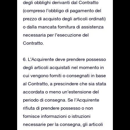
degli obblighi derivanti dal Contratto
(compreso l’obbligo di pagamento del
prezzo di acquisto degli articoli ordinati)
o dalla mancata fornitura di assistenza
necessaria per l’esecuzione del
Contratto.
6. L’Acquirente deve prendere possesso
degli articoli acquistati nel momento in
cui vengono forniti o consegnati in base
al Contratto, a prescindere che sia stata
accordata o meno un’estensione del
periodo di consegna. Se l’Acquirente
rifiuta di prendere possesso o non
fornisce informazioni o istruzioni
necessarie per la consegna, gli articoli