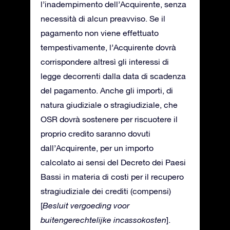
l’inadempimento dell’Acquirente, senza
necessità di alcun preavviso. Se il
pagamento non viene effettuato
tempestivamente, l’Acquirente dovrà
corrispondere altresì gli interessi di
legge decorrenti dalla data di scadenza
del pagamento. Anche gli importi, di
natura giudiziale o stragiudiziale, che
OSR dovrà sostenere per riscuotere il
proprio credito saranno dovuti
dall’Acquirente, per un importo
calcolato ai sensi del Decreto dei Paesi
Bassi in materia di costi per il recupero
stragiudiziale dei crediti (compensi)
[
Besluit vergoeding voor
buitengerechtelijke incassokosten
].