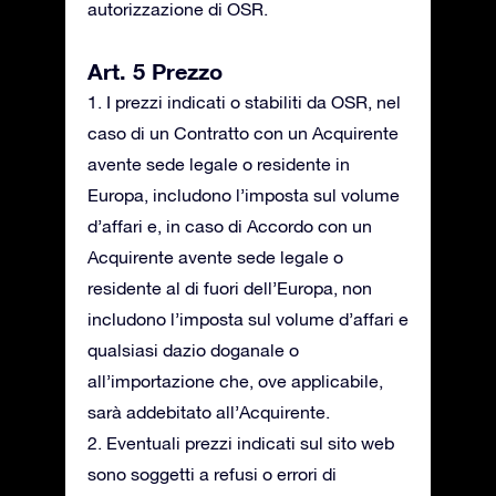
autorizzazione di OSR.
Art. 5 Prezzo
1. I prezzi indicati o stabiliti da OSR, nel
caso di un Contratto con un Acquirente
avente sede legale o residente in
Europa, includono l’imposta sul volume
d’affari e, in caso di Accordo con un
Acquirente avente sede legale o
residente al di fuori dell’Europa, non
includono l’imposta sul volume d’affari e
qualsiasi dazio doganale o
all’importazione che, ove applicabile,
sarà addebitato all’Acquirente.
2. Eventuali prezzi indicati sul sito web
sono soggetti a refusi o errori di