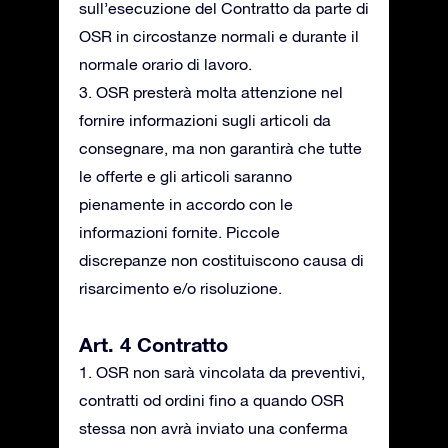
sull’esecuzione del Contratto da parte di
OSR in circostanze normali e durante il
normale orario di lavoro.
3. OSR presterà molta attenzione nel
fornire informazioni sugli articoli da
consegnare, ma non garantirà che tutte
le offerte e gli articoli saranno
pienamente in accordo con le
informazioni fornite. Piccole
discrepanze non costituiscono causa di
risarcimento e/o risoluzione.
Art. 4 Contratto
1. OSR non sarà vincolata da preventivi,
contratti od ordini fino a quando OSR
stessa non avrà inviato una conferma