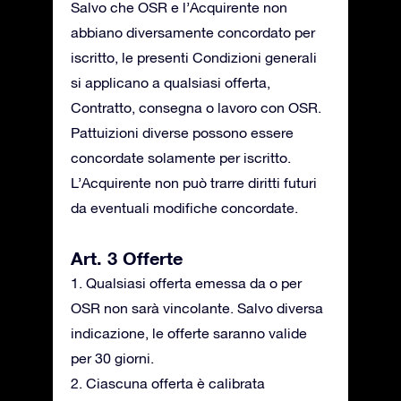
Salvo che OSR e l’Acquirente non
abbiano diversamente concordato per
iscritto, le presenti Condizioni generali
si applicano a qualsiasi offerta,
Contratto, consegna o lavoro con OSR.
Pattuizioni diverse possono essere
concordate solamente per iscritto.
L’Acquirente non può trarre diritti futuri
da eventuali modifiche concordate.
Art. 3 Offerte
1. Qualsiasi offerta emessa da o per
OSR non sarà vincolante. Salvo diversa
indicazione, le offerte saranno valide
per 30 giorni.
2. Ciascuna offerta è calibrata