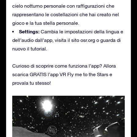
cielo notturno personale con raffigurazioni che
rappresentano le costellazioni che hai creato nel
gioco e la tua stella personale.
Settings:
Cambia le impostazioni della lingua e
dell’audio dall’app, visita il sito osr.org o guarda di
nuovo il tutorial.
Curioso di scoprire come funziona l’app? Allora
scarica GRATIS l’app VR Fly me to the Stars e
provala tu stesso!