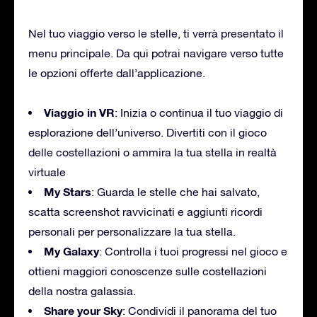
Nel tuo viaggio verso le stelle, ti verrà presentato il
menu principale. Da qui potrai navigare verso tutte
le opzioni offerte dall’applicazione.
Viaggio in VR
: Inizia o continua il tuo viaggio di
esplorazione dell’universo. Divertiti con il gioco
delle costellazioni o ammira la tua stella in realtà
virtuale
My Stars
: Guarda le stelle che hai salvato,
scatta screenshot ravvicinati e aggiunti ricordi
personali per personalizzare la tua stella.
My Galaxy
: Controlla i tuoi progressi nel gioco e
ottieni maggiori conoscenze sulle costellazioni
della nostra galassia.
Share your Sky
: Condividi il panorama del tuo