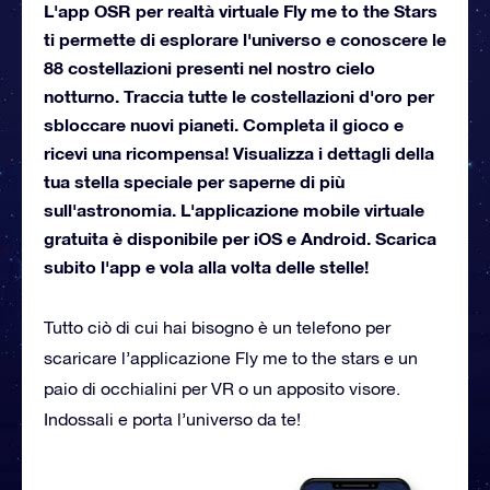
L'app OSR per realtà virtuale Fly me to the Stars
ti permette di esplorare l'universo e conoscere le
88 costellazioni presenti nel nostro cielo
notturno. Traccia tutte le costellazioni d'oro per
sbloccare nuovi pianeti. Completa il gioco e
ricevi una ricompensa! Visualizza i dettagli della
tua stella speciale per saperne di più
sull'astronomia. L'applicazione mobile virtuale
gratuita è disponibile per iOS e Android. Scarica
subito l'app e vola alla volta delle stelle!
Tutto ciò di cui hai bisogno è un telefono per
scaricare l’applicazione Fly me to the stars e un
paio di occhialini per VR o un apposito visore.
Indossali e porta l’universo da te!