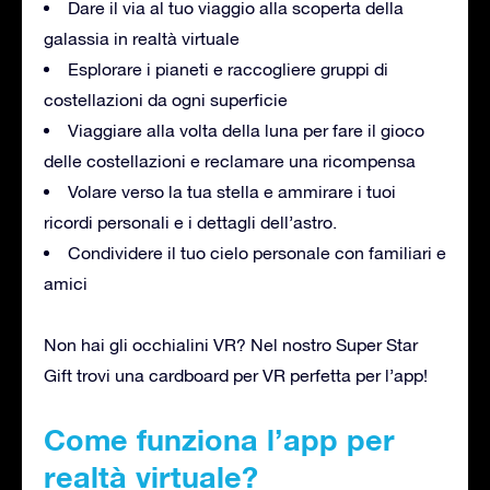
Dare il via al tuo viaggio alla scoperta della
galassia in realtà virtuale
Esplorare i pianeti e raccogliere gruppi di
costellazioni da ogni superficie
Viaggiare alla volta della luna per fare il gioco
delle costellazioni e reclamare una ricompensa
Volare verso la tua stella e ammirare i tuoi
ricordi personali e i dettagli dell’astro.
Condividere il tuo cielo personale con familiari e
amici
Non hai gli occhialini VR? Nel nostro Super Star
Gift trovi una cardboard per VR perfetta per l’app!
Come funziona l’app per
realtà virtuale?