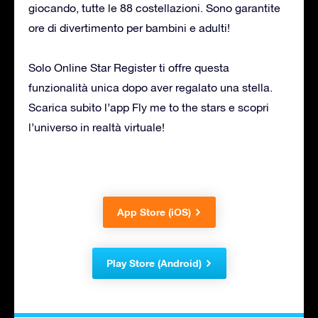
giocando, tutte le 88 costellazioni. Sono garantite
ore di divertimento per bambini e adulti!
Solo Online Star Register ti offre questa
funzionalità unica dopo aver regalato una stella.
Scarica subito l’app Fly me to the stars e scopri
l’universo in realtà virtuale!
App Store (iOS)
Play Store (Android)