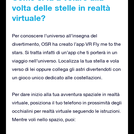
volta delle stelle in realtà
virtuale?
Per conoscere l’universo all’insegna del
divertimento, OSR ha creato l’app VR Fly me to the
stars. Si tratta infatti di un’app che ti porterà in un
viaggio nell’universo. Localizza la tua stella e vola
verso di lei oppure collega gli astri divertendoti con
un gioco unico dedicato alle costellazioni.
Per dare inizio alla tua avventura spaziale in realtà
virtuale, posiziona il tuo telefono in prossimità degli
occhialini per realtà virtuale seguendo le istruzioni.
Mentre voli nello spazio, puoi: