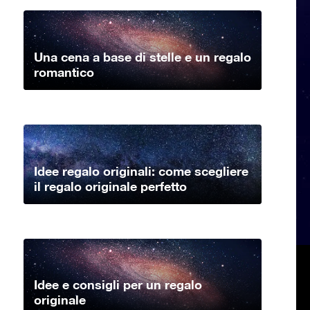
Una cena a base di stelle e un regalo
romantico
Idee regalo originali: come scegliere
il regalo originale perfetto
Idee e consigli per un regalo
originale