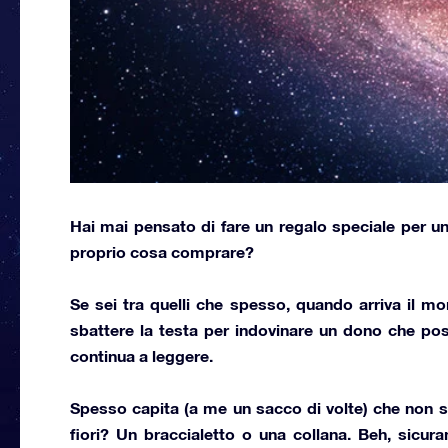
Hai mai pensato di
fare un regalo speciale
per un
proprio
cosa comprare?
Se sei tra quelli che spesso, quando arriva il m
sbattere la testa per indovinare un dono che pos
continua a leggere.
Spesso capita (a me un sacco di volte) che non s
fiori? Un braccialetto o una collana. Beh, sicura