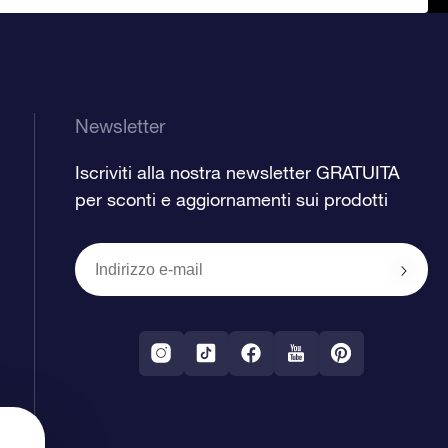
Newsletter
Iscriviti alla nostra newsletter GRATUITA
per sconti e aggiornamenti sui prodotti