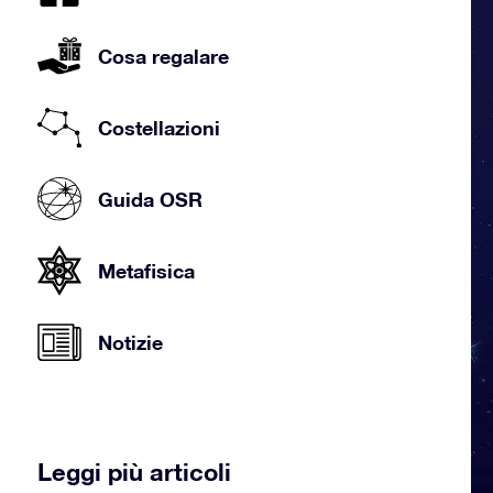
Cosa regalare
Costellazioni
Guida OSR
Metafisica
Notizie
Leggi più articoli