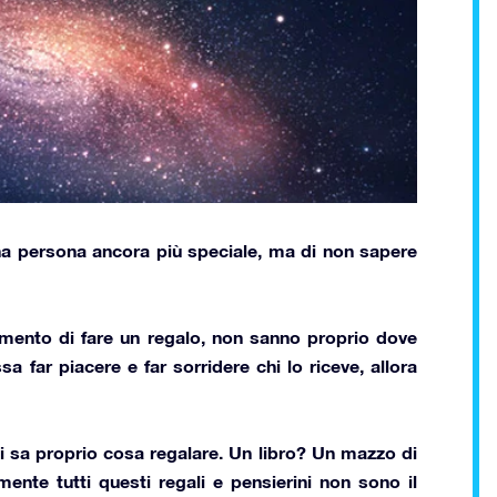
a persona ancora più speciale, ma di non sapere
omento di fare un regalo, non sanno proprio dove
sa far piacere e
far sorridere chi lo riceve
, allora
i sa proprio cosa regalare. Un libro? Un mazzo di
mente tutti questi regali e pensierini non sono il