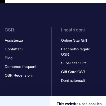
OSR
I nostri doni
Assistenza
Online Star Gift
Contattaci
Pacchetto regalo
OSR
Blog
Super Star Gift
Domande frequenti
Gift Card OSR
OSR Recensioni
Doni aziendali
This website uses cookies