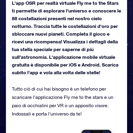
L'app OSR per realtà virtuale Fly me to the Stars
ti permette di esplorare l'universo e conoscere le
88 costellazioni presenti nel nostro cielo
notturno. Traccia tutte le costellazioni d'oro per
sbloccare nuovi pianeti. Completa il gioco e
ricevi una ricompensa! Visualizza i dettagli della
tua stella speciale per saperne di più
sull'astronomia. L'applicazione mobile virtuale
gratuita è disponibile per iOS e Android. Scarica
subito l'app e vola alla volta delle stelle!
Tutto ciò di cui hai bisogno è un telefono per
scaricare l’applicazione Fly me to the stars e un
paio di occhialini per VR o un apposito visore.
Indossali e porta l’universo da te!