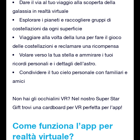
Dare il via al tuo viaggio alla scoperta della
galassia in realtà virtuale
Esplorare i pianeti e raccogliere gruppi di
costellazioni da ogni superficie
Viaggiare alla volta della luna per fare il gioco
delle costellazioni e reclamare una ricompensa
Volare verso la tua stella e ammirare i tuoi
ricordi personali e i dettagli dell’astro.
Condividere il tuo cielo personale con familiari e
amici
Non hai gli occhialini VR? Nel nostro Super Star
Gift trovi una cardboard per VR perfetta per l’app!
Come funziona l’app per
realtà virtuale?