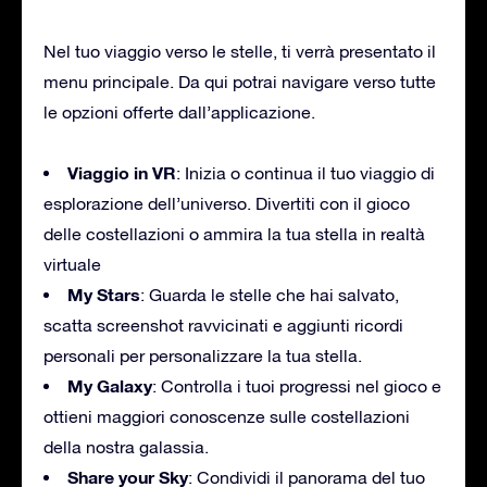
Nel tuo viaggio verso le stelle, ti verrà presentato il
menu principale. Da qui potrai navigare verso tutte
le opzioni offerte dall’applicazione.
Viaggio in VR
: Inizia o continua il tuo viaggio di
esplorazione dell’universo. Divertiti con il gioco
delle costellazioni o ammira la tua stella in realtà
virtuale
My Stars
: Guarda le stelle che hai salvato,
scatta screenshot ravvicinati e aggiunti ricordi
personali per personalizzare la tua stella.
My Galaxy
: Controlla i tuoi progressi nel gioco e
ottieni maggiori conoscenze sulle costellazioni
della nostra galassia.
Share your Sky
: Condividi il panorama del tuo