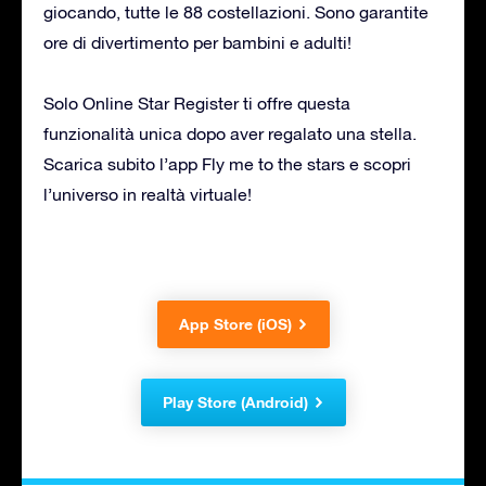
giocando, tutte le 88 costellazioni. Sono garantite
ore di divertimento per bambini e adulti!
Solo Online Star Register ti offre questa
funzionalità unica dopo aver regalato una stella.
Scarica subito l’app Fly me to the stars e scopri
l’universo in realtà virtuale!
App Store (iOS)
Play Store (Android)