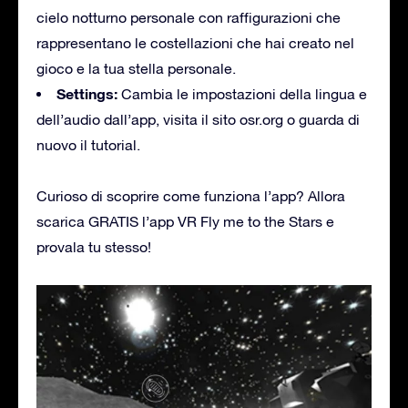
cielo notturno personale con raffigurazioni che
rappresentano le costellazioni che hai creato nel
gioco e la tua stella personale.
Settings:
Cambia le impostazioni della lingua e
dell’audio dall’app, visita il sito osr.org o guarda di
nuovo il tutorial.
Curioso di scoprire come funziona l’app? Allora
scarica GRATIS l’app VR Fly me to the Stars e
provala tu stesso!