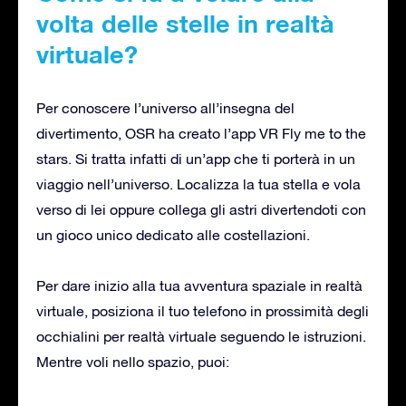
volta delle stelle in realtà
virtuale?
Per conoscere l’universo all’insegna del
divertimento, OSR ha creato l’app VR Fly me to the
stars. Si tratta infatti di un’app che ti porterà in un
viaggio nell’universo. Localizza la tua stella e vola
verso di lei oppure collega gli astri divertendoti con
un gioco unico dedicato alle costellazioni.
Per dare inizio alla tua avventura spaziale in realtà
virtuale, posiziona il tuo telefono in prossimità degli
occhialini per realtà virtuale seguendo le istruzioni.
Mentre voli nello spazio, puoi: