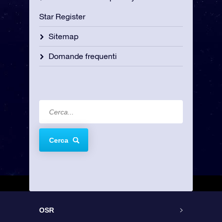
Star Register
Sitemap
Domande frequenti
Cerca
OSR