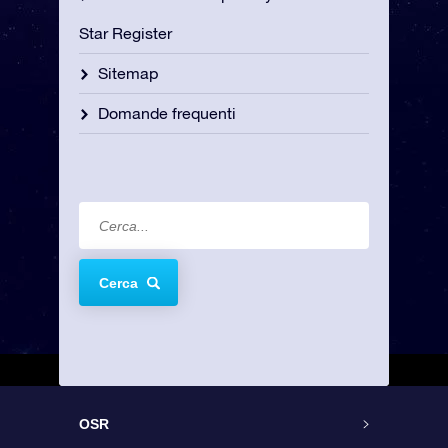
Star Register
Sitemap
Domande frequenti
Cerca
OSR