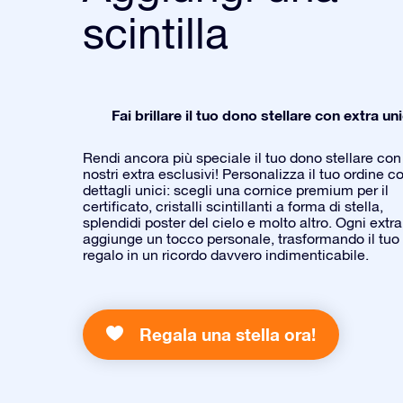
scintilla
Fai brillare il tuo dono stellare con extra uni
Rendi ancora più speciale il tuo dono stellare con 
nostri extra esclusivi! Personalizza il tuo ordine c
dettagli unici: scegli una cornice premium per il
certificato, cristalli scintillanti a forma di stella,
splendidi poster del cielo e molto altro. Ogni extra
aggiunge un tocco personale, trasformando il tuo
regalo in un ricordo davvero indimenticabile.
Regala una stella ora!