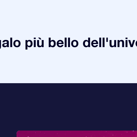
galo più bello dell'uni