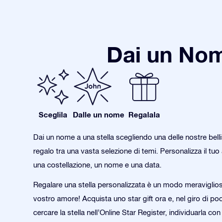
Dai un Nom
Sceglila
Dalle un nome
Regalala
Dai un nome a una stella scegliendo una delle nostre bell
regalo tra una vasta selezione di temi. Personalizza il tu
una costellazione, un nome e una data.
Regalare una stella personalizzata è un modo meraviglioso
vostro amore! Acquista uno star gift ora e, nel giro di poc
cercare la stella nell’Online Star Register, individuarla co