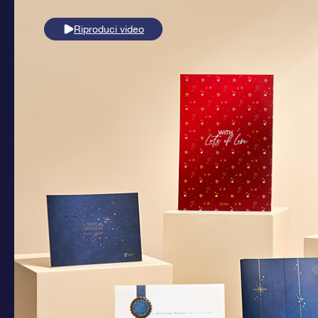
Riproduci video