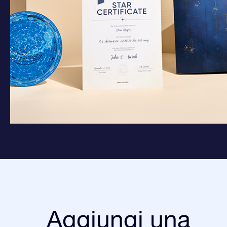
Aggiungi una