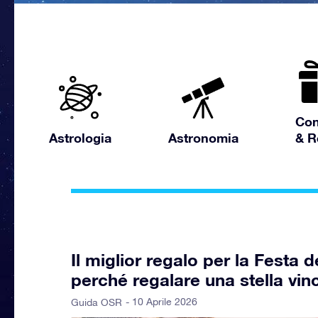
Con
Astrologia
Astronomia
& R
Il miglior regalo per la Festa
perché regalare una stella vi
- 10 Aprile 2026
Guida OSR