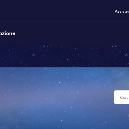
Assiste
lazione