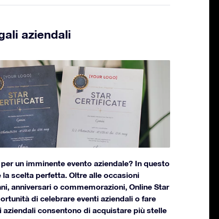
gali aziendali
e per un imminente evento aziendale? In questo
 la scelta perfetta. Oltre alle occasioni
i, anniversari o commemorazioni, Online Star
ortunità di celebrare eventi aziendali o fare
ali aziendali consentono di acquistare più stelle