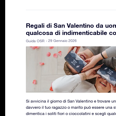
Regali di San Valentino da uo
qualcosa di indimenticabile 
- 29 Gennaio 2026
Guida OSR
Si avvicina il giorno di San Valentino e trovare 
davvero il tuo ragazzo o marito può essere una s
dimentica i soliti fiori o cioccolatini e scegli qu