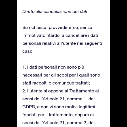
Diritto alla cancellazione dei dati
Su richiesta, provvederemo, senza
immotivato ritardo, a cancellare i dati
personali relativi all’utente nei seguenti
casi:
1. i dati personali non sono più
necessari per gli scopi per i quali sono
stati raccolti o comunque trattati;
2. l’utente si oppone al Trattamento ai
sensi dell’Articolo 21, comma 1, del
GDPR, e non vi sono motivi legittimi
fondati per il trattamento, oppure ai
sensi dell’Articolo 21, comma 2, del