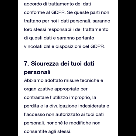
accordo di trattamento dei dati
conforme al GDPR. Se queste parti non
trattano per noi i dati personali, saranno
loro stessi responsabili del trattamento
di questi dati e saranno pertanto
vincolati dalle disposizioni del GDPR.
7. Sicurezza dei tuoi dati
personali
Abbiamo adottato misure tecniche e
organizzative appropriate per
contrastare l’utilizzo improprio, la
perdita e la divulgazione indesiderata e
l’accesso non autorizzato ai tuoi dati
personali, nonché le modifiche non
consentite agli stessi.