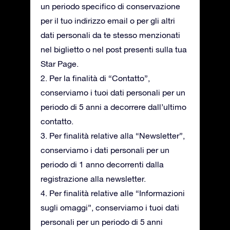
un periodo specifico di conservazione
per il tuo indirizzo email o per gli altri
dati personali da te stesso menzionati
nel biglietto o nel post presenti sulla tua
Star Page.
2. Per la finalità di “Contatto”,
conserviamo i tuoi dati personali per un
periodo di 5 anni a decorrere dall’ultimo
contatto.
3. Per finalità relative alla “Newsletter”,
conserviamo i dati personali per un
periodo di 1 anno decorrenti dalla
registrazione alla newsletter.
4. Per finalità relative alle “Informazioni
sugli omaggi”, conserviamo i tuoi dati
personali per un periodo di 5 anni