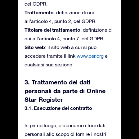
del GDPR.
Trattamento
: definizione di cui
all’articolo 4, punto 2, del GDPR.
Titolare del trattamento
: definizione di
cui all’articolo 4, punto 7, del GDPR.
Sito web
: il sito web a cui si può
accedere tramite il link
www.osr.org
e
qualsiasi sua sezione.
3. Trattamento dei dati
personali da parte di Online
Star Register
3.1. Esecuzione del contratto
In primo luogo, elaboriamo i tuoi dati
personali allo scopo di fornire i nostri