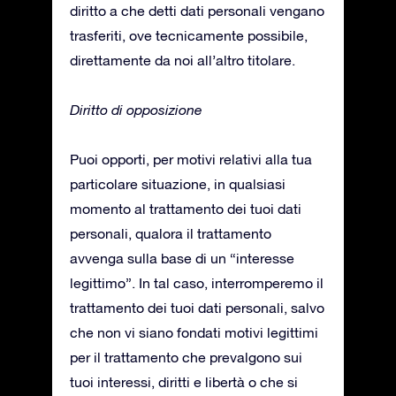
diritto a che detti dati personali vengano
trasferiti, ove tecnicamente possibile,
direttamente da noi all’altro titolare.
Diritto di opposizione
Puoi opporti, per motivi relativi alla tua
particolare situazione, in qualsiasi
momento al trattamento dei tuoi dati
personali, qualora il trattamento
avvenga sulla base di un “interesse
legittimo”. In tal caso, interromperemo il
trattamento dei tuoi dati personali, salvo
che non vi siano fondati motivi legittimi
per il trattamento che prevalgono sui
tuoi interessi, diritti e libertà o che si