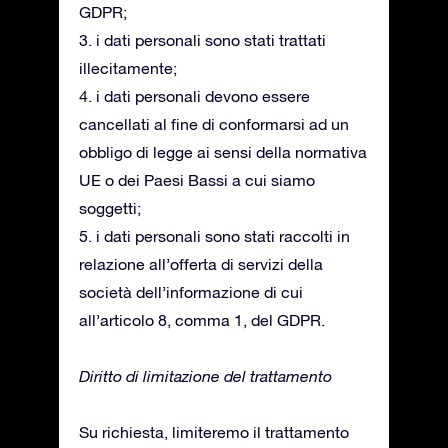
GDPR;
3. i dati personali sono stati trattati
illecitamente;
4. i dati personali devono essere
cancellati al fine di conformarsi ad un
obbligo di legge ai sensi della normativa
UE o dei Paesi Bassi a cui siamo
soggetti;
5. i dati personali sono stati raccolti in
relazione all’offerta di servizi della
società dell’informazione di cui
all’articolo 8, comma 1, del GDPR.
Diritto di limitazione del trattamento
Su richiesta, limiteremo il trattamento