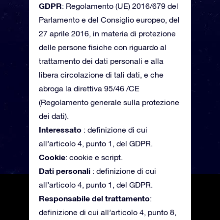
GDPR
: Regolamento (UE) 2016/679 del
Parlamento e del Consiglio europeo, del
27 aprile 2016, in materia di protezione
delle persone fisiche con riguardo al
trattamento dei dati personali e alla
libera circolazione di tali dati, e che
abroga la direttiva 95/46 /CE
(Regolamento generale sulla protezione
dei dati).
Interessato
: definizione di cui
all’articolo 4, punto 1, del GDPR.
Cookie
: cookie e script.
Dati personali
: definizione di cui
all’articolo 4, punto 1, del GDPR.
Responsabile del trattamento
:
definizione di cui all’articolo 4, punto 8,