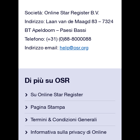
Società: Online Star Register B.V.
Indirizzo: Laan van de Maagd 83 – 7324
BT Apeldoorn – Paesi Bassi
Telefono: (+31) (0)88-8000088
Indirizzo email:
help@osr.org
Di più su OSR
Su Online Star Register
Pagina Stampa
Termini & Condizioni Generali
Informativa sulla privacy di Online