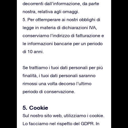
decorrenti dall’informazione, da parte
nostra, relativa agli omaggi.
5. Per ottemperare ai nostri obblighi di
legge in materia di dichiarazioni IVA,
conserviamo l’indirizzo di fatturazione e
le informazioni bancarie per un periodo
di 10 anni.
Se trattiamo i tuoi dati personali per più
finalità, i tuoi dati personali saranno
rimossi una volta decorso l’ultimo
periodo di conservazione.
5. Cookie
Sul nostro sito web, utilizziamo i cookie.
Lo facciamo nel rispetto del GDPR. In