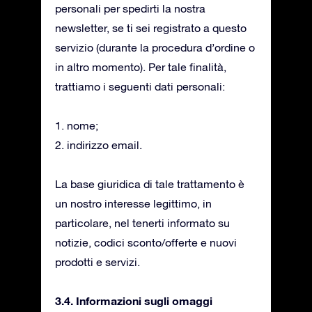
personali per spedirti la nostra
newsletter, se ti sei registrato a questo
servizio (durante la procedura d’ordine o
in altro momento). Per tale finalità,
trattiamo i seguenti dati personali:
1. nome;
2. indirizzo email.
La base giuridica di tale trattamento è
un nostro interesse legittimo, in
particolare, nel tenerti informato su
notizie, codici sconto/offerte e nuovi
prodotti e servizi.
3.4. Informazioni sugli omaggi