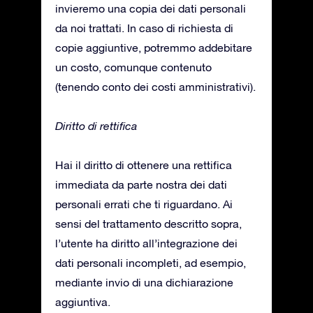
invieremo una copia dei dati personali
da noi trattati. In caso di richiesta di
copie aggiuntive, potremmo addebitare
un costo, comunque contenuto
(tenendo conto dei costi amministrativi).
Diritto di rettifica
Hai il diritto di ottenere una rettifica
immediata da parte nostra dei dati
personali errati che ti riguardano. Ai
sensi del trattamento descritto sopra,
l’utente ha diritto all’integrazione dei
dati personali incompleti, ad esempio,
mediante invio di una dichiarazione
aggiuntiva.