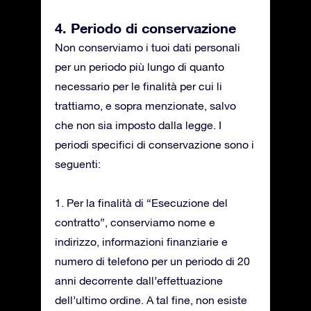
4. Periodo di conservazione
Non conserviamo i tuoi dati personali
per un periodo più lungo di quanto
necessario per le finalità per cui li
trattiamo, e sopra menzionate, salvo
che non sia imposto dalla legge. I
periodi specifici di conservazione sono i
seguenti:
1. Per la finalità di “Esecuzione del
contratto”, conserviamo nome e
indirizzo, informazioni finanziarie e
numero di telefono per un periodo di 20
anni decorrente dall’effettuazione
dell’ultimo ordine. A tal fine, non esiste