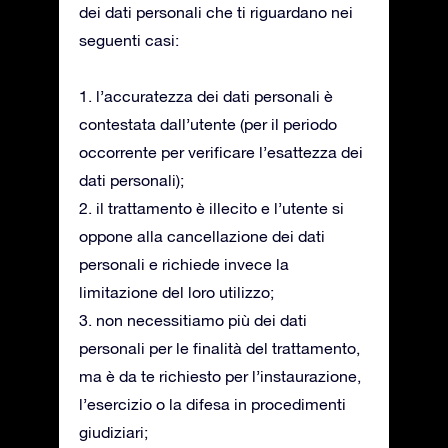
dei dati personali che ti riguardano nei
seguenti casi:
1. l’accuratezza dei dati personali è
contestata dall’utente (per il periodo
occorrente per verificare l’esattezza dei
dati personali);
2. il trattamento è illecito e l’utente si
oppone alla cancellazione dei dati
personali e richiede invece la
limitazione del loro utilizzo;
3. non necessitiamo più dei dati
personali per le finalità del trattamento,
ma è da te richiesto per l’instaurazione,
l’esercizio o la difesa in procedimenti
giudiziari;