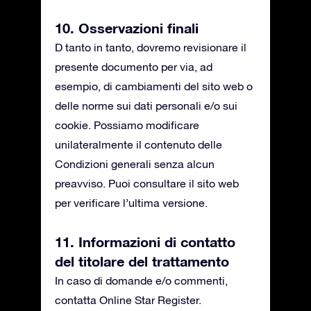
10. Osservazioni finali
D tanto in tanto, dovremo revisionare il
presente documento per via, ad
esempio, di cambiamenti del sito web o
delle norme sui dati personali e/o sui
cookie. Possiamo modificare
unilateralmente il contenuto delle
Condizioni generali senza alcun
preavviso. Puoi consultare il sito web
per verificare l’ultima versione.
11. Informazioni di contatto
del titolare del trattamento
In caso di domande e/o commenti,
contatta Online Star Register.