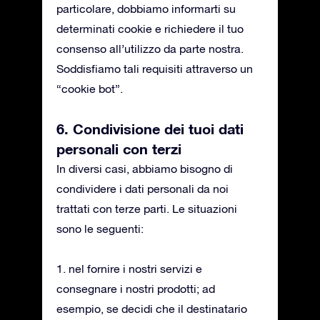
particolare, dobbiamo informarti su
determinati cookie e richiedere il tuo
consenso all’utilizzo da parte nostra.
Soddisfiamo tali requisiti attraverso un
“cookie bot”.
6. Condivisione dei tuoi dati
personali con terzi
In diversi casi, abbiamo bisogno di
condividere i dati personali da noi
trattati con terze parti. Le situazioni
sono le seguenti:
1. nel fornire i nostri servizi e
consegnare i nostri prodotti; ad
esempio, se decidi che il destinatario