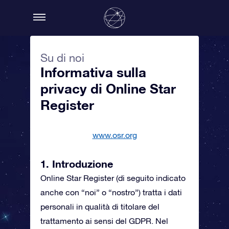
Su di noi
Informativa sulla
privacy di Online Star
Register
www.osr.org
1. Introduzione
Online Star Register (di seguito indicato
anche con “noi” o “nostro”) tratta i dati
personali in qualità di titolare del
trattamento ai sensi del GDPR. Nel