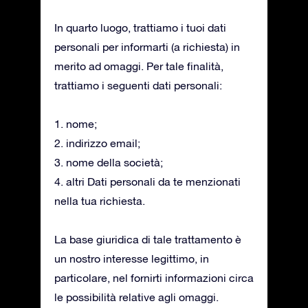
In quarto luogo, trattiamo i tuoi dati
personali per informarti (a richiesta) in
merito ad omaggi. Per tale finalità,
trattiamo i seguenti dati personali:
1. nome;
2. indirizzo email;
3. nome della società;
4. altri Dati personali da te menzionati
nella tua richiesta.
La base giuridica di tale trattamento è
un nostro interesse legittimo, in
particolare, nel fornirti informazioni circa
le possibilità relative agli omaggi.