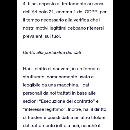
4. ti sei opposto al trattamento ai sensi
dell’Articolo 21, comma 1 del GDPR, per
il tempo necessario alla verifica che i
nostri motivi legittimi debbano ritenersi
prevalenti sui tuoi.
Diritto alla portabilità dei dati
Hai il diritto di ricevere, in un formato
strutturato, comunemente usato e
leggibile da una macchina, i dati
personali da noi trattati in base alle
sezioni “Esecuzione del contratto” e
“interesse legittimo”. Inoltre, hai il diritto
di trasferire questi dati a un altro titolare
del trattamento (oltre a noi), nonché il