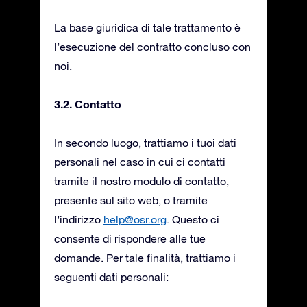
La base giuridica di tale trattamento è
l’esecuzione del contratto concluso con
noi.
3.2. Contatto
In secondo luogo, trattiamo i tuoi dati
personali nel caso in cui ci contatti
tramite il nostro modulo di contatto,
presente sul sito web, o tramite
l’indirizzo
help@osr.org
. Questo ci
consente di rispondere alle tue
domande. Per tale finalità, trattiamo i
seguenti dati personali: