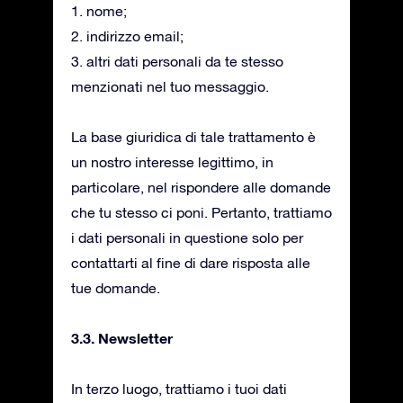
1. nome;
2. indirizzo email;
3. altri dati personali da te stesso
menzionati nel tuo messaggio.
La base giuridica di tale trattamento è
un nostro interesse legittimo, in
particolare, nel rispondere alle domande
che tu stesso ci poni. Pertanto, trattiamo
i dati personali in questione solo per
contattarti al fine di dare risposta alle
tue domande.
3.3. Newsletter
In terzo luogo, trattiamo i tuoi dati