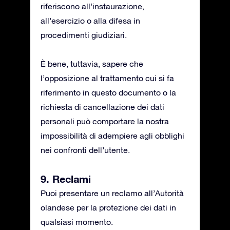
riferiscono all’instaurazione,
all’esercizio o alla difesa in
procedimenti giudiziari.
È bene, tuttavia, sapere che
l’opposizione al trattamento cui si fa
riferimento in questo documento o la
richiesta di cancellazione dei dati
personali può comportare la nostra
impossibilità di adempiere agli obblighi
nei confronti dell’utente.
9. Reclami
Puoi presentare un reclamo all’Autorità
olandese per la protezione dei dati in
qualsiasi momento.