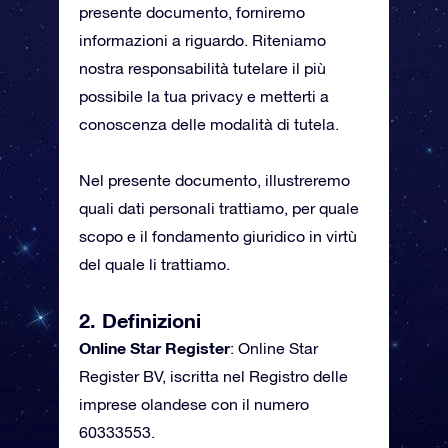
presente documento, forniremo
informazioni a riguardo. Riteniamo
nostra responsabilità tutelare il più
possibile la tua privacy e metterti a
conoscenza delle modalità di tutela.
Nel presente documento, illustreremo
quali dati personali trattiamo, per quale
scopo e il fondamento giuridico in virtù
del quale li trattiamo.
2. Definizioni
Online Star Register
: Online Star
Register BV, iscritta nel Registro delle
imprese olandese con il numero
60333553.