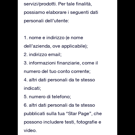
servizi/prodotti. Per tale finalità,
possiamo elaborare i seguenti dati
personali dell’utente:
1. nome e indirizzo (e nome
dell’azienda, ove applicabile);
2. indirizzo email;
3. informazioni finanziarie, come il
numero del tuo conto corrente;
4. altri dati personali da te stesso
indicati;
5. numero di telefono;
6. altri dati personali da te stesso
pubblicati sulla tua “Star Page”, che
possono includere testi, fotografie e
video.