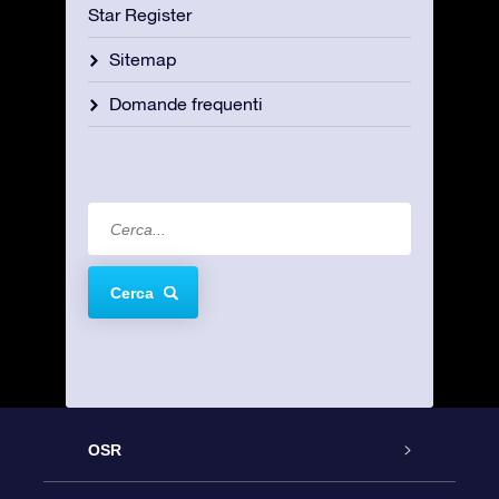
Star Register
Sitemap
Domande frequenti
Cerca
OSR