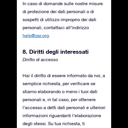
In caso di domande sulle nostre misure
di protezione dei dati personali o di
sospetti di utilizzo improprio dei dati
personali, contattaci all’indirizzo
help@osr.org
.
8. Diritti degli interessati
Diritto di accesso
Hai il diritto di essere informato da noi, a
semplice richiesta, per verificare se
stiamo elaborando o meno i tuoi dati
personali e, in tal caso, per ottenere
l’accesso a detti dati personali e ulteriori
informazioni riguardanti l’elaborazione
degli stessi. Su tua richiesta, ti