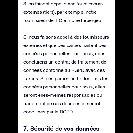
3. en faisant appel à des fournisseurs
externes (tiers), par exemple, notre
fournisseur de TIC et notre hébergeur.
Si nous faisons appel à des fournisseurs
externes et que ces parties traitent des
données personnelles pour nous, nous
conclurons un contrat de traitement de
données conforme au RGPD avec ces
parties. Si ces parties ne traitent pas les
données personnelles pour nous, elles
seront elles-mêmes responsables du
traitement de ces données et seront
donc liées par le RGPD.
7. Sécurité de vos données