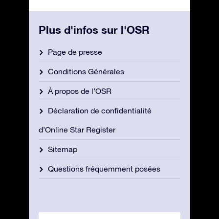
Plus d'infos sur l'OSR
Page de presse
Conditions Générales
À propos de l’OSR
Déclaration de confidentialité
d’Online Star Register
Sitemap
Questions fréquemment posées