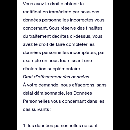
Vous avez le droit d’obtenir la
rectification immédiate par nous des
données personnelles incorrectes vous
concernant. Sous réserve des finalités
du traitement décrites ci-dessus, vous
avez le droit de faire compléter les
données personnelles incomplètes, par
exemple en nous fournissant une
déclaration supplémentaire.
Droit d’effacement des données
À votre demande, nous effacerons, sans
délai déraisonnable, les Données
Personnelles vous concernant dans les
cas suivants :
1. les données personnelles ne sont