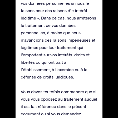
vos données personnelles si nous le
faisons pour des raisons d’ « intérêt
légitime ». Dans ce cas, nous arrêterons
le traitement de vos données
personnelles, à moins que nous
n’avancions des raisons impérieuses et
légitimes pour leur traitement qui
l’emportent sur vos intérêts, droits et
libertés ou qui ont trait à
l’établissement, à l’exercice ou à la
défense de droits juridiques.
Vous devez toutefois comprendre que si
vous vous opposez au traitement auquel
il est fait référence dans le présent
document ou si vous demandez