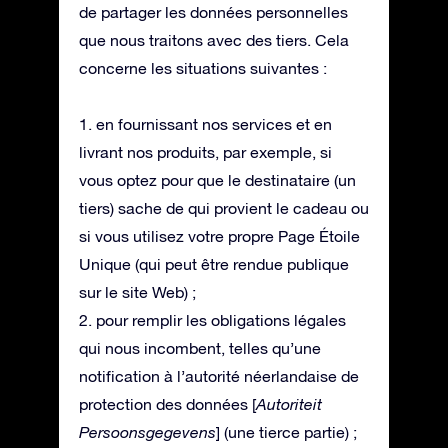
de partager les données personnelles
que nous traitons avec des tiers. Cela
concerne les situations suivantes :
1. en fournissant nos services et en
livrant nos produits, par exemple, si
vous optez pour que le destinataire (un
tiers) sache de qui provient le cadeau ou
si vous utilisez votre propre Page Étoile
Unique (qui peut être rendue publique
sur le site Web) ;
2. pour remplir les obligations légales
qui nous incombent, telles qu’une
notification à l’autorité néerlandaise de
protection des données [
Autoriteit
Persoonsgegevens
] (une tierce partie) ;