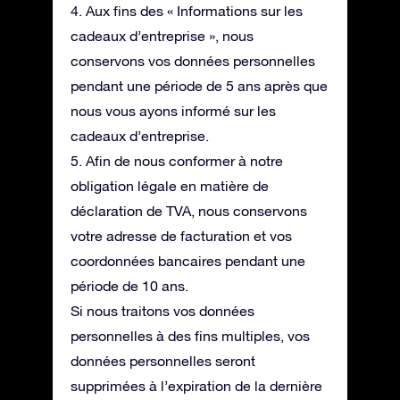
4. Aux fins des « Informations sur les
cadeaux d’entreprise », nous
conservons vos données personnelles
pendant une période de 5 ans après que
nous vous ayons informé sur les
cadeaux d’entreprise.
5. Afin de nous conformer à notre
obligation légale en matière de
déclaration de TVA, nous conservons
votre adresse de facturation et vos
coordonnées bancaires pendant une
période de 10 ans.
Si nous traitons vos données
personnelles à des fins multiples, vos
données personnelles seront
supprimées à l’expiration de la dernière