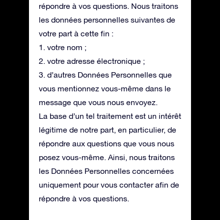
répondre à vos questions. Nous traitons
les données personnelles suivantes de
votre part à cette fin :
1. votre nom ;
2. votre adresse électronique ;
3. d’autres Données Personnelles que
vous mentionnez vous-même dans le
message que vous nous envoyez.
La base d’un tel traitement est un intérêt
légitime de notre part, en particulier, de
répondre aux questions que vous nous
posez vous-même. Ainsi, nous traitons
les Données Personnelles concernées
uniquement pour vous contacter afin de
répondre à vos questions.