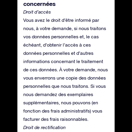
concernées
Droit d’accès
Vous avez le droit d’être informé par
nous, à votre demande, si nous traitons
vos données personnelles et, le cas
échéant, d’obtenir l’accès à ces
données personnelles et d’autres
informations concernant le traitement
de ces données. À votre demande, nous
vous enverrons une copie des données
personnelles que nous traitons. Si vous
nous demandez des exemplaires
supplémentaires, nous pouvons (en
fonction des frais administratifs) vous
facturer des frais raisonnables.
Droit de rectification