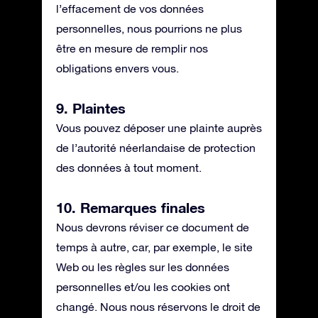
l’effacement de vos données
personnelles, nous pourrions ne plus
être en mesure de remplir nos
obligations envers vous.
9. Plaintes
Vous pouvez déposer une plainte auprès
de l’autorité néerlandaise de protection
des données à tout moment.
10. Remarques finales
Nous devrons réviser ce document de
temps à autre, car, par exemple, le site
Web ou les règles sur les données
personnelles et/ou les cookies ont
changé. Nous nous réservons le droit de