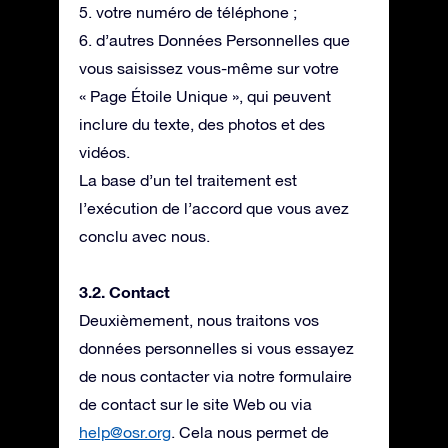
5. votre numéro de téléphone ;
6. d’autres Données Personnelles que
vous saisissez vous-même sur votre
« Page Étoile Unique », qui peuvent
inclure du texte, des photos et des
vidéos.
La base d’un tel traitement est
l’exécution de l’accord que vous avez
conclu avec nous.
3.2. Contact
Deuxièmement, nous traitons vos
données personnelles si vous essayez
de nous contacter via notre formulaire
de contact sur le site Web ou via
help@osr.org
. Cela nous permet de