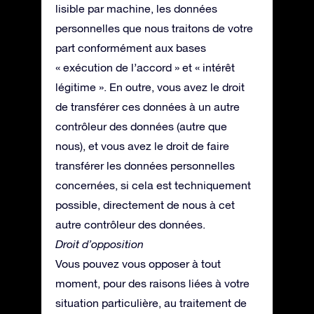
lisible par machine, les données
personnelles que nous traitons de votre
part conformément aux bases
« exécution de l’accord » et « intérêt
légitime ». En outre, vous avez le droit
de transférer ces données à un autre
contrôleur des données (autre que
nous), et vous avez le droit de faire
transférer les données personnelles
concernées, si cela est techniquement
possible, directement de nous à cet
autre contrôleur des données.
Droit d’opposition
Vous pouvez vous opposer à tout
moment, pour des raisons liées à votre
situation particulière, au traitement de