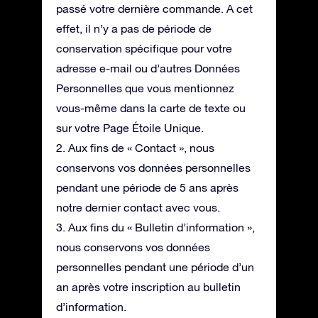
passé votre dernière commande. A cet
effet, il n’y a pas de période de
conservation spécifique pour votre
adresse e-mail ou d’autres Données
Personnelles que vous mentionnez
vous-même dans la carte de texte ou
sur votre Page Étoile Unique.
2. Aux fins de « Contact », nous
conservons vos données personnelles
pendant une période de 5 ans après
notre dernier contact avec vous.
3. Aux fins du « Bulletin d’information »,
nous conservons vos données
personnelles pendant une période d’un
an après votre inscription au bulletin
d’information.