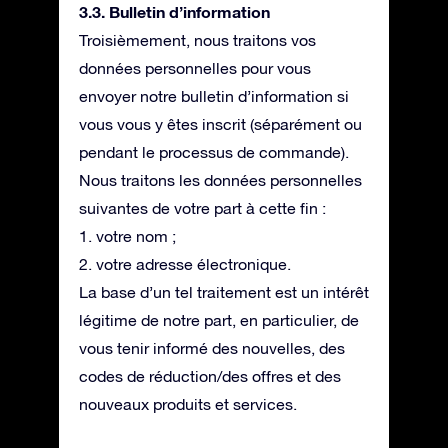
3.3. Bulletin d’information
Troisièmement, nous traitons vos
données personnelles pour vous
envoyer notre bulletin d’information si
vous vous y êtes inscrit (séparément ou
pendant le processus de commande).
Nous traitons les données personnelles
suivantes de votre part à cette fin :
1. votre nom ;
2. votre adresse électronique.
La base d’un tel traitement est un intérêt
légitime de notre part, en particulier, de
vous tenir informé des nouvelles, des
codes de réduction/des offres et des
nouveaux produits et services.