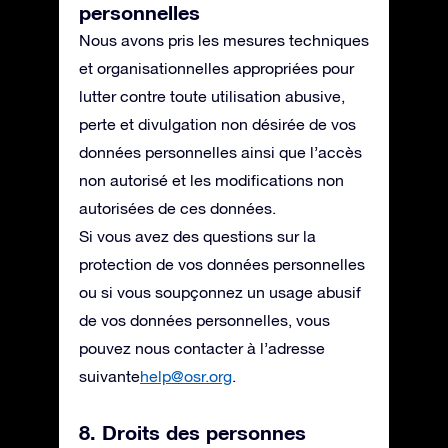
personnelles
Nous avons pris les mesures techniques
et organisationnelles appropriées pour
lutter contre toute utilisation abusive,
perte et divulgation non désirée de vos
données personnelles ainsi que l’accès
non autorisé et les modifications non
autorisées de ces données.
Si vous avez des questions sur la
protection de vos données personnelles
ou si vous soupçonnez un usage abusif
de vos données personnelles, vous
pouvez nous contacter à l’adresse
suivante
help@osr.org
.
8. Droits des personnes