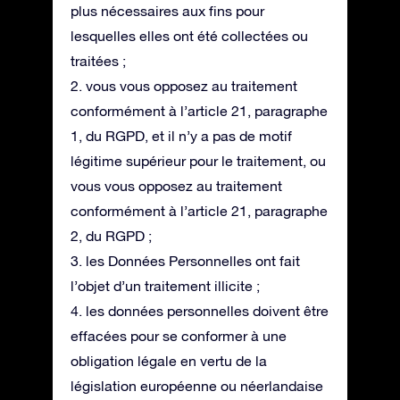
plus nécessaires aux fins pour
lesquelles elles ont été collectées ou
traitées ;
2. vous vous opposez au traitement
conformément à l’article 21, paragraphe
1, du RGPD, et il n’y a pas de motif
légitime supérieur pour le traitement, ou
vous vous opposez au traitement
conformément à l’article 21, paragraphe
2, du RGPD ;
3. les Données Personnelles ont fait
l’objet d’un traitement illicite ;
4. les données personnelles doivent être
effacées pour se conformer à une
obligation légale en vertu de la
législation européenne ou néerlandaise