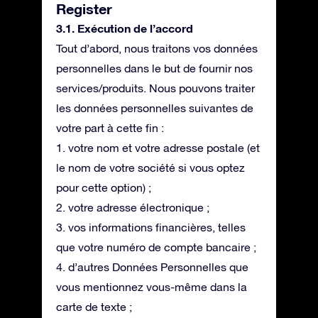
Register
3.1. Exécution de l’accord
Tout d’abord, nous traitons vos données
personnelles dans le but de fournir nos
services/produits. Nous pouvons traiter
les données personnelles suivantes de
votre part à cette fin :
1. votre nom et votre adresse postale (et
le nom de votre société si vous optez
pour cette option) ;
2. votre adresse électronique ;
3. vos informations financières, telles
que votre numéro de compte bancaire ;
4. d’autres Données Personnelles que
vous mentionnez vous-même dans la
carte de texte ;