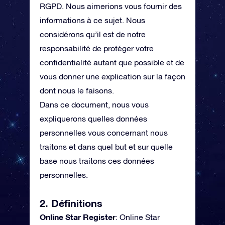
RGPD. Nous aimerions vous fournir des
informations à ce sujet. Nous
considérons qu’il est de notre
responsabilité de protéger votre
confidentialité autant que possible et de
vous donner une explication sur la façon
dont nous le faisons.
Dans ce document, nous vous
expliquerons quelles données
personnelles vous concernant nous
traitons et dans quel but et sur quelle
base nous traitons ces données
personnelles.
2. Définitions
Online Star Register
: Online Star