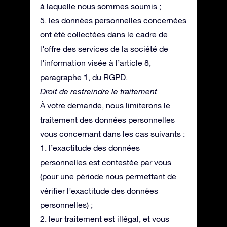
à laquelle nous sommes soumis ;
5. les données personnelles concernées
ont été collectées dans le cadre de
l’offre des services de la société de
l’information visée à l’article 8,
paragraphe 1, du RGPD.
Droit de restreindre le traitement
À votre demande, nous limiterons le
traitement des données personnelles
vous concernant dans les cas suivants :
1. l’exactitude des données
personnelles est contestée par vous
(pour une période nous permettant de
vérifier l’exactitude des données
personnelles) ;
2. leur traitement est illégal, et vous