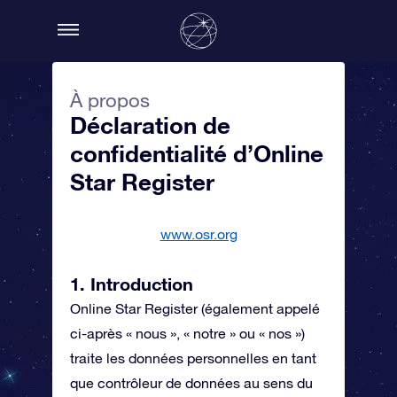
À propos
Déclaration de
confidentialité d’Online
Star Register
www.osr.org
1. Introduction
Online Star Register (également appelé
ci-après « nous », « notre » ou « nos »)
traite les données personnelles en tant
que contrôleur de données au sens du