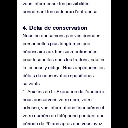
vous informer sur les possibilités
concernant les cadeaux d’entreprise.
4. Délai de conservation
Nous ne conservons pas vos données
personnelles plus longtemps que
nécessaire aux fins susmentionnées
pour lesquelles nous les traitons, sauf si
la loi nous y oblige. Nous appliquons les
délais de conservation spécifiques
suivants :
1. Aux fins de l’« Exécution de l’accord »,
nous conservons votre nom, votre
adresse, vos informations financières et
votre numéro de téléphone pendant une
période de 20 ans après que vous ayez