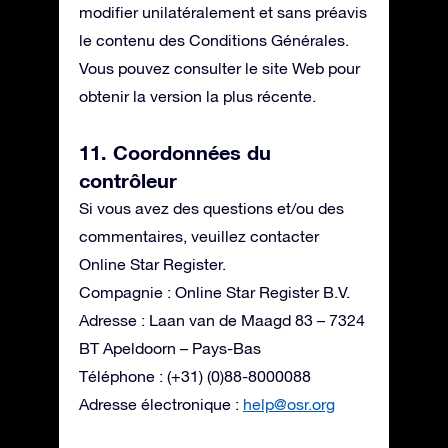
modifier unilatéralement et sans préavis
le contenu des Conditions Générales.
Vous pouvez consulter le site Web pour
obtenir la version la plus récente.
11. Coordonnées du
contrôleur
Si vous avez des questions et/ou des
commentaires, veuillez contacter
Online Star Register.
Compagnie : Online Star Register B.V.
Adresse : Laan van de Maagd 83 – 7324
BT Apeldoorn – Pays-Bas
Téléphone : (+31) (0)88-8000088
Adresse électronique :
help@osr.org