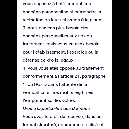
vous opposez à l’effacement des
données personnelles et demandez la
restriction de leur utilisation à la place ;
3. nous n’avons plus besoin des
données personnelles aux fins du
traitement, mais vous en avez besoin
pour l’établissement, l’exercice ou la
défense de droits légaux ;
4. vous vous êtes opposé au traitement
conformément à l’article 21, paragraphe
1, du RGPD dans l’attente de la
vérification si nos motifs légitimes
l’emportent sur les vôtres.
Droit à la portabilité des données
Vous avez le droit de recevoir, dans un
format structuré, couramment utilisé et