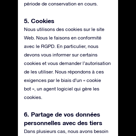
période de conservation en cours.
5. Cookies
Nous utilisons des cookies sur le site
Web. Nous le faisons en conformité
avec le RGPD. En particulier, nous
devons vous informer sur certains
cookies et vous demander l’autorisation
de les utiliser. Nous répondons à ces
exigences par le biais d’un « cookie
bot », un agent logiciel qui gère les
cookies.
6. Partage de vos données
personnelles avec des tiers
Dans plusieurs cas, nous avons besoin