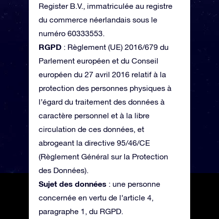
Register B.V., immatriculée au registre
du commerce néerlandais sous le
numéro 60333553.
RGPD
: Règlement (UE) 2016/679 du
Parlement européen et du Conseil
européen du 27 avril 2016 relatif à la
protection des personnes physiques à
l’égard du traitement des données à
caractère personnel et à la libre
circulation de ces données, et
abrogeant la directive 95/46/CE
(Règlement Général sur la Protection
des Données).
Sujet des données
: une personne
concernée en vertu de l’article 4,
paragraphe 1, du RGPD.