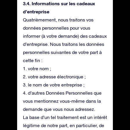
3.4. Informations sur les cadeaux
d’entreprise
Quatrièmement, nous traitons vos
données personnelles pour vous
informer (à votre demande) des cadeaux
d’entreprise. Nous traitons les données
personnelles suivantes de votre part à
cette fin :
1. votre nom ;
2. votre adresse électronique ;
3. le nom de votre entreprise ;
4. d’autres Données Personnelles que
vous mentionnez vous-même dans la
demande que vous nous adressez.
La base d’un tel traitement est un intérêt
légitime de notre part, en particulier, de