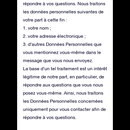
répondre à vos questions. Nous traitons
les données personnelles suivantes de
votre part à cette fin :
1. votre nom ;
2. votre adresse électronique ;
3. d’autres Données Personnelles que
vous mentionnez vous-même dans le
message que vous nous envoyez.
La base d’un tel traitement est un intérêt
légitime de notre part, en particulier, de
répondre aux questions que vous nous
posez vous-même. Ainsi, nous traitons
les Données Personnelles concernées
uniquement pour vous contacter afin de
répondre à vos questions.