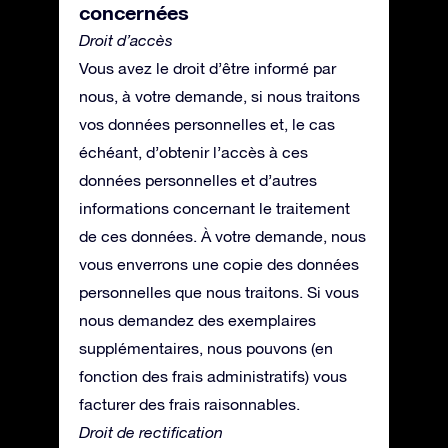
concernées
Droit d’accès
Vous avez le droit d’être informé par
nous, à votre demande, si nous traitons
vos données personnelles et, le cas
échéant, d’obtenir l’accès à ces
données personnelles et d’autres
informations concernant le traitement
de ces données. À votre demande, nous
vous enverrons une copie des données
personnelles que nous traitons. Si vous
nous demandez des exemplaires
supplémentaires, nous pouvons (en
fonction des frais administratifs) vous
facturer des frais raisonnables.
Droit de rectification