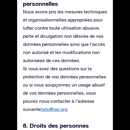
personnelles
Nous avons pris les mesures techniques
et organisationnelles appropriées pour
lutter contre toute utilisation abusive,
perte et divulgation non désirée de vos
données personnelles ainsi que l’accès
non autorisé et les modifications non
autorisées de ces données.
Si vous avez des questions sur la
protection de vos données personnelles
ou si vous soupçonnez un usage abusif
de vos données personnelles, vous
pouvez nous contacter à l’adresse
suivante
help@osr.org
.
8. Droits des personnes