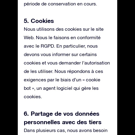
période de conservation en cours.
5. Cookies
Nous utilisons des cookies sur le site
Web. Nous le faisons en conformité
avec le RGPD. En particulier, nous
devons vous informer sur certains
cookies et vous demander l’autorisation
de les utiliser. Nous répondons à ces
exigences par le biais d’un « cookie
bot », un agent logiciel qui gère les
cookies.
6. Partage de vos données
personnelles avec des tiers
Dans plusieurs cas, nous avons besoin