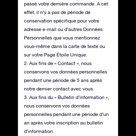
passé votre dernière commande. A cet
effet, il n’y a pas de période de
conservation spécifique pour votre
adresse e-mail ou d’autres Données
Personnelles que vous mentionnez
vous-même dans la carte de texte ou
sur votre Page Étoile Unique.
2. Aux fins de « Contact », nous
conservons vos données personnelles
pendant une période de 5 ans après
notre dernier contact avec vous.
3. Aux fins du « Bulletin d’information »,
nous conservons vos données
personnelles pendant une période d’un
an après votre inscription au bulletin
d’information.