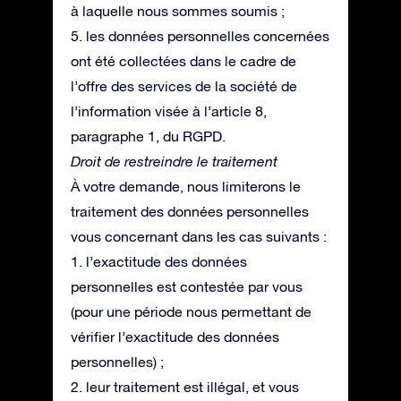
à laquelle nous sommes soumis ;
5. les données personnelles concernées
ont été collectées dans le cadre de
l’offre des services de la société de
l’information visée à l’article 8,
paragraphe 1, du RGPD.
Droit de restreindre le traitement
À votre demande, nous limiterons le
traitement des données personnelles
vous concernant dans les cas suivants :
1. l’exactitude des données
personnelles est contestée par vous
(pour une période nous permettant de
vérifier l’exactitude des données
personnelles) ;
2. leur traitement est illégal, et vous