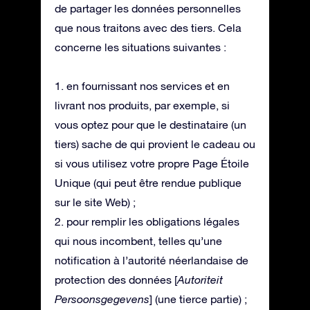
de partager les données personnelles
que nous traitons avec des tiers. Cela
concerne les situations suivantes :
1. en fournissant nos services et en
livrant nos produits, par exemple, si
vous optez pour que le destinataire (un
tiers) sache de qui provient le cadeau ou
si vous utilisez votre propre Page Étoile
Unique (qui peut être rendue publique
sur le site Web) ;
2. pour remplir les obligations légales
qui nous incombent, telles qu’une
notification à l’autorité néerlandaise de
protection des données [
Autoriteit
Persoonsgegevens
] (une tierce partie) ;