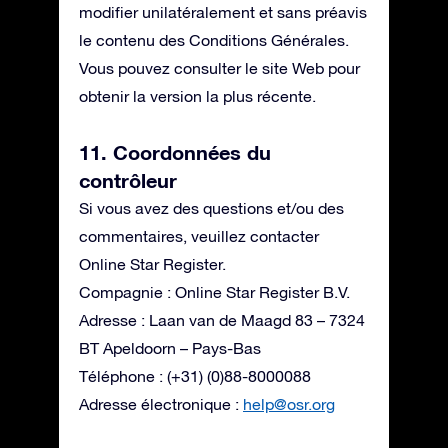
modifier unilatéralement et sans préavis
le contenu des Conditions Générales.
Vous pouvez consulter le site Web pour
obtenir la version la plus récente.
11. Coordonnées du
contrôleur
Si vous avez des questions et/ou des
commentaires, veuillez contacter
Online Star Register.
Compagnie : Online Star Register B.V.
Adresse : Laan van de Maagd 83 – 7324
BT Apeldoorn – Pays-Bas
Téléphone : (+31) (0)88-8000088
Adresse électronique :
help@osr.org