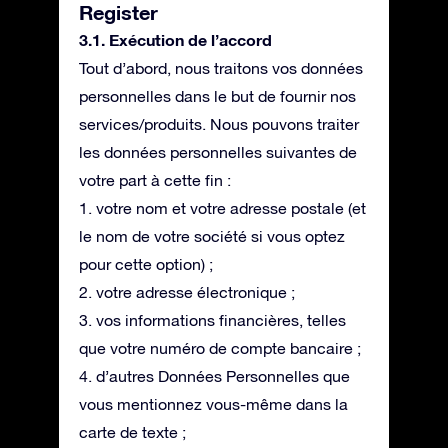
Register
3.1. Exécution de l’accord
Tout d’abord, nous traitons vos données
personnelles dans le but de fournir nos
services/produits. Nous pouvons traiter
les données personnelles suivantes de
votre part à cette fin :
1. votre nom et votre adresse postale (et
le nom de votre société si vous optez
pour cette option) ;
2. votre adresse électronique ;
3. vos informations financières, telles
que votre numéro de compte bancaire ;
4. d’autres Données Personnelles que
vous mentionnez vous-même dans la
carte de texte ;