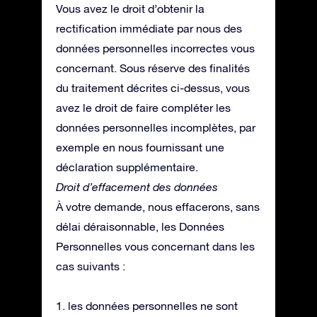
Vous avez le droit d’obtenir la
rectification immédiate par nous des
données personnelles incorrectes vous
concernant. Sous réserve des finalités
du traitement décrites ci-dessus, vous
avez le droit de faire compléter les
données personnelles incomplètes, par
exemple en nous fournissant une
déclaration supplémentaire.
Droit d’effacement des données
À votre demande, nous effacerons, sans
délai déraisonnable, les Données
Personnelles vous concernant dans les
cas suivants :
1. les données personnelles ne sont