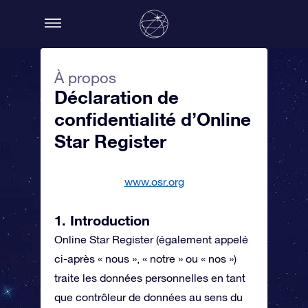
À propos
Déclaration de
confidentialité d’Online
Star Register
www.osr.org
1. Introduction
Online Star Register (également appelé
ci-après « nous », « notre » ou « nos »)
traite les données personnelles en tant
que contrôleur de données au sens du