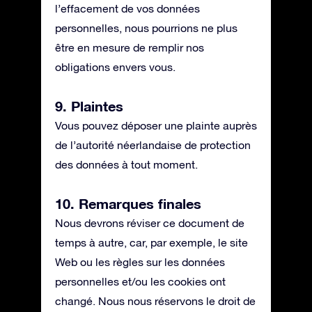
l’effacement de vos données
personnelles, nous pourrions ne plus
être en mesure de remplir nos
obligations envers vous.
9. Plaintes
Vous pouvez déposer une plainte auprès
de l’autorité néerlandaise de protection
des données à tout moment.
10. Remarques finales
Nous devrons réviser ce document de
temps à autre, car, par exemple, le site
Web ou les règles sur les données
personnelles et/ou les cookies ont
changé. Nous nous réservons le droit de