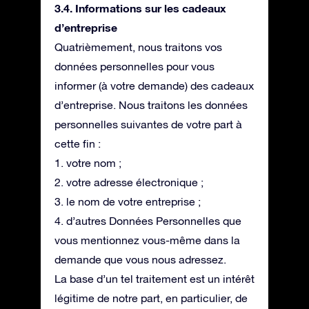
3.4. Informations sur les cadeaux
d’entreprise
Quatrièmement, nous traitons vos
données personnelles pour vous
informer (à votre demande) des cadeaux
d’entreprise. Nous traitons les données
personnelles suivantes de votre part à
cette fin :
1. votre nom ;
2. votre adresse électronique ;
3. le nom de votre entreprise ;
4. d’autres Données Personnelles que
vous mentionnez vous-même dans la
demande que vous nous adressez.
La base d’un tel traitement est un intérêt
légitime de notre part, en particulier, de