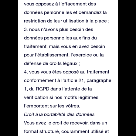
vous opposez à l’effacement des
données personnelles et demandez la
restriction de leur utilisation à la place ;
3. nous n’avons plus besoin des
données personnelles aux fins du
traitement, mais vous en avez besoin
pour l’établissement, l’exercice ou la
défense de droits légaux ;
4. vous vous êtes opposé au traitement
conformément à l’article 21, paragraphe
1, du RGPD dans l’attente de la
vérification si nos motifs légitimes
l’emportent sur les vôtres.
Droit à la portabilité des données
Vous avez le droit de recevoir, dans un
format structuré, couramment utilisé et