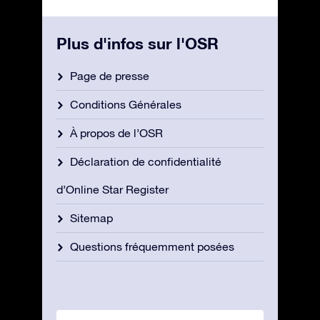
Plus d'infos sur l'OSR
Page de presse
Conditions Générales
À propos de l’OSR
Déclaration de confidentialité
d’Online Star Register
Sitemap
Questions fréquemment posées