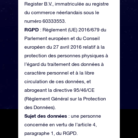
Register B.V., immatriculée au registre
du commerce néerlandais sous le
numéro 60333553.
RGPD
: Règlement (UE) 2016/679 du
Parlement européen et du Conseil
européen du 27 avril 2016 relatif à la
protection des personnes physiques à
l’égard du traitement des données à
caractère personnel et à la libre
circulation de ces données, et
abrogeant la directive 95/46/CE
(Règlement Général sur la Protection
des Données).
Sujet des données
: une personne
concernée en vertu de l’article 4,
paragraphe 1, du RGPD.