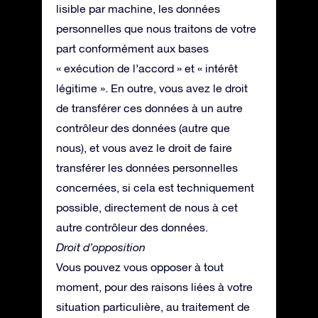
lisible par machine, les données
personnelles que nous traitons de votre
part conformément aux bases
« exécution de l’accord » et « intérêt
légitime ». En outre, vous avez le droit
de transférer ces données à un autre
contrôleur des données (autre que
nous), et vous avez le droit de faire
transférer les données personnelles
concernées, si cela est techniquement
possible, directement de nous à cet
autre contrôleur des données.
Droit d’opposition
Vous pouvez vous opposer à tout
moment, pour des raisons liées à votre
situation particulière, au traitement de