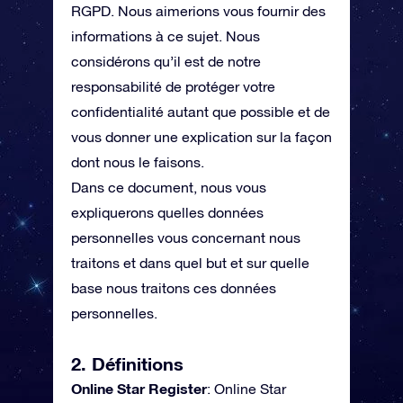
RGPD. Nous aimerions vous fournir des
informations à ce sujet. Nous
considérons qu’il est de notre
responsabilité de protéger votre
confidentialité autant que possible et de
vous donner une explication sur la façon
dont nous le faisons.
Dans ce document, nous vous
expliquerons quelles données
personnelles vous concernant nous
traitons et dans quel but et sur quelle
base nous traitons ces données
personnelles.
2. Définitions
Online Star Register
: Online Star