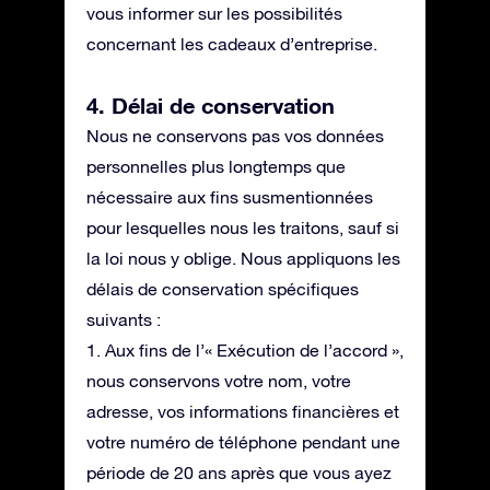
vous informer sur les possibilités
concernant les cadeaux d’entreprise.
4. Délai de conservation
Nous ne conservons pas vos données
personnelles plus longtemps que
nécessaire aux fins susmentionnées
pour lesquelles nous les traitons, sauf si
la loi nous y oblige. Nous appliquons les
délais de conservation spécifiques
suivants :
1. Aux fins de l’« Exécution de l’accord »,
nous conservons votre nom, votre
adresse, vos informations financières et
votre numéro de téléphone pendant une
période de 20 ans après que vous ayez