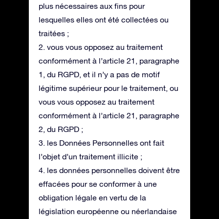
plus nécessaires aux fins pour
lesquelles elles ont été collectées ou
traitées ;
2. vous vous opposez au traitement
conformément à l’article 21, paragraphe
1, du RGPD, et il n’y a pas de motif
légitime supérieur pour le traitement, ou
vous vous opposez au traitement
conformément à l’article 21, paragraphe
2, du RGPD ;
3. les Données Personnelles ont fait
l’objet d’un traitement illicite ;
4. les données personnelles doivent être
effacées pour se conformer à une
obligation légale en vertu de la
législation européenne ou néerlandaise