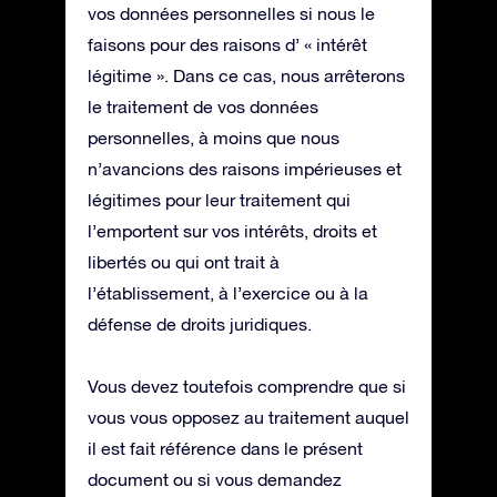
vos données personnelles si nous le
faisons pour des raisons d’ « intérêt
légitime ». Dans ce cas, nous arrêterons
le traitement de vos données
personnelles, à moins que nous
n’avancions des raisons impérieuses et
légitimes pour leur traitement qui
l’emportent sur vos intérêts, droits et
libertés ou qui ont trait à
l’établissement, à l’exercice ou à la
défense de droits juridiques.
Vous devez toutefois comprendre que si
vous vous opposez au traitement auquel
il est fait référence dans le présent
document ou si vous demandez