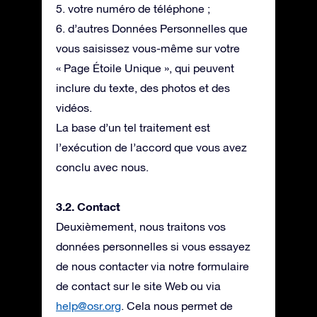
5. votre numéro de téléphone ;
6. d’autres Données Personnelles que
vous saisissez vous-même sur votre
« Page Étoile Unique », qui peuvent
inclure du texte, des photos et des
vidéos.
La base d’un tel traitement est
l’exécution de l’accord que vous avez
conclu avec nous.
3.2. Contact
Deuxièmement, nous traitons vos
données personnelles si vous essayez
de nous contacter via notre formulaire
de contact sur le site Web ou via
help@osr.org
. Cela nous permet de