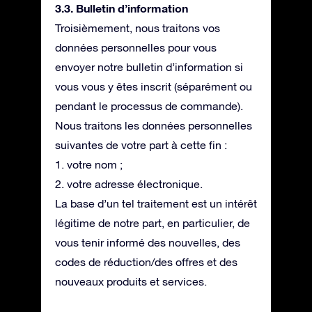
3.3. Bulletin d’information
Troisièmement, nous traitons vos
données personnelles pour vous
envoyer notre bulletin d’information si
vous vous y êtes inscrit (séparément ou
pendant le processus de commande).
Nous traitons les données personnelles
suivantes de votre part à cette fin :
1. votre nom ;
2. votre adresse électronique.
La base d’un tel traitement est un intérêt
légitime de notre part, en particulier, de
vous tenir informé des nouvelles, des
codes de réduction/des offres et des
nouveaux produits et services.