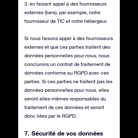
3. en faisant appel à des fournisseurs
externes (tiers), par exemple, notre
fournisseur de TIC et notre hébergeur.
Si nous faisons appel à des fournisseurs
externes et que ces parties traitent des
données personnelles pour nous, nous
conclurons un contrat de traitement de
données conforme au RGPD avec ces
parties. Si ces parties ne traitent pas les
données personnelles pour nous, elles
seront elles-mêmes responsables du
traitement de ces données et seront
donc liées par le RGPD.
7. Sécurité de vos données