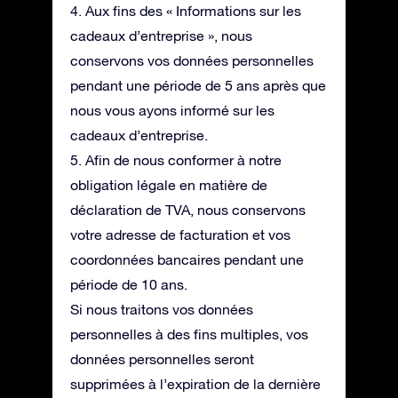
4. Aux fins des « Informations sur les
cadeaux d’entreprise », nous
conservons vos données personnelles
pendant une période de 5 ans après que
nous vous ayons informé sur les
cadeaux d’entreprise.
5. Afin de nous conformer à notre
obligation légale en matière de
déclaration de TVA, nous conservons
votre adresse de facturation et vos
coordonnées bancaires pendant une
période de 10 ans.
Si nous traitons vos données
personnelles à des fins multiples, vos
données personnelles seront
supprimées à l’expiration de la dernière