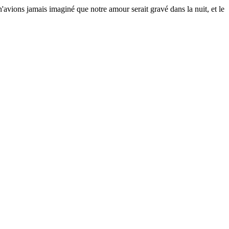
avions jamais imaginé que notre amour serait gravé dans la nuit, et le