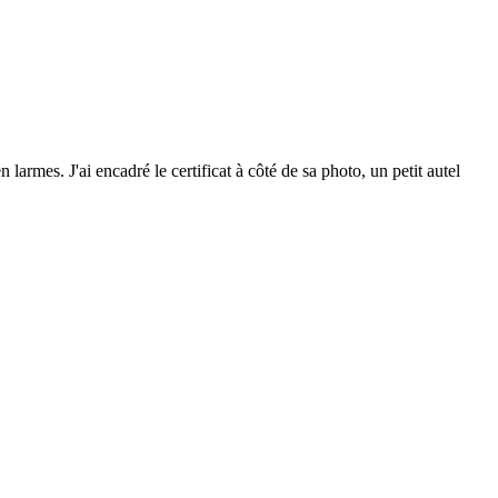
armes. J'ai encadré le certificat à côté de sa photo, un petit autel