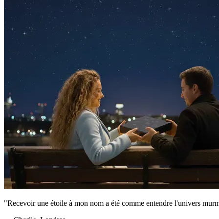
"Recevoir une étoile à mon nom a été comme entendre l'univers murmur