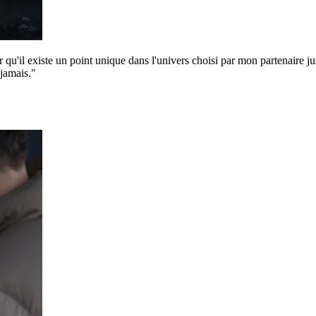
'il existe un point unique dans l'univers choisi par mon partenaire just
 jamais."