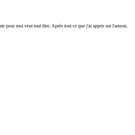
e pour moi veut tout dire. Après tout ce que j'ai appris sur l'amour,