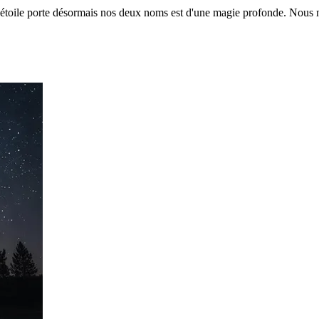
étoile porte désormais nos deux noms est d'une magie profonde. Nous n'