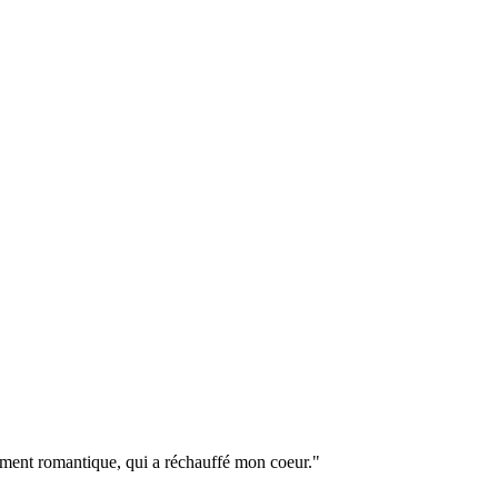
ement romantique, qui a réchauffé mon coeur."