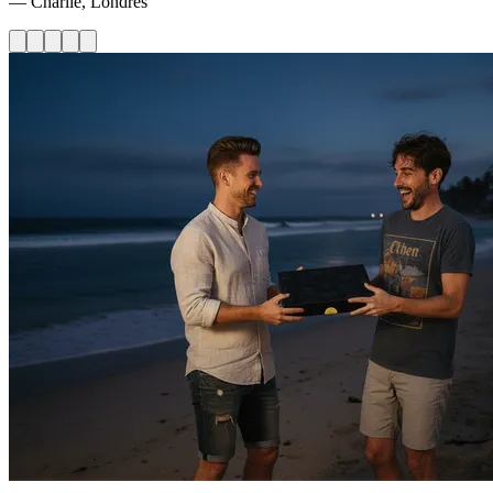
— Charlie, Londres