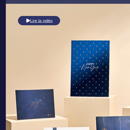
Lire la vidéo