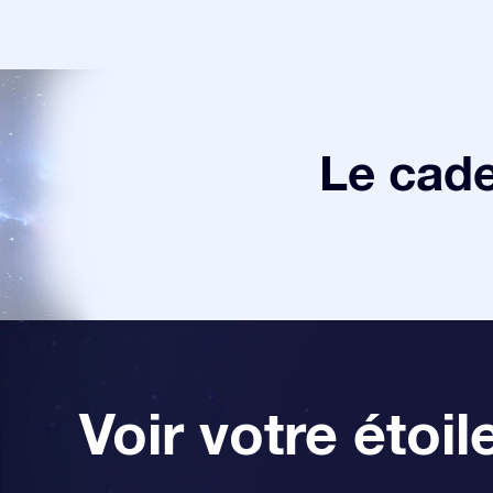
Le cade
Voir votre étoil