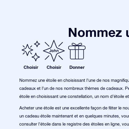
Nommez un
Choisir
Choisir
Donner
Nommez une étoile en choisissant l’une de nos magnifiq
cadeaux et l’un de nos nombreux thèmes de cadeaux. Pe
étoile en choisissant une constellation, un nom d’étoile et
Acheter une étoile est une excellente façon de fêter le no
un cadeau étoile maintenant et en quelques minutes, vo
consulter l’étoile dans le registre des étoiles en ligne, v