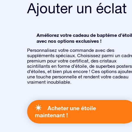
Ajouter un éclat
Améliorez votre cadeau de baptême d’étoi
avec nos options exclusives !
Personnalisez votre commande avec des
suppléments spéciaux. Choisissez parmi un cadr
premium pour votre certificat, des cristaux
scintillants en forme d’étoile, de superbes posters
d’étoiles, et bien plus encore ! Ces options ajoute
une touche personnelle et rendent votre cadeau
vraiment inoubliable.
Acheter une étoile
maintenant !