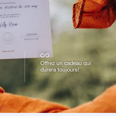
Offrez un cadeau qui
durera toujours!