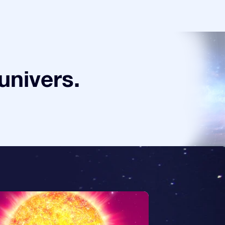
univers.