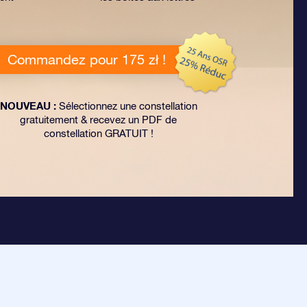
Commandez pour 175 zł !
NOUVEAU :
Sélectionnez une constellation
gratuitement & recevez un PDF de
constellation GRATUIT !