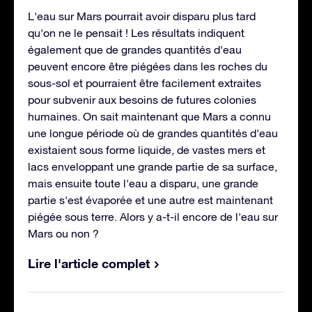
L'eau sur Mars pourrait avoir disparu plus tard
qu'on ne le pensait ! Les résultats indiquent
également que de grandes quantités d'eau
peuvent encore être piégées dans les roches du
sous-sol et pourraient être facilement extraites
pour subvenir aux besoins de futures colonies
humaines. On sait maintenant que Mars a connu
une longue période où de grandes quantités d'eau
existaient sous forme liquide, de vastes mers et
lacs enveloppant une grande partie de sa surface,
mais ensuite toute l'eau a disparu, une grande
partie s'est évaporée et une autre est maintenant
piégée sous terre. Alors y a-t-il encore de l'eau sur
Mars ou non ?
Lire l'article complet