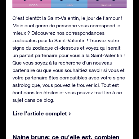
C'est bientôt la Saint-Valentin, le jour de l'amour !
Mais quel genre de personne vous correspond le
mieux ? Découvrez nos correspondances
zodiacales pour la Saint-Valentin ! Trouvez votre
signe du zodiaque ci-dessous et voyez qui serait
un parfait partenaire pour vous à la Saint-Valentin !
Que vous soyez à la recherche d'un nouveau
partenaire ou que vous souhaitiez savoir si vous et
votre partenaire êtes compatibles avec votre signe
astrologique, vous pouvez le trouver ici. Tout est
écrit dans les étoiles et vous pouvez tout lire à ce
sujet dans ce blog.
Lire l'article complet
Naine brune: ce qu’elle est, combien