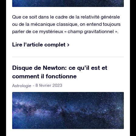
Que ce soit dans le cadre de la relativité générale
ou de la mécanique classique, on entend toujours
parler de ce mystérieux « champ gravitationnel ».
Lire l'article complet
Disque de Newton: ce qu’il est et
comment il fonctionne
- 8 février 2023
Astrologie