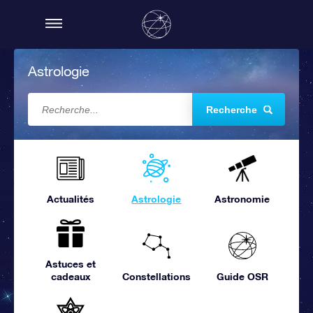
Astrologie
Recherche
Actualités
Astrologie
Astronomie
Astuces et
cadeaux
Constellations
Guide OSR