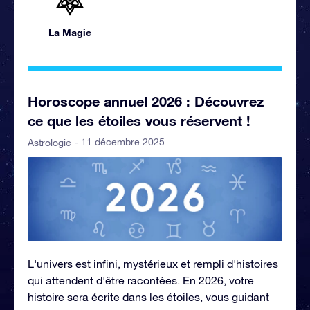
La Magie
Horoscope annuel 2026 : Découvrez
ce que les étoiles vous réservent !
- 11 décembre 2025
Astrologie
L'univers est infini, mystérieux et rempli d'histoires
qui attendent d'être racontées. En 2026, votre
histoire sera écrite dans les étoiles, vous guidant