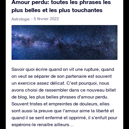
Amour perdu: toutes les phrases les
plus belles et les plus touchantes
- 5 février 2022
Astrologie
Savoir quoi écrire quand on vit une rupture, quand
on veut se séparer de son partenaire est souvent
un exercice assez délicat. C’est pourquoi, nous
avons choisi de rassembler dans ce nouveau billet
de blog, les plus belles phrases d’amour perdu.
Souvent tristes et empreintes de douleurs, elles
sont aussi la preuve que l’amour aime la liberté et
quand il se sent enfermé et opprimé, il s’enfuit pour
espérons-le renaitre ailleurs…