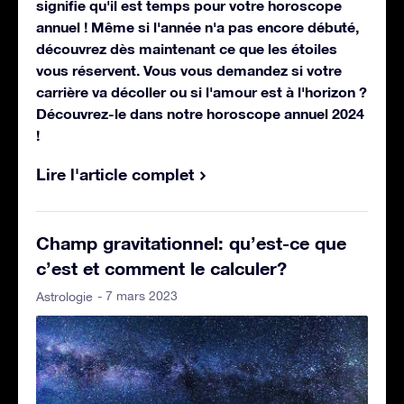
signifie qu'il est temps pour votre horoscope
annuel ! Même si l'année n'a pas encore débuté,
découvrez dès maintenant ce que les étoiles
vous réservent. Vous vous demandez si votre
carrière va décoller ou si l'amour est à l'horizon ?
Découvrez-le dans notre horoscope annuel 2024
!
Lire l'article complet
Champ gravitationnel: qu’est-ce que
c’est et comment le calculer?
- 7 mars 2023
Astrologie