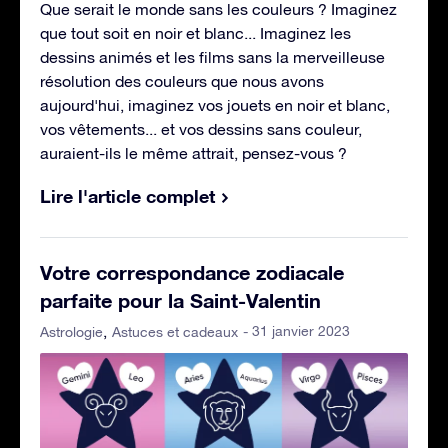
Que serait le monde sans les couleurs ? Imaginez
que tout soit en noir et blanc... Imaginez les
dessins animés et les films sans la merveilleuse
résolution des couleurs que nous avons
aujourd'hui, imaginez vos jouets en noir et blanc,
vos vêtements... et vos dessins sans couleur,
auraient-ils le même attrait, pensez-vous ?
Lire l'article complet
Votre correspondance zodiacale
parfaite pour la Saint-Valentin
- 31 janvier 2023
Astrologie
Astuces et cadeaux