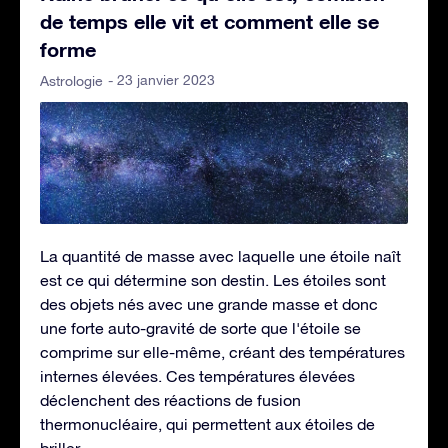
de temps elle vit et comment elle se
forme
- 23 janvier 2023
Astrologie
La quantité de masse avec laquelle une étoile naît
est ce qui détermine son destin. Les étoiles sont
des objets nés avec une grande masse et donc
une forte auto-gravité de sorte que l'étoile se
comprime sur elle-même, créant des températures
internes élevées. Ces températures élevées
déclenchent des réactions de fusion
thermonucléaire, qui permettent aux étoiles de
briller.