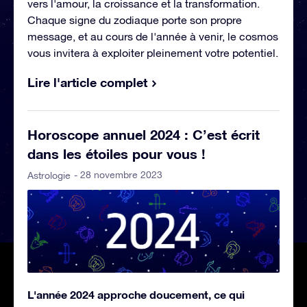
vers l'amour, la croissance et la transformation.
Chaque signe du zodiaque porte son propre
message, et au cours de l'année à venir, le cosmos
vous invitera à exploiter pleinement votre potentiel.
Lire l'article complet
Horoscope annuel 2024 : C’est écrit
dans les étoiles pour vous !
- 28 novembre 2023
Astrologie
L'année 2024 approche doucement, ce qui