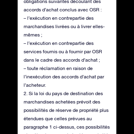
obligations suivantes découlant des
accords d’achat conclus avec OSR :
– l’exécution en contrepartie des
marchandises livrées ou à livrer elles-
mêmes ;
– l’exécution en contrepartie des
services fournis ou à fournir par OSR
dans le cadre des accords d’achat ;
– toute réclamation en raison de
l’inexécution des accords d’achat par
l’acheteur.
2. Si la loi du pays de destination des
marchandises achetées prévoit des
possibilités de réserve de propriété plus
étendues que celles prévues au
paragraphe 1 ci-dessus, ces possibilités