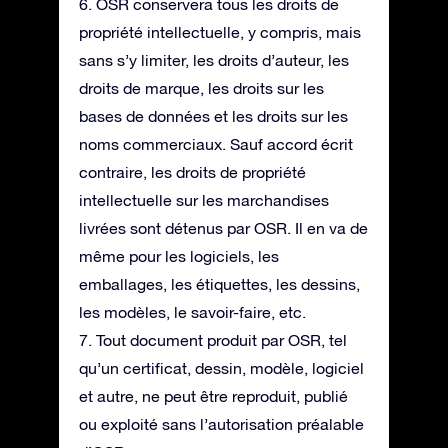
6. OSR conservera tous les droits de
propriété intellectuelle, y compris, mais
sans s’y limiter, les droits d’auteur, les
droits de marque, les droits sur les
bases de données et les droits sur les
noms commerciaux. Sauf accord écrit
contraire, les droits de propriété
intellectuelle sur les marchandises
livrées sont détenus par OSR. Il en va de
même pour les logiciels, les
emballages, les étiquettes, les dessins,
les modèles, le savoir-faire, etc.
7. Tout document produit par OSR, tel
qu’un certificat, dessin, modèle, logiciel
et autre, ne peut être reproduit, publié
ou exploité sans l’autorisation préalable