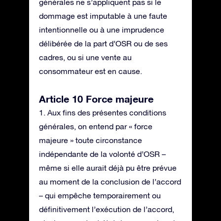
générales ne s’appliquent pas si le
dommage est imputable à une faute
intentionnelle ou à une imprudence
délibérée de la part d’OSR ou de ses
cadres, ou si une vente au
consommateur est en cause.
Article 10 Force majeure
1. Aux fins des présentes conditions
générales, on entend par « force
majeure » toute circonstance
indépendante de la volonté d’OSR –
même si elle aurait déjà pu être prévue
au moment de la conclusion de l’accord
– qui empêche temporairement ou
définitivement l’exécution de l’accord,