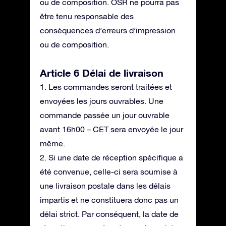
ou de composition. OSR ne pourra pas
être tenu responsable des
conséquences d’erreurs d’impression
ou de composition.
Article 6 Délai de livraison
1. Les commandes seront traitées et
envoyées les jours ouvrables. Une
commande passée un jour ouvrable
avant 16h00 – CET sera envoyée le jour
même.
2. Si une date de réception spécifique a
été convenue, celle-ci sera soumise à
une livraison postale dans les délais
impartis et ne constituera donc pas un
délai strict. Par conséquent, la date de