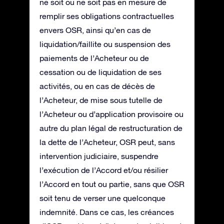
ne soit ou ne soit pas en mesure de
remplir ses obligations contractuelles
envers OSR, ainsi qu’en cas de
liquidation/faillite ou suspension des
paiements de l’Acheteur ou de
cessation ou de liquidation de ses
activités, ou en cas de décès de
l’Acheteur, de mise sous tutelle de
l’Acheteur ou d’application provisoire ou
autre du plan légal de restructuration de
la dette de l’Acheteur, OSR peut, sans
intervention judiciaire, suspendre
l’exécution de l’Accord et/ou résilier
l’Accord en tout ou partie, sans que OSR
soit tenu de verser une quelconque
indemnité. Dans ce cas, les créances