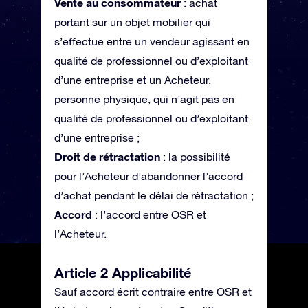
Vente au consommateur
: achat
portant sur un objet mobilier qui
s’effectue entre un vendeur agissant en
qualité de professionnel ou d’exploitant
d’une entreprise et un Acheteur,
personne physique, qui n’agit pas en
qualité de professionnel ou d’exploitant
d’une entreprise ;
Droit de rétractation
: la possibilité
pour l’Acheteur d’abandonner l’accord
d’achat pendant le délai de rétractation ;
Accord
: l’accord entre OSR et
l’Acheteur.
Article 2 Applicabilité
Sauf accord écrit contraire entre OSR et