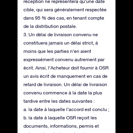
réception ne représentera qu’une date
cible, qui sera généralement respectée
dans 95 % des cas, en tenant compte
de la distribution postale.
3. Un délai de livraison convenu ne
constituera jamais un délai strict, à
moins que les parties n’en aient
expressément convenu autrement par
écrit. Ainsi, l’Acheteur doit fournir à OSR
un avis écrit de manquement en cas de
retard de livraison. Un délai de livraison
convenu commence à la date la plus
tardive entre les dates suivantes :
a. la date à laquelle l’accord est conclu ;
b. la date à laquelle OSR reçoit les
documents, informations, permis et