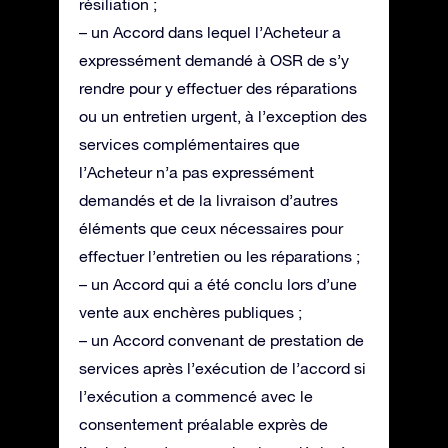
résiliation ;
– un Accord dans lequel l’Acheteur a
expressément demandé à OSR de s’y
rendre pour y effectuer des réparations
ou un entretien urgent, à l’exception des
services complémentaires que
l’Acheteur n’a pas expressément
demandés et de la livraison d’autres
éléments que ceux nécessaires pour
effectuer l’entretien ou les réparations ;
– un Accord qui a été conclu lors d’une
vente aux enchères publiques ;
– un Accord convenant de prestation de
services après l’exécution de l’accord si
l’exécution a commencé avec le
consentement préalable exprès de