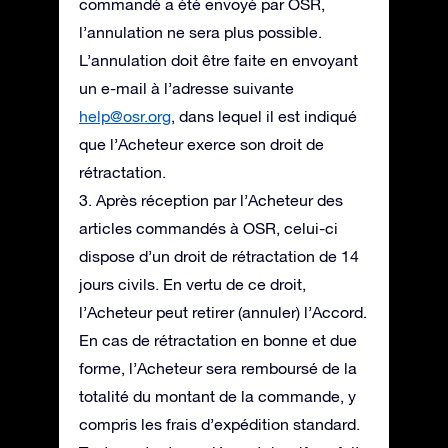
commandé a été envoyé par OSR,
l’annulation ne sera plus possible.
L’annulation doit être faite en envoyant
un e-mail à l’adresse suivante
help@osr.org
, dans lequel il est indiqué
que l’Acheteur exerce son droit de
rétractation.
3. Après réception par l’Acheteur des
articles commandés à OSR, celui-ci
dispose d’un droit de rétractation de 14
jours civils. En vertu de ce droit,
l’Acheteur peut retirer (annuler) l’Accord.
En cas de rétractation en bonne et due
forme, l’Acheteur sera remboursé de la
totalité du montant de la commande, y
compris les frais d’expédition standard.