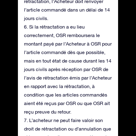
rétractation, l’Acheteur doit renvoyer
l’article commandé dans un délai de 14
jours civils.
6. Si la rétractation a eu lieu
correctement, OSR remboursera le
montant payé par l’Acheteur à OSR pour
l’article commandé dès que possible,
mais en tout état de cause durant les 14
jours civils après réception par OSR de
l’avis de rétractation émis par l’Acheteur
en rapport avec la rétractation, à
condition que les articles commandés
aient été reçus par OSR ou que OSR ait
reçu preuve du retour.
7. L’acheteur ne peut faire valoir son
droit de rétractation ou d’annulation que