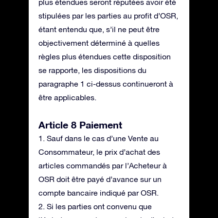
plus étendues seront réputées avoir été
stipulées par les parties au profit d’OSR,
étant entendu que, s’il ne peut être
objectivement déterminé à quelles
règles plus étendues cette disposition
se rapporte, les dispositions du
paragraphe 1 ci-dessus continueront à
être applicables.
Article 8 Paiement
1. Sauf dans le cas d’une Vente au
Consommateur, le prix d’achat des
articles commandés par l’Acheteur à
OSR doit être payé d’avance sur un
compte bancaire indiqué par OSR.
2. Si les parties ont convenu que