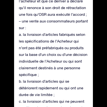
l’acheteur et que ce dernier a déclaré
qu’il renonce à son droit de rétractation
une fois qu’OSR aura exécuté l’accord ;
– une vente aux consommateurs portant
sur :
a. la livraison d’articles fabriqués selon
les spécifications de l’Acheteur qui
n’ont pas été préfabriqués ou produits
sur la base d’un choix ou d’une décision
individuelle de l’Acheteur ou qui sont
clairement destinés à une personne
spécifique ;
b. la livraison d’articles qui se
détériorent rapidement ou qui ont une
durée de vie limitée ;
c. la livraison d’articles qui ne peuvent