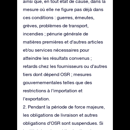
ainsi que, en tout état de cause, dans la
mesure où elle ne figure pas déjà dans
ces conditions : guerres, émeutes,
grèves, problèmes de transport,
incendies ; pénurie générale de
matières premières et d’autres articles
et/ou services nécessaires pour
atteindre les résultats convenus ;
retards chez les fournisseurs ou d’autres
tiers dont dépend OSR ; mesures
gouvernementales telles que des
restrictions à l’importation et
l’exportation.
2. Pendant la période de force majeure,
les obligations de livraison et autres
obligations d’OSR sont suspendues. Si