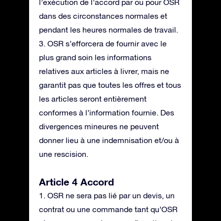
l’exécution de l’accord par ou pour OSR
dans des circonstances normales et
pendant les heures normales de travail.
3. OSR s’efforcera de fournir avec le
plus grand soin les informations
relatives aux articles à livrer, mais ne
garantit pas que toutes les offres et tous
les articles seront entièrement
conformes à l’information fournie. Des
divergences mineures ne peuvent
donner lieu à une indemnisation et/ou à
une rescision.
Article 4 Accord
1. OSR ne sera pas lié par un devis, un
contrat ou une commande tant qu’OSR