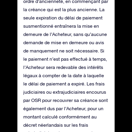
ordre d’ancienneté, en commençant par
la créance qui est la plus ancienne. La
seule expiration du délai de paiement
susmentionné entraînera la mise en
demeure de l’Acheteur, sans qu’aucune
demande de mise en demeure ou avis
de manquement ne soit nécessaire. Si
le paiement n’est pas effectué à temps,
l’Acheteur sera redevable des intérêts
légaux à compter de la date à laquelle
le délai de paiement a expiré. Les frais
judiciaires ou extrajudiciaires encourus
par OSR pour recouvrer sa créance sont
également dus par l’Acheteur, pour un
montant calculé conformément au
décret néerlandais sur les frais