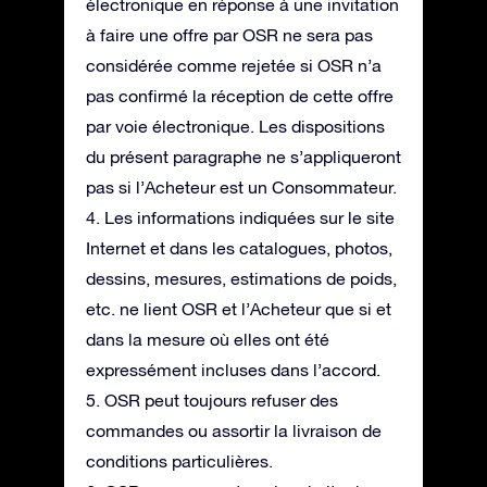
électronique en réponse à une invitation
à faire une offre par OSR ne sera pas
considérée comme rejetée si OSR n’a
pas confirmé la réception de cette offre
par voie électronique. Les dispositions
du présent paragraphe ne s’appliqueront
pas si l’Acheteur est un Consommateur.
4. Les informations indiquées sur le site
Internet et dans les catalogues, photos,
dessins, mesures, estimations de poids,
etc. ne lient OSR et l’Acheteur que si et
dans la mesure où elles ont été
expressément incluses dans l’accord.
5. OSR peut toujours refuser des
commandes ou assortir la livraison de
conditions particulières.