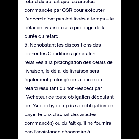
retard dû au fait que les articles
commandés par OSR pour exécuter
l’accord n’ont pas été livrés à temps – le
délai de livraison sera prolongé de la
durée du retard.
5. Nonobstant les dispositions des
présentes Conditions générales
relatives à la prolongation des délais de
livraison, le délai de livraison sera
également prolongé de la durée du
retard résultant du non-respect par
l’Acheteur de toute obligation découlant
de l’Accord (y compris son obligation de
payer le prix d’achat des articles
commandés) ou du fait qu’il ne fournira
pas l’assistance nécessaire à