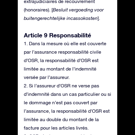
extrajudiciaires de recouvrement
(honoraires). [
Besluit vergoeding voor
buitengerechtelijke incassokosten
].
Article 9 Responsabilité
1. Dans la mesure où elle est couverte
par l’assurance responsabilité civile
d’OSR, la responsabilité d’OSR est
limitée au montant de l’indemnité
versée par l’assureur.
2. Si l’assureur d’OSR ne verse pas
d’indemnité dans un cas particulier ou si
le dommage n’est pas couvert par
l’assurance, la responsabilité d’OSR est
limitée au double du montant de la
facture pour les articles livrés.