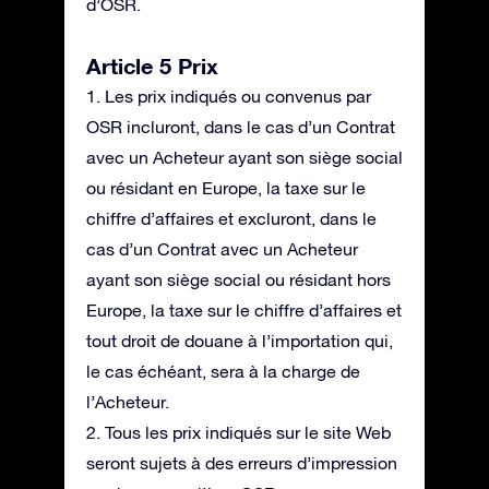
d’OSR.
Article 5 Prix
1. Les prix indiqués ou convenus par
OSR incluront, dans le cas d’un Contrat
avec un Acheteur ayant son siège social
ou résidant en Europe, la taxe sur le
chiffre d’affaires et excluront, dans le
cas d’un Contrat avec un Acheteur
ayant son siège social ou résidant hors
Europe, la taxe sur le chiffre d’affaires et
tout droit de douane à l’importation qui,
le cas échéant, sera à la charge de
l’Acheteur.
2. Tous les prix indiqués sur le site Web
seront sujets à des erreurs d’impression