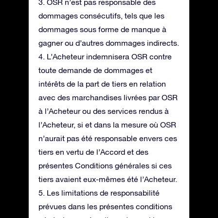
3. OSR n’est pas responsable des
dommages consécutifs, tels que les
dommages sous forme de manque à
gagner ou d’autres dommages indirects.
4. L’Acheteur indemnisera OSR contre
toute demande de dommages et
intérêts de la part de tiers en relation
avec des marchandises livrées par OSR
à l’Acheteur ou des services rendus à
l’Acheteur, si et dans la mesure où OSR
n’aurait pas été responsable envers ces
tiers en vertu de l’Accord et des
présentes Conditions générales si ces
tiers avaient eux-mêmes été l’Acheteur.
5. Les limitations de responsabilité
prévues dans les présentes conditions