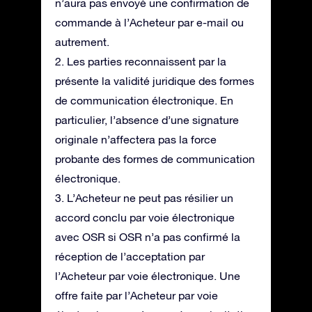
n’aura pas envoyé une confirmation de
commande à l’Acheteur par e-mail ou
autrement.
2. Les parties reconnaissent par la
présente la validité juridique des formes
de communication électronique. En
particulier, l’absence d’une signature
originale n’affectera pas la force
probante des formes de communication
électronique.
3. L’Acheteur ne peut pas résilier un
accord conclu par voie électronique
avec OSR si OSR n’a pas confirmé la
réception de l’acceptation par
l’Acheteur par voie électronique. Une
offre faite par l’Acheteur par voie