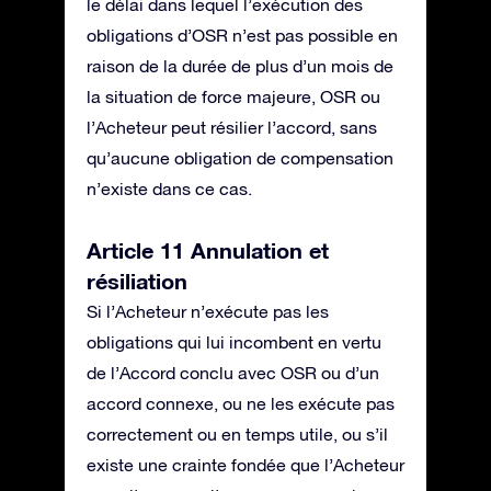
le délai dans lequel l’exécution des
obligations d’OSR n’est pas possible en
raison de la durée de plus d’un mois de
la situation de force majeure, OSR ou
l’Acheteur peut résilier l’accord, sans
qu’aucune obligation de compensation
n’existe dans ce cas.
Article 11 Annulation et
résiliation
Si l’Acheteur n’exécute pas les
obligations qui lui incombent en vertu
de l’Accord conclu avec OSR ou d’un
accord connexe, ou ne les exécute pas
correctement ou en temps utile, ou s’il
existe une crainte fondée que l’Acheteur