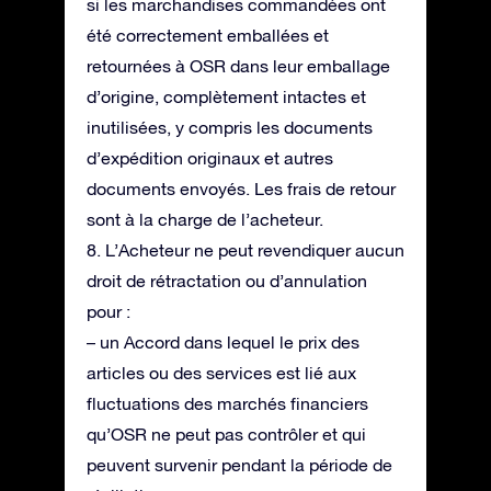
si les marchandises commandées ont
été correctement emballées et
retournées à OSR dans leur emballage
d’origine, complètement intactes et
inutilisées, y compris les documents
d’expédition originaux et autres
documents envoyés. Les frais de retour
sont à la charge de l’acheteur.
8. L’Acheteur ne peut revendiquer aucun
droit de rétractation ou d’annulation
pour :
– un Accord dans lequel le prix des
articles ou des services est lié aux
fluctuations des marchés financiers
qu’OSR ne peut pas contrôler et qui
peuvent survenir pendant la période de