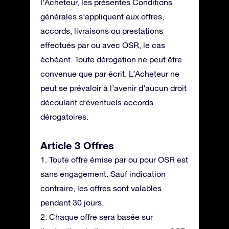
l’Acheteur, les présentes Conditions
générales s’appliquent aux offres,
accords, livraisons ou prestations
effectués par ou avec OSR, le cas
échéant. Toute dérogation ne peut être
convenue que par écrit. L’Acheteur ne
peut se prévaloir à l’avenir d’aucun droit
découlant d’éventuels accords
dérogatoires.
Article 3 Offres
1. Toute offre émise par ou pour OSR est
sans engagement. Sauf indication
contraire, les offres sont valables
pendant 30 jours.
2. Chaque offre sera basée sur