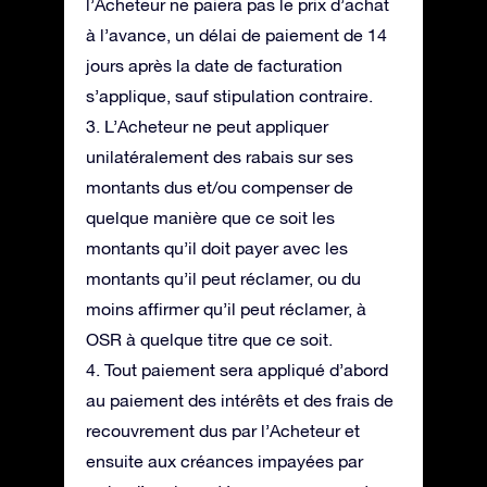
l’Acheteur ne paiera pas le prix d’achat
à l’avance, un délai de paiement de 14
jours après la date de facturation
s’applique, sauf stipulation contraire.
3. L’Acheteur ne peut appliquer
unilatéralement des rabais sur ses
montants dus et/ou compenser de
quelque manière que ce soit les
montants qu’il doit payer avec les
montants qu’il peut réclamer, ou du
moins affirmer qu’il peut réclamer, à
OSR à quelque titre que ce soit.
4. Tout paiement sera appliqué d’abord
au paiement des intérêts et des frais de
recouvrement dus par l’Acheteur et
ensuite aux créances impayées par