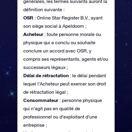
générales, les termes suivants auront la
définition suivante :
OSR
: Online Star Register B.V., ayant
son siège social à Apeldoorn ;
Acheteur
: toute personne morale ou
physique qui a conclu ou souhaite
conclure un accord avec OSR, y
compris ses représentants, agents et/ou
successeurs légaux ;
Délai de rétractation
: le délai pendant
lequel l’Acheteur peut exercer son droit
de rétractation légal ;
Consommateur
: personne physique
qui n’agit pas en qualité de
professionnel ou d’exploitant d’une
entreprise ;