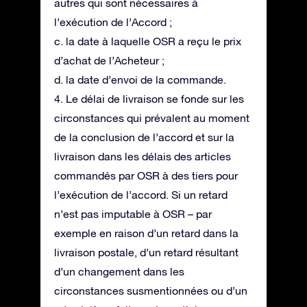
autres qui sont nécessaires à
l’exécution de l’Accord ;
c. la date à laquelle OSR a reçu le prix
d’achat de l’Acheteur ;
d. la date d’envoi de la commande.
4. Le délai de livraison se fonde sur les
circonstances qui prévalent au moment
de la conclusion de l’accord et sur la
livraison dans les délais des articles
commandés par OSR à des tiers pour
l’exécution de l’accord. Si un retard
n’est pas imputable à OSR – par
exemple en raison d’un retard dans la
livraison postale, d’un retard résultant
d’un changement dans les
circonstances susmentionnées ou d’un