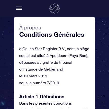
À propos
Conditions Générales
d’Online Star Register B.V., dont le siège
social est situé à Apeldoorn (Pays-Bas),
déposées au greffe du tribunal
d’instance de Gelderland
le 19 mars 2019
sous le numéro 7/2019
Article 1 Définitions
Dans les présentes conditions