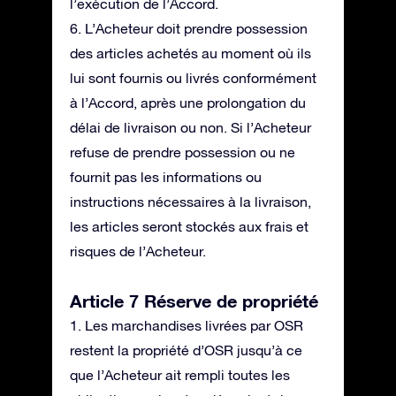
l’exécution de l’Accord.
6. L’Acheteur doit prendre possession
des articles achetés au moment où ils
lui sont fournis ou livrés conformément
à l’Accord, après une prolongation du
délai de livraison ou non. Si l’Acheteur
refuse de prendre possession ou ne
fournit pas les informations ou
instructions nécessaires à la livraison,
les articles seront stockés aux frais et
risques de l’Acheteur.
Article 7 Réserve de propriété
1. Les marchandises livrées par OSR
restent la propriété d’OSR jusqu’à ce
que l’Acheteur ait rempli toutes les