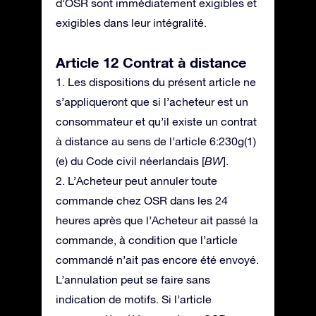
d’OSR sont immédiatement exigibles et
exigibles dans leur intégralité.
Article 12 Contrat à distance
1. Les dispositions du présent article ne
s’appliqueront que si l’acheteur est un
consommateur et qu’il existe un contrat
à distance au sens de l’article 6:230g(1)
(e) du Code civil néerlandais [
BW
].
2. L’Acheteur peut annuler toute
commande chez OSR dans les 24
heures après que l’Acheteur ait passé la
commande, à condition que l’article
commandé n’ait pas encore été envoyé.
L’annulation peut se faire sans
indication de motifs. Si l’article