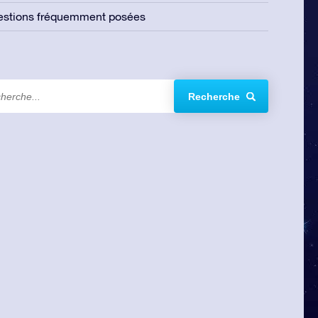
estions fréquemment posées
Recherche