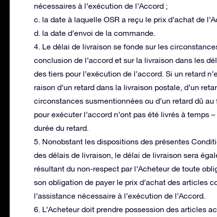
nécessaires à l’exécution de l’Accord ;
c. la date à laquelle OSR a reçu le prix d’achat de l’A
d. la date d’envoi de la commande.
4. Le délai de livraison se fonde sur les circonstanc
conclusion de l’accord et sur la livraison dans les 
des tiers pour l’exécution de l’accord. Si un retard 
raison d’un retard dans la livraison postale, d’un re
circonstances susmentionnées ou d’un retard dû au 
pour exécuter l’accord n’ont pas été livrés à temps – 
durée du retard.
5. Nonobstant les dispositions des présentes Conditi
des délais de livraison, le délai de livraison sera ég
résultant du non-respect par l’Acheteur de toute obl
son obligation de payer le prix d’achat des articles 
l’assistance nécessaire à l’exécution de l’Accord.
6. L’Acheteur doit prendre possession des articles ac