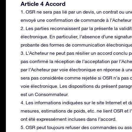
Article 4 Accord
1. OSR ne sera pas lié par un devis, un contrat ou
envoyé une confirmation de commande à l’Acheteur 
2. Les parties reconnaissent par la présente la vali
électronique. En particulier, l’absence d’une signatur
probante des formes de communication électronique
3. L’Acheteur ne peut pas résilier un accord conclu 
pas confirmé la réception de l’acceptation par l’Ache
par l’Acheteur par voie électronique en réponse à une
sera pas considérée comme rejetée si OSR n’a pas co
voie électronique. Les dispositions du présent parag
est un Consommateur.
4. Les informations indiquées sur le site Internet et 
mesures, estimations de poids, etc. ne lient OSR et l
ont été expressément incluses dans l’accord.
5. OSR peut toujours refuser des commandes ou assort