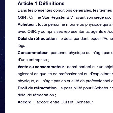
Article 1 Définitions
Dans les présentes conditions générales, les termes s
OSR
: Online Star Register B.V., ayant son siège soci
Acheteur
: toute personne morale ou physique qui a
avec OSR, y compris ses représentants, agents et/o
Délai de rétractation
: le délai pendant lequel l’Ache
légal ;
Consommateur
: personne physique qui n’agit pas e
d’une entreprise ;
Vente au consommateur
: achat portant sur un obje
agissant en qualité de professionnel ou d’exploitant
physique, qui n’agit pas en qualité de professionnel o
Droit de rétractation
: la possibilité pour l’Acheteu
délai de rétractation ;
Accord
: l’accord entre OSR et l’Acheteur.