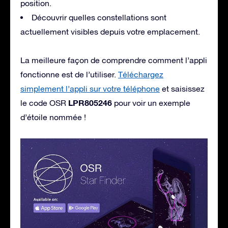
position.
Découvrir quelles constellations sont
actuellement visibles depuis votre emplacement.
La meilleure façon de comprendre comment l’appli
fonctionne est de l’utiliser.
Téléchargez
simplement l’appli sur votre téléphone
et saisissez
LPR805246
le code OSR
pour voir un exemple
d’étoile nommée !