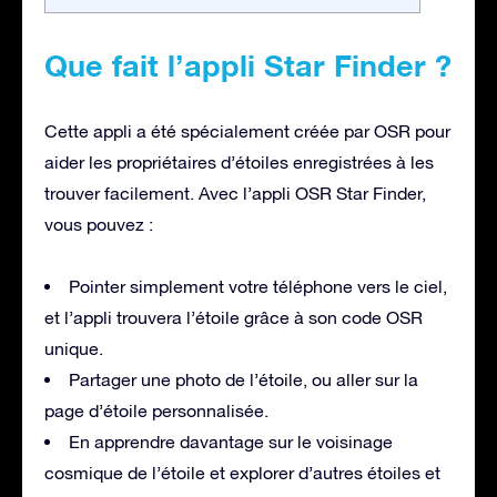
Que fait l’appli Star Finder ?
Cette appli a été spécialement créée par OSR pour
aider les propriétaires d’étoiles enregistrées à les
trouver facilement. Avec l’appli OSR Star Finder,
vous pouvez :
Pointer simplement votre téléphone vers le ciel,
et l’appli trouvera l’étoile grâce à son code OSR
unique.
Partager une photo de l’étoile, ou aller sur la
page d’étoile personnalisée.
En apprendre davantage sur le voisinage
cosmique de l’étoile et explorer d’autres étoiles et