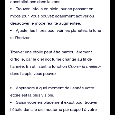
constellations dans la zone.
Trouver l’étoile en plein jour en passant en
mode jour. Vous pouvez également activer ou
désactiver le mode réalité augmentée.
Ajuster les filtres pour voir les planètes, la lune
et l’horizon.
Trouver une étoile peut être particulièrement
difficile, car le ciel nocturne change au fil de
l’année. En utilisant la fonction
Choisir la meilleur
dans l’appli, vous pouvez :
Apprendre à quel moment de l’année votre
étoile est la plus visible.
Saisir votre emplacement exact pour trouver
l’étoile dans le ciel nocturne par rapport à votre