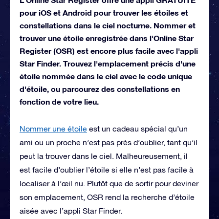
pour iOS et Android pour trouver les étoiles et
constellations dans le ciel nocturne. Nommer et
trouver une étoile enregistrée dans l'Online Star
Register (OSR) est encore plus facile avec l'appli
Star Finder. Trouvez l'emplacement précis d'une
étoile nommée dans le ciel avec le code unique
d'étoile, ou parcourez des constellations en
fonction de votre lieu.
Nommer une étoile
est un cadeau spécial qu’un
ami ou un proche n’est pas près d’oublier, tant qu’il
peut la trouver dans le ciel. Malheureusement, il
est facile d’oublier l’étoile si elle n’est pas facile à
localiser à l’œil nu. Plutôt que de sortir pour deviner
son emplacement, OSR rend la recherche d’étoile
aisée avec l’appli Star Finder.