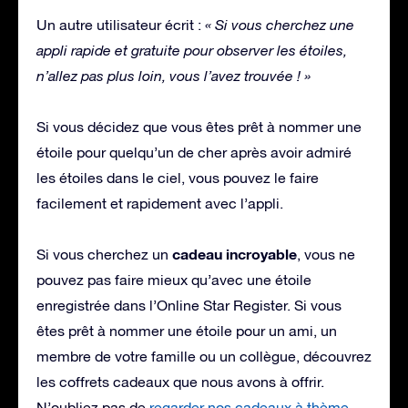
Un autre utilisateur écrit :
« Si vous cherchez une
appli rapide et gratuite pour observer les étoiles,
n’allez pas plus loin, vous l’avez trouvée ! »
Si vous décidez que vous êtes prêt à nommer une
étoile pour quelqu’un de cher après avoir admiré
les étoiles dans le ciel, vous pouvez le faire
facilement et rapidement avec l’appli.
cadeau incroyable
Si vous cherchez un
, vous ne
pouvez pas faire mieux qu’avec une étoile
enregistrée dans l’Online Star Register. Si vous
êtes prêt à nommer une étoile pour un ami, un
membre de votre famille ou un collègue, découvrez
les coffrets cadeaux que nous avons à offrir.
N’oubliez pas de
regarder nos cadeaux à thème