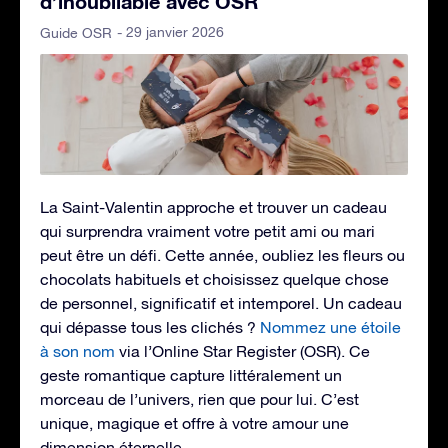
d’inoubliable avec OSR
- 29 janvier 2026
Guide OSR
La Saint-Valentin approche et trouver un cadeau
qui surprendra vraiment votre petit ami ou mari
peut être un défi. Cette année, oubliez les fleurs ou
chocolats habituels et choisissez quelque chose
de personnel, significatif et intemporel. Un cadeau
qui dépasse tous les clichés ?
Nommez une étoile
à son nom
via l’Online Star Register (OSR). Ce
geste romantique capture littéralement un
morceau de l’univers, rien que pour lui. C’est
unique, magique et offre à votre amour une
dimension éternelle.