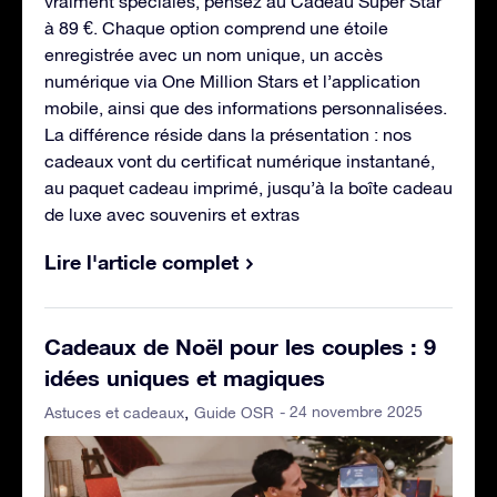
vraiment spéciales, pensez au Cadeau Super Star
à 89 €. Chaque option comprend une étoile
enregistrée avec un nom unique, un accès
numérique via One Million Stars et l’application
mobile, ainsi que des informations personnalisées.
La différence réside dans la présentation : nos
cadeaux vont du certificat numérique instantané,
au paquet cadeau imprimé, jusqu’à la boîte cadeau
de luxe avec souvenirs et extras
Lire l'article complet
Cadeaux de Noël pour les couples : 9
idées uniques et magiques
- 24 novembre 2025
Astuces et cadeaux
Guide OSR