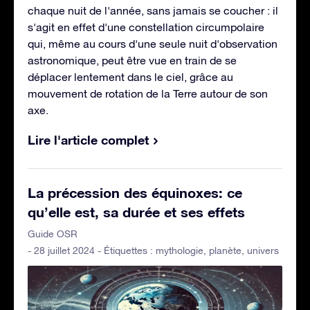
chaque nuit de l'année, sans jamais se coucher : il
s'agit en effet d'une constellation circumpolaire
qui, même au cours d'une seule nuit d'observation
astronomique, peut être vue en train de se
déplacer lentement dans le ciel, grâce au
mouvement de rotation de la Terre autour de son
axe.
Lire l'article complet
La précession des équinoxes: ce
qu’elle est, sa durée et ses effets
Guide OSR
- 28 juillet 2024 - Étiquettes :
mythologie
,
planète
,
univers