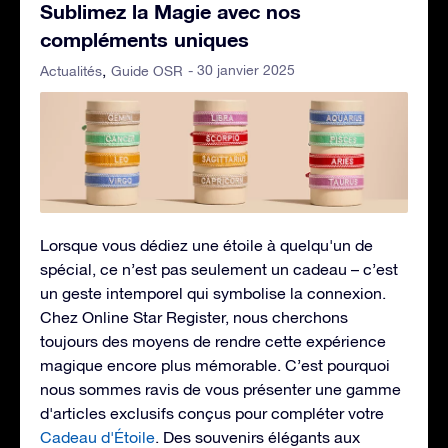
Sublimez la Magie avec nos
compléments uniques
- 30 janvier 2025
Actualités
Guide OSR
Lorsque vous dédiez une étoile à quelqu'un de
spécial, ce n’est pas seulement un cadeau – c’est
un geste intemporel qui symbolise la connexion.
Chez Online Star Register, nous cherchons
toujours des moyens de rendre cette expérience
magique encore plus mémorable. C’est pourquoi
nous sommes ravis de vous présenter une gamme
d'articles exclusifs conçus pour compléter votre
Cadeau d'Étoile
. Des souvenirs élégants aux