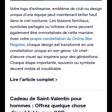
Votre logo d’entreprise, emblème de club ou design
unique d’une équipe peut maintenant briller haut
dans le ciel nocturne. Les blasons familiaux,
symboles partagés ou initiales d’amis peuvent
également être immortalisés de cette manière.
Avec votre
propre constellation du Online Star
Register
, chaque design est transformé en une
constellation unique en son genre. Un chef-
d’œuvre visuel qui inspirera pour des générations.
Chaque étape importante, souvenir ou symbole
devient visible et inoubliable.
Lire l'article complet
Cadeau de Saint-Valentin pour
hommes : Offrez quelque chose