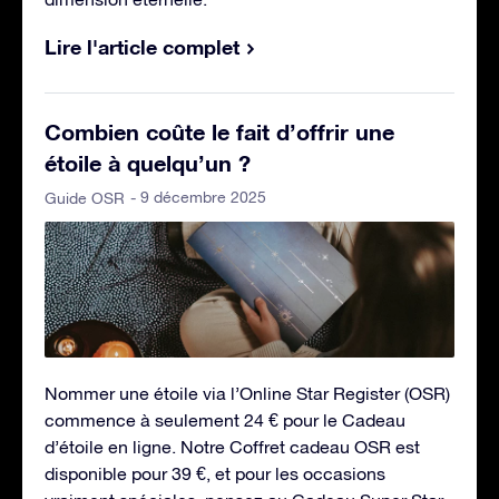
Lire l'article complet
Combien coûte le fait d’offrir une
étoile à quelqu’un ?
- 9 décembre 2025
Guide OSR
Nommer une étoile via l’Online Star Register (OSR)
commence à seulement 24 € pour le Cadeau
d’étoile en ligne. Notre Coffret cadeau OSR est
disponible pour 39 €, et pour les occasions