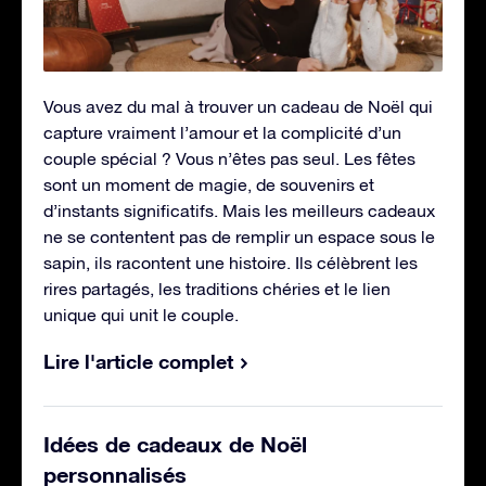
Vous avez du mal à trouver un cadeau de Noël qui
capture vraiment l’amour et la complicité d’un
couple spécial ? Vous n’êtes pas seul. Les fêtes
sont un moment de magie, de souvenirs et
d’instants significatifs. Mais les meilleurs cadeaux
ne se contentent pas de remplir un espace sous le
sapin, ils racontent une histoire. Ils célèbrent les
rires partagés, les traditions chéries et le lien
unique qui unit le couple.
Lire l'article complet
Idées de cadeaux de Noël
personnalisés