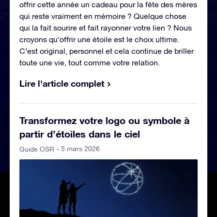
offrir cette année un cadeau pour la fête des mères
qui reste vraiment en mémoire ? Quelque chose
qui la fait sourire et fait rayonner votre lien ? Nous
croyons qu’offrir une étoile est le choix ultime.
C’est original, personnel et cela continue de briller
toute une vie, tout comme votre relation.
Lire l'article complet
Transformez votre logo ou symbole à
partir d’étoiles dans le ciel
- 5 mars 2026
Guide OSR