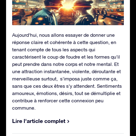
Aujourd'hui, nous allons essayer de donner une
réponse claire et cohérente à cette question, en
tenant compte de tous les aspects qui
caractérisent le coup de foudre et les formes qu’il
peut prendre dans notre corps et notre mental. Et
une attraction instantanée, violente, déroutante et
merveilleuse surtout, s'imposa juste comme ça,
sans que ces deux êtres s'y attendent. Sentiments
amoureux, émotions, désirs, tout se démultiplie et
contribue à renforcer cette connexion peu
commune.
Lire l'article complet