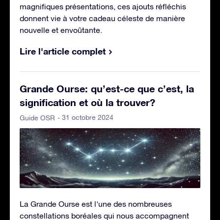
magnifiques présentations, ces ajouts réfléchis
donnent vie à votre cadeau céleste de manière
nouvelle et envoûtante.
Lire l'article complet
Grande Ourse: qu’est-ce que c’est, la
signification et où la trouver?
- 31 octobre 2024
Guide OSR
La Grande Ourse est l'une des nombreuses
constellations boréales qui nous accompagnent