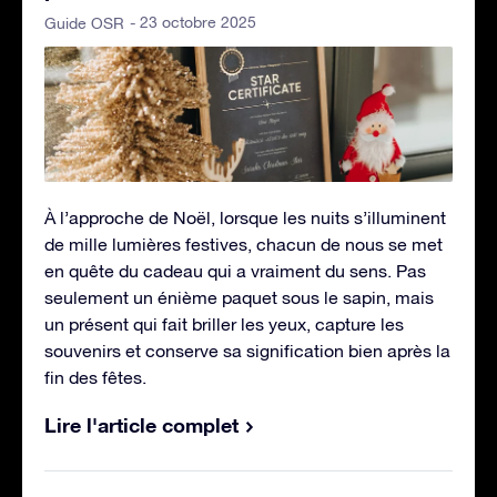
- 23 octobre 2025
Guide OSR
À l’approche de Noël, lorsque les nuits s’illuminent
de mille lumières festives, chacun de nous se met
en quête du cadeau qui a vraiment du sens. Pas
seulement un énième paquet sous le sapin, mais
un présent qui fait briller les yeux, capture les
souvenirs et conserve sa signification bien après la
fin des fêtes.
Lire l'article complet