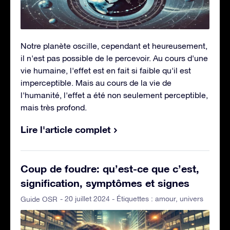
Notre planète oscille, cependant et heureusement,
il n'est pas possible de le percevoir. Au cours d'une
vie humaine, l'effet est en fait si faible qu'il est
imperceptible. Mais au cours de la vie de
l'humanité, l'effet a été non seulement perceptible,
mais très profond.
Lire l'article complet
Coup de foudre: qu’est-ce que c’est,
signification, symptômes et signes
- 20 juillet 2024 - Étiquettes :
amour
,
univers
Guide OSR