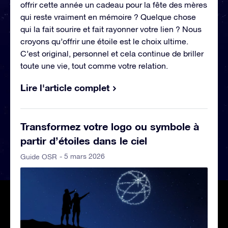
offrir cette année un cadeau pour la fête des mères
qui reste vraiment en mémoire ? Quelque chose
qui la fait sourire et fait rayonner votre lien ? Nous
croyons qu’offrir une étoile est le choix ultime.
C’est original, personnel et cela continue de briller
toute une vie, tout comme votre relation.
Lire l'article complet
Transformez votre logo ou symbole à
partir d’étoiles dans le ciel
- 5 mars 2026
Guide OSR