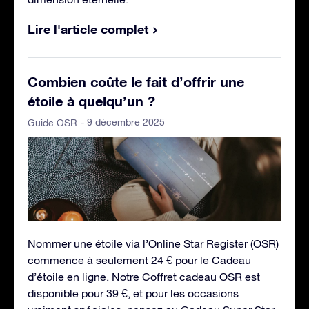
Lire l'article complet
Combien coûte le fait d’offrir une
étoile à quelqu’un ?
- 9 décembre 2025
Guide OSR
Nommer une étoile via l’Online Star Register (OSR)
commence à seulement 24 € pour le Cadeau
d’étoile en ligne. Notre Coffret cadeau OSR est
disponible pour 39 €, et pour les occasions