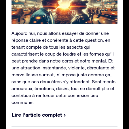
Aujourd'hui, nous allons essayer de donner une
réponse claire et cohérente à cette question, en
tenant compte de tous les aspects qui
caractérisent le coup de foudre et les formes qu’il
peut prendre dans notre corps et notre mental. Et
une attraction instantanée, violente, déroutante et
merveilleuse surtout, s'imposa juste comme ça,
sans que ces deux êtres s'y attendent. Sentiments
amoureux, émotions, désirs, tout se démultiplie et
contribue à renforcer cette connexion peu
commune.
Lire l'article complet