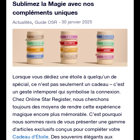
Sublimez la Magie avec nos
compléments uniques
- 30 janvier 2025
Actualités
Guide OSR
Lorsque vous dédiez une étoile à quelqu'un de
spécial, ce n’est pas seulement un cadeau – c’est
un geste intemporel qui symbolise la connexion.
Chez Online Star Register, nous cherchons
toujours des moyens de rendre cette expérience
magique encore plus mémorable. C’est pourquoi
nous sommes ravis de vous présenter une gamme
d'articles exclusifs conçus pour compléter votre
Cadeau d'Étoile
. Des souvenirs élégants aux