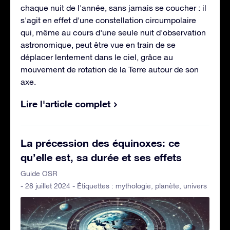
chaque nuit de l'année, sans jamais se coucher : il
s'agit en effet d'une constellation circumpolaire
qui, même au cours d'une seule nuit d'observation
astronomique, peut être vue en train de se
déplacer lentement dans le ciel, grâce au
mouvement de rotation de la Terre autour de son
axe.
Lire l'article complet
La précession des équinoxes: ce
qu’elle est, sa durée et ses effets
Guide OSR
- 28 juillet 2024 - Étiquettes :
mythologie
,
planète
,
univers