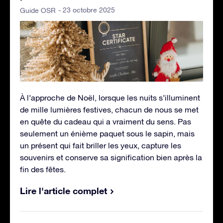
- 23 octobre 2025
Guide OSR
À l’approche de Noël, lorsque les nuits s’illuminent
de mille lumières festives, chacun de nous se met
en quête du cadeau qui a vraiment du sens. Pas
seulement un énième paquet sous le sapin, mais
un présent qui fait briller les yeux, capture les
souvenirs et conserve sa signification bien après la
fin des fêtes.
Lire l'article complet