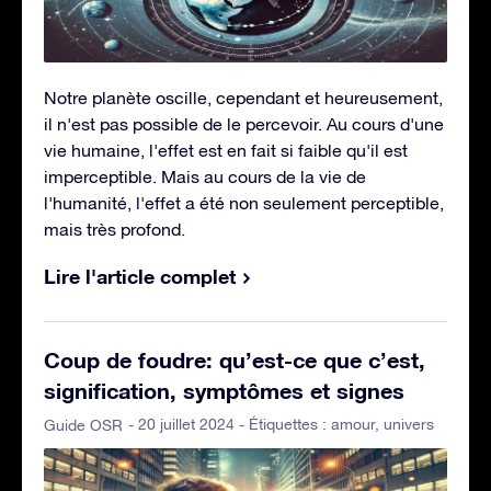
Notre planète oscille, cependant et heureusement,
il n'est pas possible de le percevoir. Au cours d'une
vie humaine, l'effet est en fait si faible qu'il est
imperceptible. Mais au cours de la vie de
l'humanité, l'effet a été non seulement perceptible,
mais très profond.
Lire l'article complet
Coup de foudre: qu’est-ce que c’est,
signification, symptômes et signes
- 20 juillet 2024 - Étiquettes :
amour
,
univers
Guide OSR