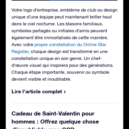
Votre logo d’entreprise, emblème de club ou design
unique d’une équipe peut maintenant briller haut
dans le ciel nocturne. Les blasons familiaux,
symboles partagés ou initiales d’amis peuvent
également être immortalisés de cette manière.
Avec votre
propre constellation du Online Star
Register
, chaque design est transformé en une
constellation unique en son genre. Un chef-
d’œuvre visuel qui inspirera pour des générations.
Chaque étape importante, souvenir ou symbole
devient visible et inoubliable.
Lire l'article complet
Cadeau de Saint-Valentin pour
hommes : Offrez quelque chose