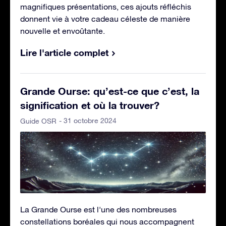
magnifiques présentations, ces ajouts réfléchis
donnent vie à votre cadeau céleste de manière
nouvelle et envoûtante.
Lire l'article complet
Grande Ourse: qu’est-ce que c’est, la
signification et où la trouver?
- 31 octobre 2024
Guide OSR
La Grande Ourse est l'une des nombreuses
constellations boréales qui nous accompagnent