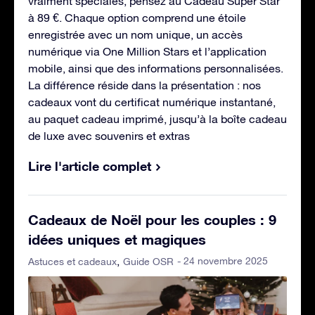
vraiment spéciales, pensez au Cadeau Super Star
à 89 €. Chaque option comprend une étoile
enregistrée avec un nom unique, un accès
numérique via One Million Stars et l’application
mobile, ainsi que des informations personnalisées.
La différence réside dans la présentation : nos
cadeaux vont du certificat numérique instantané,
au paquet cadeau imprimé, jusqu’à la boîte cadeau
de luxe avec souvenirs et extras
Lire l'article complet
Cadeaux de Noël pour les couples : 9
idées uniques et magiques
- 24 novembre 2025
Astuces et cadeaux
Guide OSR