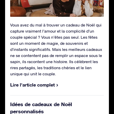
Vous avez du mal à trouver un cadeau de Noël qui
capture vraiment l’amour et la complicité d’un
couple spécial ? Vous n’êtes pas seul. Les fêtes
sont un moment de magie, de souvenirs et
d’instants significatifs. Mais les meilleurs cadeaux
ne se contentent pas de remplir un espace sous le
sapin, ils racontent une histoire. Ils célèbrent les
rires partagés, les traditions chéries et le lien
unique qui unit le couple.
Lire l'article complet
Idées de cadeaux de Noël
personnalisés