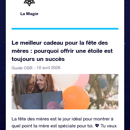
La Magie
Le meilleur cadeau pour la fête des
mères : pourquoi offrir une étoile est
toujours un succès
- 10 avril 2026
Guide OSR
La fête des mères est le jour idéal pour montrer à
quel point ta mère est spéciale pour toi. 💖 Tu veux