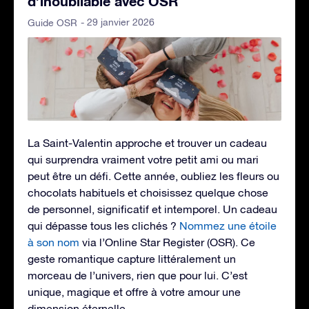
d’inoubliable avec OSR
- 29 janvier 2026
Guide OSR
La Saint-Valentin approche et trouver un cadeau
qui surprendra vraiment votre petit ami ou mari
peut être un défi. Cette année, oubliez les fleurs ou
chocolats habituels et choisissez quelque chose
de personnel, significatif et intemporel. Un cadeau
qui dépasse tous les clichés ?
Nommez une étoile
à son nom
via l’Online Star Register (OSR). Ce
geste romantique capture littéralement un
morceau de l’univers, rien que pour lui. C’est
unique, magique et offre à votre amour une
dimension éternelle.