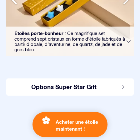
Étoiles porte-bonheur
: Ce magnifique set
comprend sept cristaux en forme d’étoile fabriqués à
partir d’opale, d’aventurine, de quartz, de jade et de
grès bleu.
Options Super Star Gift
Acheter une étoile
maintenant !