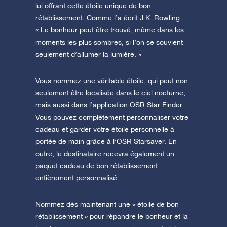
lui offrant cette étoile unique de bon
rétablissement. Comme l’a écrit J.K. Rowling :
« Le bonheur peut être trouvé, même dans les
moments les plus sombres, si l’on se souvient
seulement d’allumer la lumière. »
Vous nommez une véritable étoile, qui peut non
seulement être localisée dans le ciel nocturne,
mais aussi dans l’application OSR Star Finder.
Vous pouvez complètement personnaliser votre
cadeau et garder votre étoile personnelle à
portée de main grâce à l’OSR Starsaver. En
outre, le destinataire recevra également un
paquet cadeau de bon rétablissement
entièrement personnalisé.
Nommez dès maintenant une « étoile de bon
rétablissement » pour répandre le bonheur et la