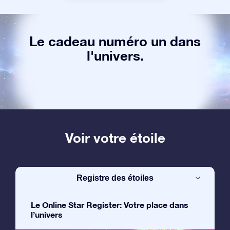
Le cadeau numéro un dans
l'univers.
Voir votre étoile
Registre des étoiles
Le Online Star Register: Votre place dans
l’univers