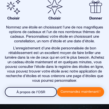
Choisir
Choisir
Donner
Nommez une étoile en choisissant l’une de nos magnifiques
options de cadeaux et l’un de nos nombreux thèmes de
cadeaux. Personnalisez votre étoile en choisissant une
constellation, un nom d’étoile et une date d’étoile.
L’enregistrement d’une étoile personnalisée de bon
rétablissement est un excellent moyen de faire briller une
lumière dans la vie de ceux qui en ont le plus besoin. Achetez
un cadeau étoile maintenant et en quelques minutes, vous
pouvez consulter l’étoile dans le registre des étoiles en ligne,
vous pouvez trouver votre étoile avec notre application de
recherche d’étoiles et nous créerons une page d’étoiles que
vous pourrez personnaliser.
Commandez maintenant !
À propos de l’OSR