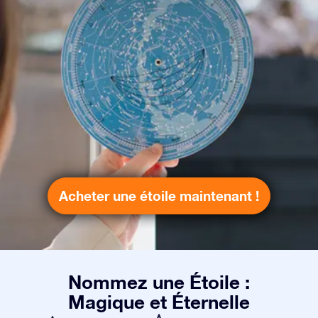
Acheter une étoile maintenant !
Nommez une Étoile :
Magique et Éternelle