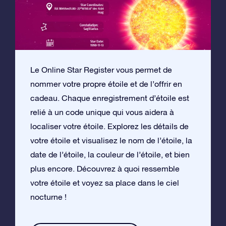
Le Online Star Register vous permet de
nommer votre propre étoile et de l’offrir en
cadeau. Chaque enregistrement d’étoile est
relié à un code unique qui vous aidera à
localiser votre étoile. Explorez les détails de
votre étoile et visualisez le nom de l’étoile, la
date de l’étoile, la couleur de l’étoile, et bien
plus encore. Découvrez à quoi ressemble
votre étoile et voyez sa place dans le ciel
nocturne !