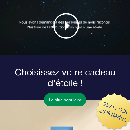
Choisissez votre cadeau
d'étoile !
Le plus populaire