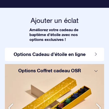
Ajouter un éclat
Améliorez votre cadeau de
baptême d’étoile avec nos
options exclusives !
Options Cadeau d’étoile en ligne
Options Coffret cadeau OSR