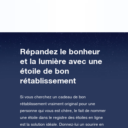
jamais. Merci !
Répandez le bonheur
et la lumière avec une
étoile de bon
rétablissement
Si vous cherchez un cadeau de bon
rétablissement vraiment original pour une
personne qui vous est chère, le fait de nommer
une étoile dans le registre des étoiles en ligne
est la solution idéale. Donnez-lui un sourire en