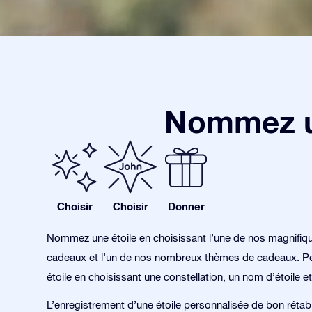
Nommez un
Choisir
Choisir
Donner
Nommez une étoile en choisissant l’une de nos magnifiq
cadeaux et l’un de nos nombreux thèmes de cadeaux. Pe
étoile en choisissant une constellation, un nom d’étoile et
L’enregistrement d’une étoile personnalisée de bon rétab