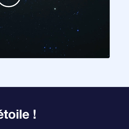
toile !