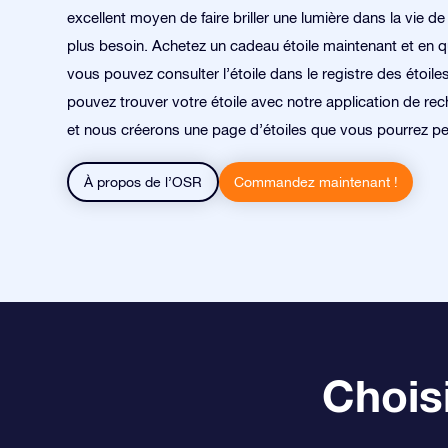
excellent moyen de faire briller une lumière dans la vie de
plus besoin. Achetez un cadeau étoile maintenant et en 
vous pouvez consulter l’étoile dans le registre des étoile
pouvez trouver votre étoile avec notre application de rec
et nous créerons une page d’étoiles que vous pourrez pe
À propos de l’OSR
Commandez maintenant !
Choisi