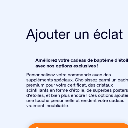
Ajouter un éclat
Améliorez votre cadeau de baptême d’étoi
avec nos options exclusives !
Personnalisez votre commande avec des
suppléments spéciaux. Choisissez parmi un cadr
premium pour votre certificat, des cristaux
scintillants en forme d’étoile, de superbes posters
d’étoiles, et bien plus encore ! Ces options ajoute
une touche personnelle et rendent votre cadeau
vraiment inoubliable.