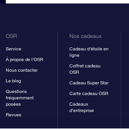
OSR
Nos cadeaux
Service
Cadeau d’étoile en
ligne
À propos de l’OSR
Coffret cadeau
Nous contacter
OSR
Le blog
Cadeau Super Star
Questions
Carte cadeau OSR
fréquemment
posées
Cadeaux
d’entreprise
Revues