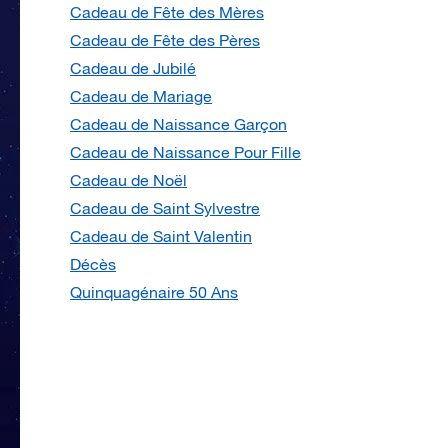
Cadeau de Fête des Mères
Cadeau de Fête des Pères
Cadeau de Jubilé
Cadeau de Mariage
Cadeau de Naissance Garçon
Cadeau de Naissance Pour Fille
Cadeau de Noël
Cadeau de Saint Sylvestre
Cadeau de Saint Valentin
Décès
Quinquagénaire 50 Ans