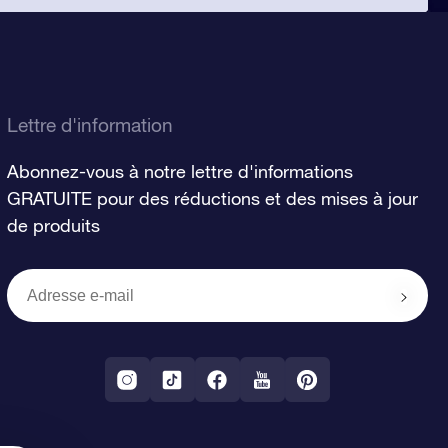
Lettre d'information
Abonnez-vous à notre lettre d'informations
GRATUITE pour des réductions et des mises à jour
de produits