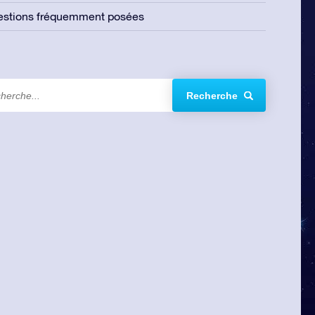
estions fréquemment posées
Recherche