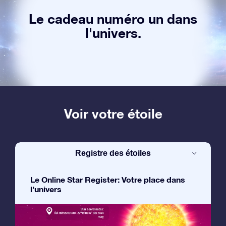
Le cadeau numéro un dans
l'univers.
Voir votre étoile
Registre des étoiles
Le Online Star Register: Votre place dans
l’univers