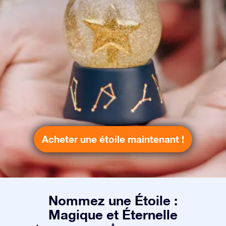
Acheter une étoile maintenant !
Nommez une Étoile :
Magique et Éternelle