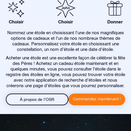
Choisir
Choisir
Donner
Nommez une étoile en choisissant l’une de nos magnifiques
options de cadeaux et l’un de nos nombreux thèmes de
cadeaux. Personnalisez votre étoile en choisissant une
constellation, un nom d’étoile et une date d’étoile.
Acheter une étoile est une excellente façon de célébrer la fête
des Pères ! Achetez un cadeau étoile maintenant et en
quelques minutes, vous pouvez consulter l’étoile dans le
registre des étoiles en ligne, vous pouvez trouver votre étoile
avec notre application de recherche d’étoiles et nous
créerons une page d’étoiles que vous pourrez personnaliser.
Commandez maintenant !
À propos de l’OSR