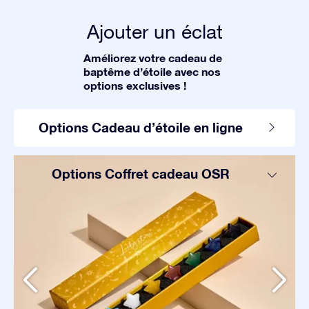
Ajouter un éclat
Améliorez votre cadeau de
baptême d’étoile avec nos
options exclusives !
Options Cadeau d’étoile en ligne
Options Coffret cadeau OSR