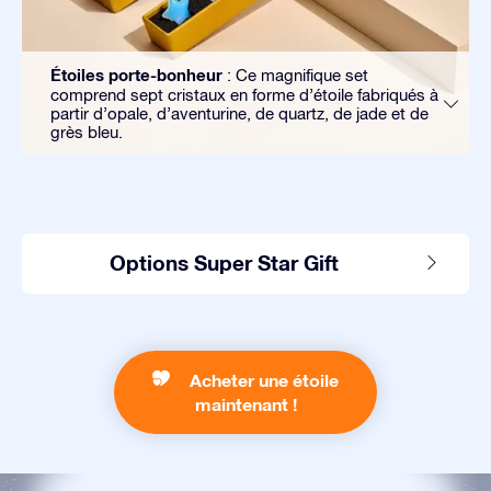
Étoiles porte-bonheur
: Ce magnifique set
comprend sept cristaux en forme d’étoile fabriqués à
partir d’opale, d’aventurine, de quartz, de jade et de
grès bleu.
Options Super Star Gift
Acheter une étoile
maintenant !