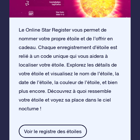
Le Online Star Register vous permet de
nommer votre propre étoile et de l’offrir en
cadeau. Chaque enregistrement d’étoile est
relié à un code unique qui vous aidera à
localiser votre étoile. Explorez les détails de
votre étoile et visualisez le nom de l’étoile, la
date de l’étoile, la couleur de l’étoile, et bien
plus encore. Découvrez à quoi ressemble
votre étoile et voyez sa place dans le ciel
nocturne !
Voir le registre des étoiles