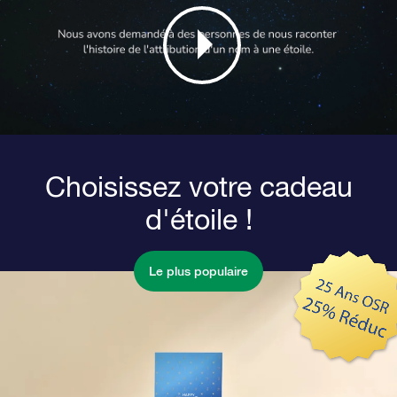
Choisissez votre cadeau
d'étoile !
Le plus populaire