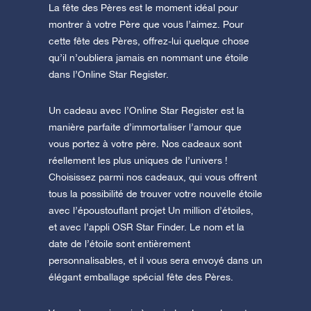
La fête des Pères est le moment idéal pour
montrer à votre Père que vous l’aimez. Pour
cette fête des Pères, offrez-lui quelque chose
qu’il n’oubliera jamais en nommant une étoile
dans l’Online Star Register.
Un cadeau avec l’Online Star Register est la
manière parfaite d’immortaliser l’amour que
vous portez à votre père. Nos cadeaux sont
réellement les plus uniques de l’univers !
Choisissez parmi nos cadeaux, qui vous offrent
tous la possibilité de trouver votre nouvelle étoile
avec l’époustouflant projet Un million d’étoiles,
et avec l’appli OSR Star Finder. Le nom et la
date de l’étoile sont entièrement
personnalisables, et il vous sera envoyé dans un
élégant emballage spécial fête des Pères.