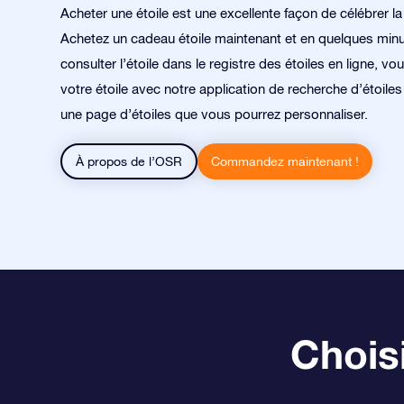
Acheter une étoile est une excellente façon de célébrer la
Achetez un cadeau étoile maintenant et en quelques min
consulter l’étoile dans le registre des étoiles en ligne, v
votre étoile avec notre application de recherche d’étoile
une page d’étoiles que vous pourrez personnaliser.
À propos de l’OSR
Commandez maintenant !
Choisi