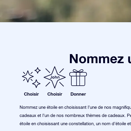
Nommez un
Choisir
Choisir
Donner
Nommez une étoile en choisissant l’une de nos magnifiq
cadeaux et l’un de nos nombreux thèmes de cadeaux. Pe
étoile en choisissant une constellation, un nom d’étoile et