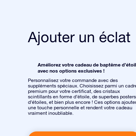
Ajouter un éclat
Améliorez votre cadeau de baptême d’étoi
avec nos options exclusives !
Personnalisez votre commande avec des
suppléments spéciaux. Choisissez parmi un cadr
premium pour votre certificat, des cristaux
scintillants en forme d’étoile, de superbes posters
d’étoiles, et bien plus encore ! Ces options ajoute
une touche personnelle et rendent votre cadeau
vraiment inoubliable.